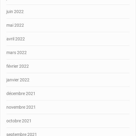
juin 2022
mai 2022
avril 2022
mars 2022
février 2022
janvier 2022
décembre 2021
novembre 2021
octobre 2021
septembre 2021