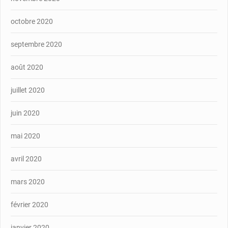
octobre 2020
septembre 2020
août 2020
juillet 2020
juin 2020
mai 2020
avril 2020
mars 2020
février 2020
janvier 2020