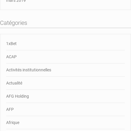
mars 2019
Catégories
1xBet
ACAP
Activités institutionnelles
Actualité
AFG Holding
AFP
Afrique