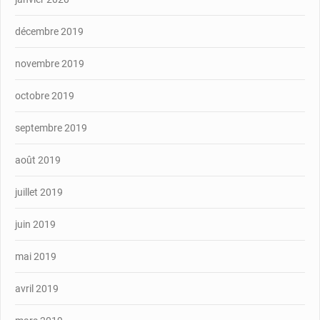
décembre 2019
novembre 2019
octobre 2019
septembre 2019
août 2019
juillet 2019
juin 2019
mai 2019
avril 2019