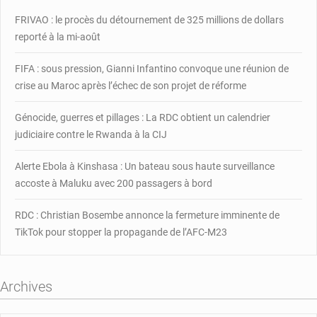
FRIVAO : le procès du détournement de 325 millions de dollars
reporté à la mi-août
FIFA : sous pression, Gianni Infantino convoque une réunion de
crise au Maroc après l’échec de son projet de réforme
Génocide, guerres et pillages : La RDC obtient un calendrier
judiciaire contre le Rwanda à la CIJ
Alerte Ebola à Kinshasa : Un bateau sous haute surveillance
accoste à Maluku avec 200 passagers à bord
RDC : Christian Bosembe annonce la fermeture imminente de
TikTok pour stopper la propagande de l’AFC-M23
Archives