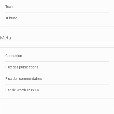
Tech
Tribune
Méta
Connexion
Flux des publications
Flux des commentaires
Site de WordPress-FR