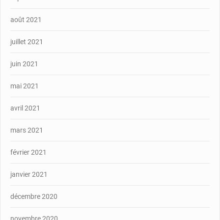
août 2021
juillet 2021
juin 2021
mai 2021
avril 2021
mars 2021
février 2021
janvier 2021
décembre 2020
novembre 2020