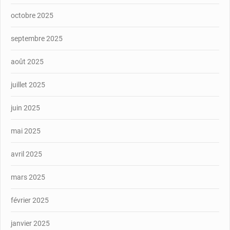
octobre 2025
septembre 2025
août 2025
juillet 2025
juin 2025
mai 2025
avril 2025
mars 2025
février 2025
janvier 2025