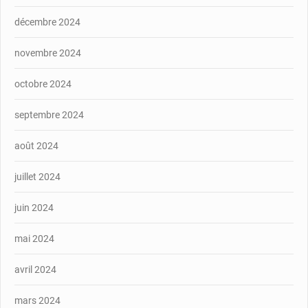
décembre 2024
novembre 2024
octobre 2024
septembre 2024
août 2024
juillet 2024
juin 2024
mai 2024
avril 2024
mars 2024