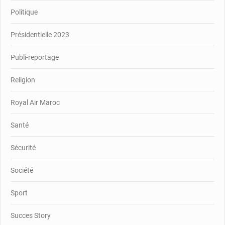
Politique
Présidentielle 2023
Publi-reportage
Religion
Royal Air Maroc
Santé
Sécurité
Société
Sport
Succes Story