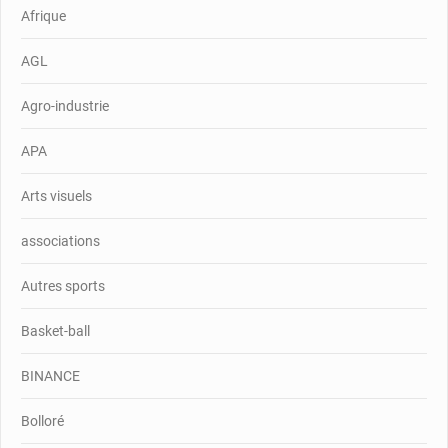
Afrique
AGL
Agro-industrie
APA
Arts visuels
associations
Autres sports
Basket-ball
BINANCE
Bolloré