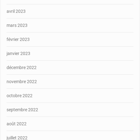
avril 2023
mars 2023
février 2023
janvier 2023
décembre 2022
novembre 2022
octobre 2022
septembre 2022
août 2022
juillet 2022