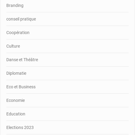
Branding
conseil pratique
Coopération
Culture
Danse et Théâtre
Diplomatie
Eco et Business
Economie
Education
Elections 2023