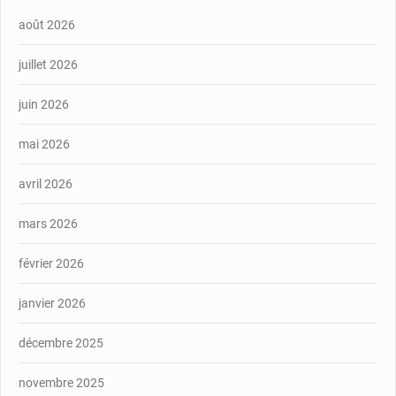
août 2026
juillet 2026
juin 2026
mai 2026
avril 2026
mars 2026
février 2026
janvier 2026
décembre 2025
novembre 2025