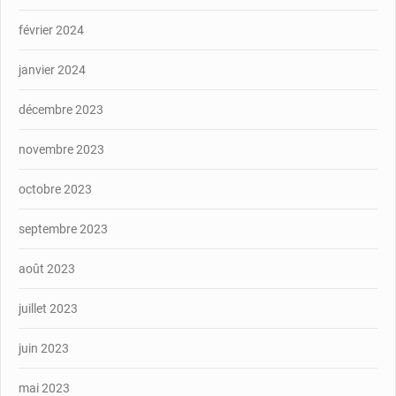
février 2024
janvier 2024
décembre 2023
novembre 2023
octobre 2023
septembre 2023
août 2023
juillet 2023
juin 2023
mai 2023