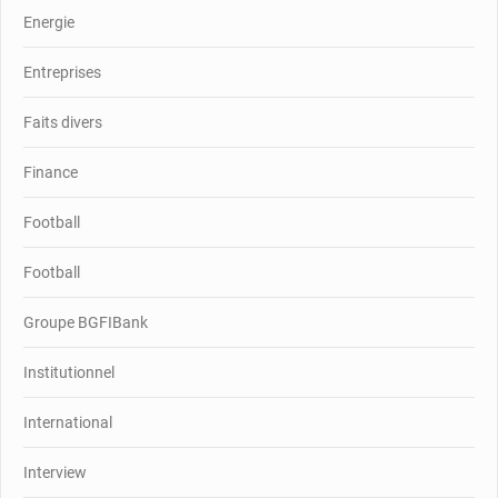
Energie
Entreprises
Faits divers
Finance
Football
Football
Groupe BGFIBank
Institutionnel
International
Interview