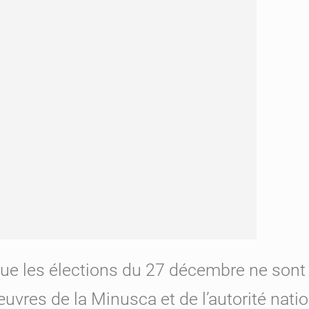
 que les élections du 27 décembre ne sont
uvres de la Minusca et de l’autorité nati