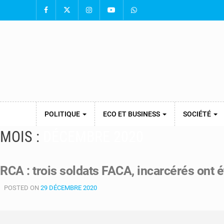
POLITIQUE
ECO ET BUSINESS
SOCIÉTÉ
MOIS :
DÉCEMBRE 2020
RCA : trois soldats FACA, incarcérés ont é
POSTED ON
29 DÉCEMBRE 2020