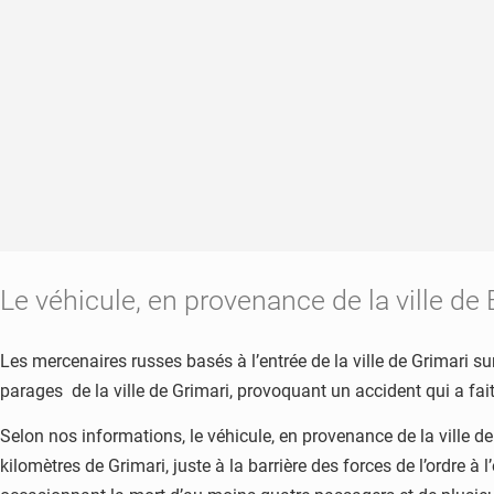
Le véhicule, en provenance de la ville d
Les mercenaires russes basés à l’entrée de la ville de Grimari 
parages de la ville de Grimari, provoquant un accident qui a fai
Selon nos informations, le véhicule, en provenance de la ville 
kilomètres de Grimari, juste à la barrière des forces de l’ordre à