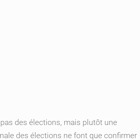
 pas des élections, mais plutôt une
onale des élections ne font que confirmer