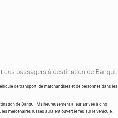
et des passagers à destination de Bangui.
n véhicule de transport de marchandises et de personnes dans les
stination de Bangui. Malheureusement à leur arrivée à cinq
, les mercenaires russes auraient ouvert le feu sur le véhicule,