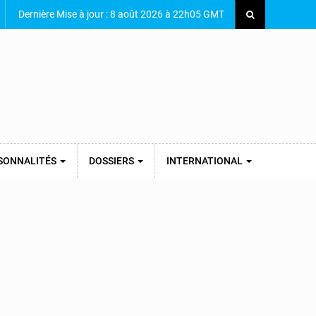
Dernière Mise à jour : 8 août 2026 à 22h05 GMT
SONNALITÉS
DOSSIERS
INTERNATIONAL