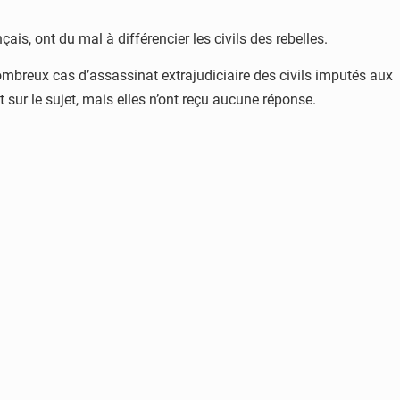
ais, ont du mal à différencier les civils des rebelles.
ombreux cas d’assassinat extrajudiciaire des civils imputés aux
 sur le sujet, mais elles n’ont reçu aucune réponse.