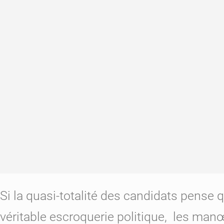
Si la quasi-totalité des candidats pense
véritable escroquerie politique, les manœ