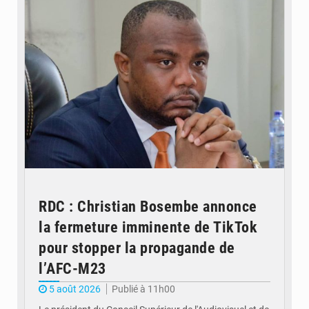
RDC : Christian Bosembe annonce
la fermeture imminente de TikTok
pour stopper la propagande de
l’AFC-M23
5 août 2026
Publié à 11h00