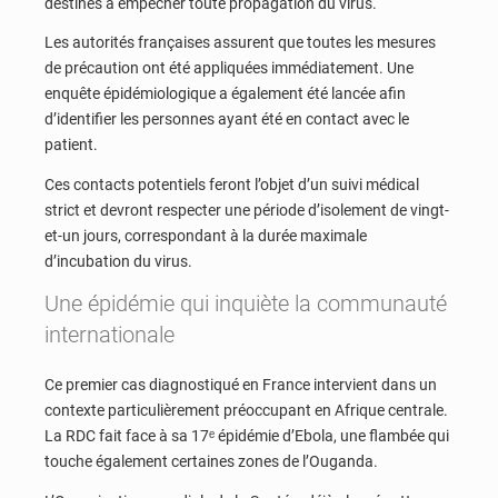
destinés à empêcher toute propagation du virus.
Les autorités françaises assurent que toutes les mesures
de précaution ont été appliquées immédiatement. Une
enquête épidémiologique a également été lancée afin
d’identifier les personnes ayant été en contact avec le
patient.
Ces contacts potentiels feront l’objet d’un suivi médical
strict et devront respecter une période d’isolement de vingt-
et-un jours, correspondant à la durée maximale
d’incubation du virus.
Une épidémie qui inquiète la communauté
internationale
Ce premier cas diagnostiqué en France intervient dans un
contexte particulièrement préoccupant en Afrique centrale.
La RDC fait face à sa 17ᵉ épidémie d’Ebola, une flambée qui
touche également certaines zones de l’Ouganda.