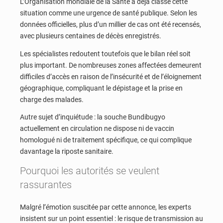
L’Organisation mondiale de la Santé a déjà classé cette
situation comme une urgence de santé publique. Selon les
données officielles, plus d’un millier de cas ont été recensés,
avec plusieurs centaines de décès enregistrés.
Les spécialistes redoutent toutefois que le bilan réel soit
plus important. De nombreuses zones affectées demeurent
difficiles d’accès en raison de l’insécurité et de l’éloignement
géographique, compliquant le dépistage et la prise en
charge des malades.
Autre sujet d’inquiétude : la souche Bundibugyo
actuellement en circulation ne dispose ni de vaccin
homologué ni de traitement spécifique, ce qui complique
davantage la riposte sanitaire.
Pourquoi les autorités se veulent
rassurantes
Malgré l’émotion suscitée par cette annonce, les experts
insistent sur un point essentiel : le risque de transmission au