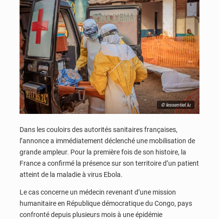
© lessentiel.lu
Dans les couloirs des autorités sanitaires françaises,
l’annonce a immédiatement déclenché une mobilisation de
grande ampleur. Pour la première fois de son histoire, la
France a confirmé la présence sur son territoire d’un patient
atteint de la maladie à virus Ebola.
Le cas concerne un médecin revenant d’une mission
humanitaire en République démocratique du Congo, pays
confronté depuis plusieurs mois à une épidémie