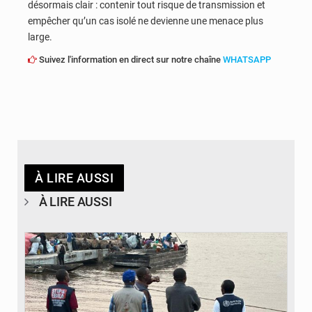
désormais clair : contenir tout risque de transmission et
empêcher qu’un cas isolé ne devienne une menace plus
large.
Suivez l'information en direct sur notre chaîne
WHATSAPP
À LIRE AUSSI
À LIRE AUSSI
© Actualité.cd