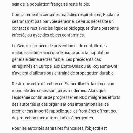
sein de la population française reste faible.
Contrairement à certaines maladies respiratoires, Ebola ne
se transmet pas par voie aérienne. Le virus nécessite un
contact direct avec les liquides biologiques d’une personne
infectée ou avec des objets contaminés.
Le Centre européen de prévention et de contrôle des
maladies estime ainsi que le risque pour la population
générale demeure très faible. Les précédents cas
enregistrés en Europe, aux États-Unis ou au Royaume-Uni
n’avaient d’ailleurs pas entraîné de propagation durable.
Reste que cette détection en France illustre la dimension
mondiale des crises sanitaires modernes. Alors que
l’épidémie continue de progresser en RDC malgré les efforts
des autorités et des organisations internationales, ce
premier cas importé rappelle que les frontières offrent peu
de protection face aux maladies émergentes.
Pour les autorités sanitaires françaises, l’objectif est