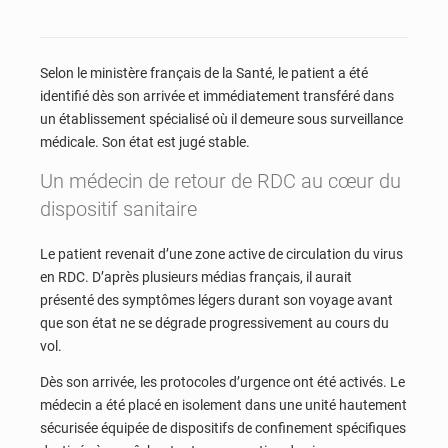
Selon le ministère français de la Santé, le patient a été
identifié dès son arrivée et immédiatement transféré dans
un établissement spécialisé où il demeure sous surveillance
médicale. Son état est jugé stable.
Un médecin de retour de RDC au cœur du
dispositif sanitaire
Le patient revenait d’une zone active de circulation du virus
en RDC. D’après plusieurs médias français, il aurait
présenté des symptômes légers durant son voyage avant
que son état ne se dégrade progressivement au cours du
vol.
Dès son arrivée, les protocoles d’urgence ont été activés. Le
médecin a été placé en isolement dans une unité hautement
sécurisée équipée de dispositifs de confinement spécifiques