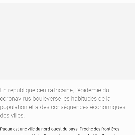
En république centrafricaine, l’épidémie du
coronavirus bouleverse les habitudes de la
population et a des conséquences économiques
des villes.
Paoua est une ville du nord-ouest du pays. Proche des frontières