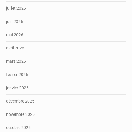
juillet 2026
juin 2026
mai 2026
avril 2026
mars 2026
février 2026
janvier 2026
décembre 2025
novembre 2025
octobre 2025