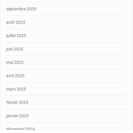
septembre 2025
août 2025
juillet 2025
juin 2025
mai 2025
avril 2025
mars 2025
février 2025
janvier 2025
décembre 2024