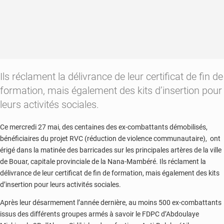
Ils réclament la délivrance de leur certificat de fin de
formation, mais également des kits d’insertion pour
leurs activités sociales.
Ce mercredi 27 mai, des centaines des ex-combattants démobilisés,
bénéficiaires du projet RVC (réduction de violence communautaire), ont
érigé dans la matinée des barricades sur les principales artères de la ville
de Bouar, capitale provinciale de la Nana-Mambéré. Ils réclament la
délivrance de leur certificat de fin de formation, mais également des kits
d’insertion pour leurs activités sociales.
Après leur désarmement l’année dernière, au moins 500 ex-combattants
issus des différents groupes armés à savoir le FDPC d’Abdoulaye