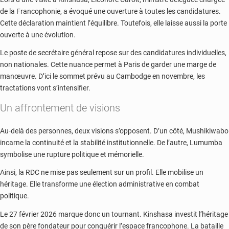
de la Francophonie, a évoqué une ouverture à toutes les candidatures.
Cette déclaration maintient l’équilibre. Toutefois, elle laisse aussi la porte
ouverte à une évolution.
Le poste de secrétaire général repose sur des candidatures individuelles,
non nationales. Cette nuance permet à Paris de garder une marge de
manœuvre. D’ici le sommet prévu au Cambodge en novembre, les
tractations vont s’intensifier.
Un affrontement de visions
Au-delà des personnes, deux visions s’opposent. D’un côté, Mushikiwabo
incarne la continuité et la stabilité institutionnelle. De l’autre, Lumumba
symbolise une rupture politique et mémorielle.
Ainsi, la RDC ne mise pas seulement sur un profil. Elle mobilise un
héritage. Elle transforme une élection administrative en combat
politique.
Le 27 février 2026 marque donc un tournant. Kinshasa investit l’héritage
de son père fondateur pour conquérir l’espace francophone. La bataille