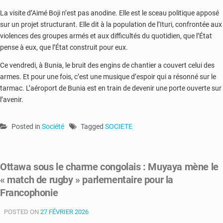
La visite d’Aimé Boji n’est pas anodine. Elle est le sceau politique apposé
sur un projet structurant. Elle dit à la population de l’Ituri, confrontée aux
violences des groupes armés et aux difficultés du quotidien, que l’État
pense à eux, que l’État construit pour eux.
Ce vendredi, à Bunia, le bruit des engins de chantier a couvert celui des
armes. Et pour une fois, c’est une musique d’espoir qui a résonné sur le
tarmac. L’aéroport de Bunia est en train de devenir une porte ouverte sur
l’avenir.
Posted in
Société
Tagged
SOCIETE
Ottawa sous le charme congolais : Muyaya mène le
« match de rugby » parlementaire pour la
Francophonie
POSTED ON
27 FÉVRIER 2026