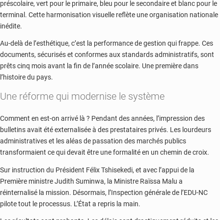
préscolaire, vert pour le primaire, bleu pour le secondaire et blanc pour le
terminal. Cette harmonisation visuelle reflète une organisation nationale
inédite.
Au-delà de l’esthétique, c’est la performance de gestion qui frappe. Ces
documents, sécurisés et conformes aux standards administratifs, sont
prêts cinq mois avant la fin de l’année scolaire. Une première dans
l’histoire du pays.
Une réforme qui modernise le système
Comment en est-on arrivé là ? Pendant des années, l’impression des
bulletins avait été externalisée à des prestataires privés. Les lourdeurs
administratives et les aléas de passation des marchés publics
transformaient ce qui devait être une formalité en un chemin de croix.
Sur instruction du Président Félix Tshisekedi, et avec l’appui de la
Première ministre Judith Suminwa, la Ministre Raïssa Malu a
réinternalisé la mission. Désormais, l’Inspection générale de l’EDU-NC
pilote tout le processus. L’État a repris la main.