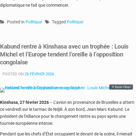
diplomatique ne fait que commencer.
Posted in
Politique
Tagged
Politique
Kabund rentre à Kinshasa avec un trophée : Louis
Michel et l’Europe tendent l’oreille à l’opposition
congolaise
POSTED ON
26 FÉVRIER 2026
© Radio Okapi
Kinshasa, 27 février 2026
– L’avion en provenance de Bruxelles a atterri
ce vendredi sur le tarmac de Ndjili. À son bord,
Jean-Marc Kabund
. Le
président de l’Alliance pour le changement rentre au pays après une
tournée européenne intense.
Pendant que les chefs d’État occupaient le devant de la scène, il menait