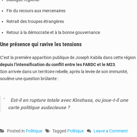
Fin du recours aux mercenaires
Retrait des troupes étrangères
Retour à la démocratie et à la bonne gouvernance
Une présence qui ravive les tensions
C’est la première apparition publique de Joseph Kabila dans cette région
depuis l’intensification du conflit entre les FARDC et le M23
.
Son arrivée dans un territoire rebelle, après la levée de son immunité,
soulève une question brûlante :
Est-il en rupture totale avec Kinshasa, ou joue-t-il une
carte politique audacieuse ?
Posted in
Politique
Tagged
Politique
Leave a Comment
on