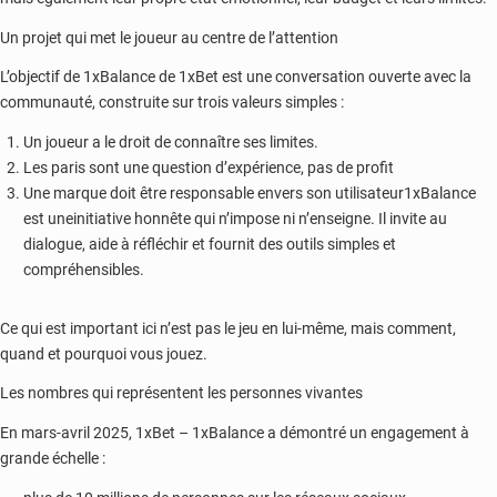
Un projet qui met le joueur au centre de l’attention
L’objectif de 1xBalance de 1xBet est une conversation ouverte avec la
communauté, construite sur trois valeurs simples :
Un joueur a le droit de connaître ses limites.
Les paris sont une question d’expérience, pas de profit
Une marque doit être responsable envers son utilisateur1xBalance
est uneinitiative honnête qui n’impose ni n’enseigne. Il invite au
dialogue, aide à réfléchir et fournit des outils simples et
compréhensibles.
Ce qui est important ici n’est pas le jeu en lui-même, mais comment,
quand et pourquoi vous jouez.
Les nombres qui représentent les personnes vivantes
En mars-avril 2025, 1xBet – 1xBalance a démontré un engagement à
grande échelle :