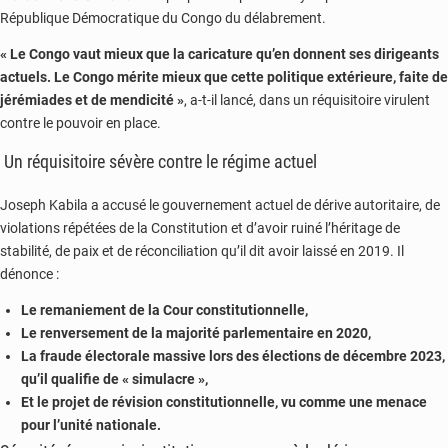
République Démocratique du Congo du délabrement.
« Le Congo vaut mieux que la caricature qu’en donnent ses dirigeants
actuels. Le Congo mérite mieux que cette politique extérieure, faite de
jérémiades et de mendicité »
, a-t-il lancé, dans un réquisitoire virulent
contre le pouvoir en place.
Un réquisitoire sévère contre le régime actuel
Joseph Kabila a accusé le gouvernement actuel de dérive autoritaire, de
violations répétées de la Constitution et d’avoir ruiné l’héritage de
stabilité, de paix et de réconciliation qu’il dit avoir laissé en 2019. Il
dénonce :
Le remaniement de la Cour constitutionnelle,
Le renversement de la majorité parlementaire en 2020,
La fraude électorale massive lors des élections de décembre 2023,
qu’il qualifie de « simulacre »,
Et le projet de révision constitutionnelle, vu comme une menace
pour l’unité nationale.