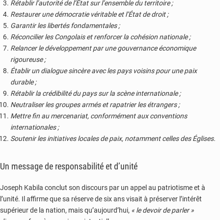
Rétablir l’autorité de l’État sur l’ensemble du territoire ;
Restaurer une démocratie véritable et l’État de droit ;
Garantir les libertés fondamentales ;
Réconcilier les Congolais et renforcer la cohésion nationale ;
Relancer le développement par une gouvernance économique
rigoureuse ;
Établir un dialogue sincère avec les pays voisins pour une paix
durable ;
Rétablir la crédibilité du pays sur la scène internationale ;
Neutraliser les groupes armés et rapatrier les étrangers ;
Mettre fin au mercenariat, conformément aux conventions
internationales ;
Soutenir les initiatives locales de paix, notamment celles des Églises.
Un message de responsabilité et d’unité
Joseph Kabila conclut son discours par un appel au patriotisme et à
l’unité. Il affirme que sa réserve de six ans visait à préserver l’intérêt
supérieur de la nation, mais qu’aujourd’hui,
« le devoir de parler »