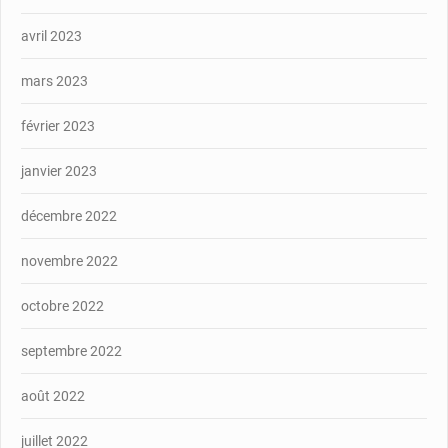
avril 2023
mars 2023
février 2023
janvier 2023
décembre 2022
novembre 2022
octobre 2022
septembre 2022
août 2022
juillet 2022