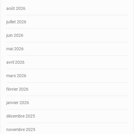
août 2026
juillet 2026
juin 2026
mai 2026
avril 2026
mars 2026
février 2026
janvier 2026
décembre 2025
novembre 2025