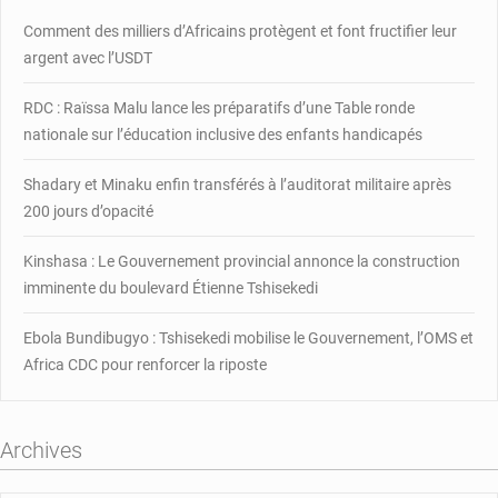
Comment des milliers d’Africains protègent et font fructifier leur
argent avec l’USDT
RDC : Raïssa Malu lance les préparatifs d’une Table ronde
nationale sur l’éducation inclusive des enfants handicapés
Shadary et Minaku enfin transférés à l’auditorat militaire après
200 jours d’opacité
Kinshasa : Le Gouvernement provincial annonce la construction
imminente du boulevard Étienne Tshisekedi
Ebola Bundibugyo : Tshisekedi mobilise le Gouvernement, l’OMS et
Africa CDC pour renforcer la riposte
Archives