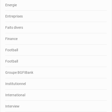
Energie
Entreprises
Faits divers
Finance
Football
Football
Groupe BGFIBank
Institutionnel
International
Interview