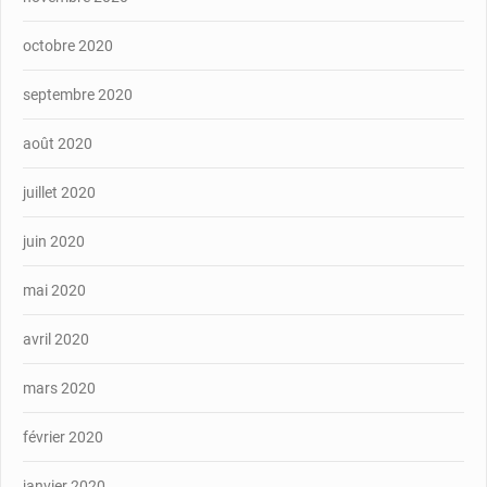
octobre 2020
septembre 2020
août 2020
juillet 2020
juin 2020
mai 2020
avril 2020
mars 2020
février 2020
janvier 2020