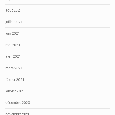
août 2021
juillet 2021
juin 2021
mai 2021
avril 2021
mars 2021
février 2021
janvier 2021
décembre 2020
novembre 2020