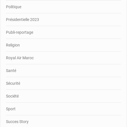
Politique
Présidentielle 2023
Publi-reportage
Religion
Royal Air Maroc
Santé
Sécurité
Société
Sport
Succes Story