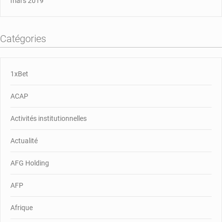
mars 2019
Catégories
1xBet
ACAP
Activités institutionnelles
Actualité
AFG Holding
AFP
Afrique