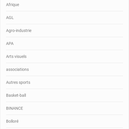
Afrique
AGL
Agro-industrie
APA
Arts visuels
associations
Autres sports
Basket-ball
BINANCE
Bolloré