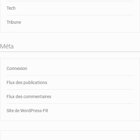
Tech
Tribune
Méta
Connexion
Flux des publications
Flux des commentaires
Site de WordPress-FR