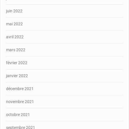
juin 2022
mai 2022
avril 2022
mars 2022
février 2022
janvier 2022
décembre 2021
novembre 2021
octobre 2021
septembre 2021