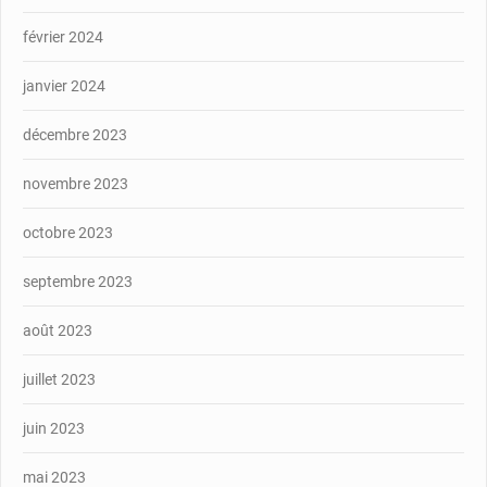
février 2024
janvier 2024
décembre 2023
novembre 2023
octobre 2023
septembre 2023
août 2023
juillet 2023
juin 2023
mai 2023