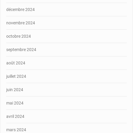
décembre 2024
novembre 2024
octobre 2024
septembre 2024
août 2024
juillet 2024
juin 2024
mai 2024
avril 2024
mars 2024