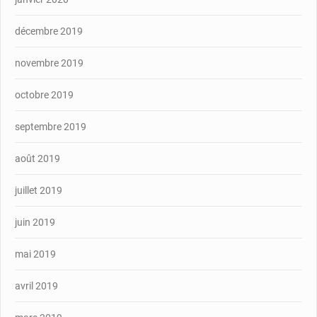
décembre 2019
novembre 2019
octobre 2019
septembre 2019
août 2019
juillet 2019
juin 2019
mai 2019
avril 2019