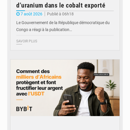
d’uranium dans le cobalt exporté
7 août 2026
Publié à 06h18
Le Gouvernement de la République démocratique du
Congo a réagi à la publication…
SAVOIR PLUS
© BYBIT