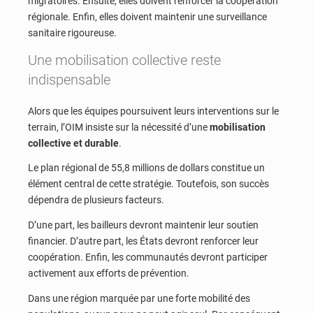
migratoires. Ensuite, elles doivent renforcer la coopération
régionale. Enfin, elles doivent maintenir une surveillance
sanitaire rigoureuse.
Une mobilisation collective reste
indispensable
Alors que les équipes poursuivent leurs interventions sur le
terrain, l’OIM insiste sur la nécessité d’une
mobilisation
collective et durable
.
Le plan régional de 55,8 millions de dollars constitue un
élément central de cette stratégie. Toutefois, son succès
dépendra de plusieurs facteurs.
D’une part, les bailleurs devront maintenir leur soutien
financier. D’autre part, les États devront renforcer leur
coopération. Enfin, les communautés devront participer
activement aux efforts de prévention.
Dans une région marquée par une forte mobilité des