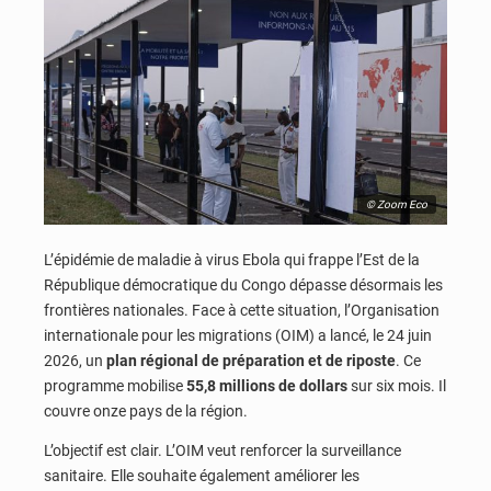
© Zoom Eco
L’épidémie de maladie à virus Ebola qui frappe l’Est de la
République démocratique du Congo dépasse désormais les
frontières nationales. Face à cette situation, l’Organisation
internationale pour les migrations (OIM) a lancé, le 24 juin
2026, un
plan régional de préparation et de riposte
. Ce
programme mobilise
55,8 millions de dollars
sur six mois. Il
couvre onze pays de la région.
L’objectif est clair. L’OIM veut renforcer la surveillance
sanitaire. Elle souhaite également améliorer les