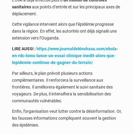
sanitaires
aux points d’entrée et sur les principaux axes de
déplacement.
Cette vigilance intervient alors que l’épidémie progresse
dans la région. En effet, les autorités ont déjà signalé une
extension vers l’Ouganda.
LIRE AUSSI :
https://www.journaldekinshasa.com/ebola-
en-rdc-loms-lance-un-essai-clinique-inedit-alors-que-
lepidemie-continue-de-gagner-du-terrain/
Par ailleurs, le plan prévoit plusieurs actions
complémentaires. Il renforcera la surveillance aux
frontières. Il améliorera également le suivi sanitaire des
voyageurs. De plus, il intensifiera la sensibilisation des
communautés vulnérables.
Enfin, l’organisation veut lutter contre la désinformation. Or,
les fausses informations compliquent souvent la gestion
des épidémies.