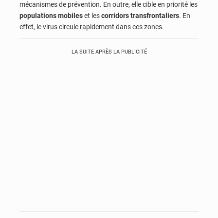
mécanismes de prévention. En outre, elle cible en priorité les
populations mobiles
et les
corridors transfrontaliers
. En
effet, le virus circule rapidement dans ces zones.
LA SUITE APRÈS LA PUBLICITÉ