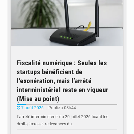
Fiscalité numérique : Seules les
startups bénéficient de
l’exonération, mais l’arrêté
interministériel reste en vigueur
(Mise au point)
7 août 2026
Publié à 08h44
L'arrêté interministériel du 20 juillet 2026 fixant les
droits, taxes et redevances du…