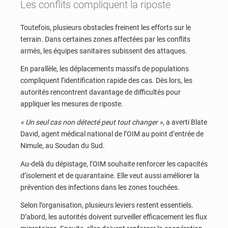
Les conflits compliquent la riposte
Toutefois, plusieurs obstacles freinent les efforts sur le
terrain. Dans certaines zones affectées par les conflits
armés, les équipes sanitaires subissent des attaques.
En parallèle, les déplacements massifs de populations
compliquent l’identification rapide des cas. Dès lors, les
autorités rencontrent davantage de difficultés pour
appliquer les mesures de riposte.
« Un seul cas non détecté peut tout changer »
, a averti Blate
David, agent médical national de l’OIM au point d’entrée de
Nimule, au Soudan du Sud.
Au-delà du dépistage, l’OIM souhaite renforcer les capacités
d’isolement et de quarantaine. Elle veut aussi améliorer la
prévention des infections dans les zones touchées.
Selon l’organisation, plusieurs leviers restent essentiels.
D’abord, les autorités doivent surveiller efficacement les flux