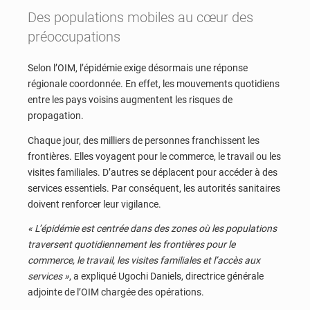
Des populations mobiles au cœur des
préoccupations
Selon l’OIM, l’épidémie exige désormais une réponse
régionale coordonnée. En effet, les mouvements quotidiens
entre les pays voisins augmentent les risques de
propagation.
Chaque jour, des milliers de personnes franchissent les
frontières. Elles voyagent pour le commerce, le travail ou les
visites familiales. D’autres se déplacent pour accéder à des
services essentiels. Par conséquent, les autorités sanitaires
doivent renforcer leur vigilance.
« L’épidémie est centrée dans des zones où les populations
traversent quotidiennement les frontières pour le
commerce, le travail, les visites familiales et l’accès aux
services »
, a expliqué Ugochi Daniels, directrice générale
adjointe de l’OIM chargée des opérations.