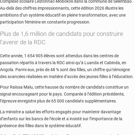
Complexe scolaire Lestonnac-Mobokoli dans la commune de Selembao.
Au-delà des chiffres impressionnants, cette édition 2026 illustre les
ambitions d’un système éducatif en pleine transformation, avec une
participation féminine en constante progression.
Plus de 1,6 million de candidats pour construire
l’avenir de la RDC
Cette année, 1 654 905 élèves sont attendus dans les centres de
passation répartis à travers la RDC ainsi qu’à Luanda et Cabinda, en
Angola. Parmi eux, près de 48 % sont des filles, un chiffre qui témoigne
des avancées réalisées en matière d’accès des jeunes filles à l’éducation.
Pour Raïssa Malu, cette hausse du nombre de candidats constitue un
signal encourageant pour le pays. Comparée à l’édition précédente,
l’épreuve enregistre plus de 65 000 candidats supplémentaires.
La ministre a salué les efforts engagés pour maintenir davantage
d’enfants sur les bancs de l’école et a insisté sur l’importance de la
présence des filles dans le système éducatif.