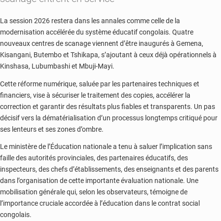
La session 2026 restera dans les annales comme celle de la
modernisation accélérée du système éducatif congolais. Quatre
nouveaux centres de scanage viennent d’être inaugurés à Gemena,
Kisangani, Butembo et Tshikapa, s’ajoutant à ceux déjà opérationnels à
Kinshasa, Lubumbashi et Mbuji-Mayi.
Cette réforme numérique, saluée par les partenaires techniques et
financiers, vise à sécuriser le traitement des copies, accélérer la
correction et garantir des résultats plus fiables et transparents. Un pas
décisif vers la dématérialisation d’un processus longtemps critiqué pour
ses lenteurs et ses zones d’ombre.
Le ministère de l’Éducation nationale a tenu à saluer l’implication sans
faille des autorités provinciales, des partenaires éducatifs, des
inspecteurs, des chefs d’établissements, des enseignants et des parents
dans l’organisation de cette importante évaluation nationale. Une
mobilisation générale qui, selon les observateurs, témoigne de
l’importance cruciale accordée à l’éducation dans le contrat social
congolais.