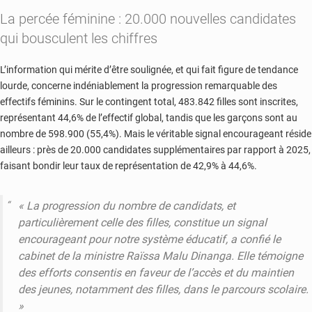
La percée féminine : 20.000 nouvelles candidates
qui bousculent les chiffres
L’information qui mérite d’être soulignée, et qui fait figure de tendance
lourde, concerne indéniablement la progression remarquable des
effectifs féminins. Sur le contingent total, 483.842 filles sont inscrites,
représentant 44,6% de l’effectif global, tandis que les garçons sont au
nombre de 598.900 (55,4%). Mais le véritable signal encourageant réside
ailleurs : près de 20.000 candidates supplémentaires par rapport à 2025,
faisant bondir leur taux de représentation de 42,9% à 44,6%.
« La progression du nombre de candidats, et
particulièrement celle des filles, constitue un signal
encourageant pour notre système éducatif, a confié le
cabinet de la ministre Raïssa Malu Dinanga. Elle témoigne
des efforts consentis en faveur de l’accès et du maintien
des jeunes, notamment des filles, dans le parcours scolaire.
»