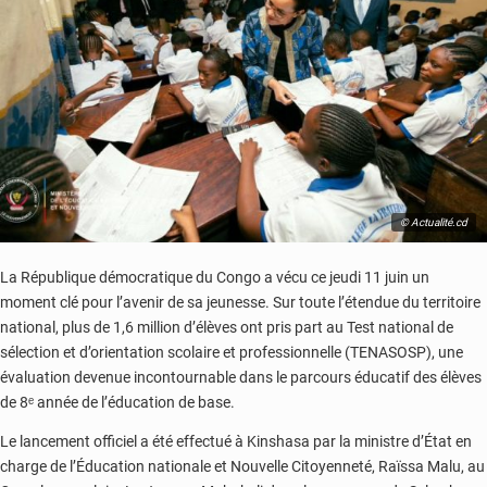
© Actualité.cd
La République démocratique du Congo a vécu ce jeudi 11 juin un
moment clé pour l’avenir de sa jeunesse. Sur toute l’étendue du territoire
national, plus de 1,6 million d’élèves ont pris part au Test national de
sélection et d’orientation scolaire et professionnelle (TENASOSP), une
évaluation devenue incontournable dans le parcours éducatif des élèves
de 8ᵉ année de l’éducation de base.
Le lancement officiel a été effectué à Kinshasa par la ministre d’État en
charge de l’Éducation nationale et Nouvelle Citoyenneté, Raïssa Malu, au