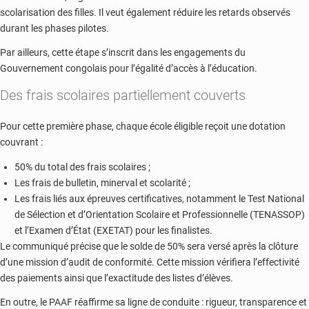
scolarisation des filles. Il veut également réduire les retards observés
durant les phases pilotes.
Par ailleurs, cette étape s’inscrit dans les engagements du
Gouvernement congolais pour l’égalité d’accès à l’éducation.
Des frais scolaires partiellement couverts
Pour cette première phase, chaque école éligible reçoit une dotation
couvrant :
50% du total des frais scolaires ;
Les frais de bulletin, minerval et scolarité ;
Les frais liés aux épreuves certificatives, notamment le Test National
de Sélection et d’Orientation Scolaire et Professionnelle (TENASSOP)
et l’Examen d’État (EXETAT) pour les finalistes.
Le communiqué précise que le solde de 50% sera versé après la clôture
d’une mission d’audit de conformité. Cette mission vérifiera l’effectivité
des paiements ainsi que l’exactitude des listes d’élèves.
En outre, le PAAF réaffirme sa ligne de conduite : rigueur, transparence et