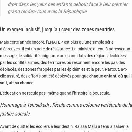
droit dans les yeux ces enfants debout face à leur premier
grand rendez-vous avec la République.
Un examen inclusif, jusqu’au cœur des zones meurtries
Mais cette année encore, l’ENAFEP est plus qu’une simple série
d’épreuves. Il est un acte de résistance. La ministre a tenu à adresser un
message de solidarité poignante aux candidats des régions déchirées
par les conflits armés, des territoires où résonnent encore les pas des
déplacés, des zones frappées par les épidémies et la peur. Partout, a-t-
elle assuré, des efforts ont été déployés pour que
chaque enfant, où qu’il
soit, ait sa chance
.
L’éducation ne recule pas, même quand l’histoire la bouscule.
Hommage à Tshisekedi : l’école comme colonne vertébrale de la
justice sociale
Avant de quitter les écoliers à leur destin, Raïssa Malu a tenu à saluer la