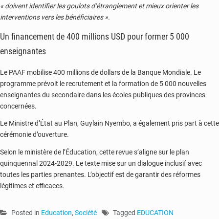
« doivent identifier les goulots d’étranglement et mieux orienter les
interventions vers les bénéficiaires ».
Un financement de 400 millions USD pour former 5 000
enseignantes
Le PAAF mobilise 400 millions de dollars de la Banque Mondiale. Le
programme prévoit le recrutement et la formation de 5 000 nouvelles
enseignantes du secondaire dans les écoles publiques des provinces
concernées.
Le Ministre d’État au Plan, Guylain Nyembo, a également pris part à cette
cérémonie d’ouverture.
Selon le ministère de l’Éducation, cette revue s’aligne sur le plan
quinquennal 2024-2029. Le texte mise sur un dialogue inclusif avec
toutes les parties prenantes. L’objectif est de garantir des réformes
légitimes et efficaces.
Posted in
Education
,
Société
Tagged
EDUCATION