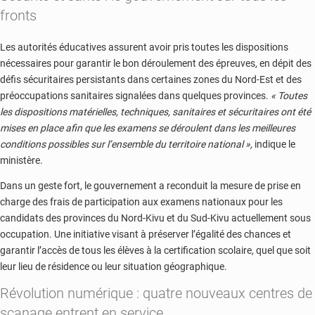
fronts
Les autorités éducatives assurent avoir pris toutes les dispositions
nécessaires pour garantir le bon déroulement des épreuves, en dépit des
défis sécuritaires persistants dans certaines zones du Nord-Est et des
préoccupations sanitaires signalées dans quelques provinces.
« Toutes
les dispositions matérielles, techniques, sanitaires et sécuritaires ont été
mises en place afin que les examens se déroulent dans les meilleures
conditions possibles sur l’ensemble du territoire national »,
indique le
ministère.
Dans un geste fort, le gouvernement a reconduit la mesure de prise en
charge des frais de participation aux examens nationaux pour les
candidats des provinces du Nord-Kivu et du Sud-Kivu actuellement sous
occupation. Une initiative visant à préserver l’égalité des chances et
garantir l’accès de tous les élèves à la certification scolaire, quel que soit
leur lieu de résidence ou leur situation géographique.
Révolution numérique : quatre nouveaux centres de
scanage entrent en service