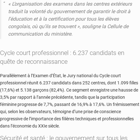
« L’organisation des examens dans les centres extérieurs
traduit la volonté du gouvernement de garantir le droit à
l’éducation et à la certification pour tous les élèves
congolais, où qu’ils se trouvent »,
souligne la Cellule de
communication du ministère.
Cycle court professionnel : 6.237 candidats en
quête de reconnaissance
Parallèlement à l’Examen d’État, le Jury national du Cycle court
professionnel réunit 6.237 candidats dans 252 centres, dont 1.099 filles
(17,6%) et 5.138 garçons (82,4%). Ce segment enregistre une hausse de
3,5% par rapport à l’année précédente, tandis que la participation
féminine progresse de 7,7%, passant de 16,9% à 17,6%. Un frémissement
qui, selon les observateurs, témoigne d’une prise de conscience
progressive de l’importance des filières techniques et professionnelles
dans l’économie du XXIe siècle.
Sécurité et santé : le gouvernement sur tous les