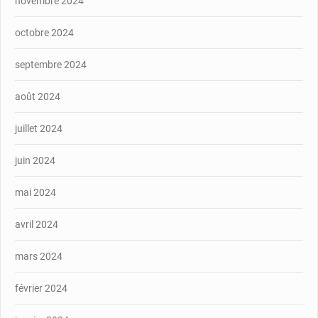
novembre 2024
octobre 2024
septembre 2024
août 2024
juillet 2024
juin 2024
mai 2024
avril 2024
mars 2024
février 2024