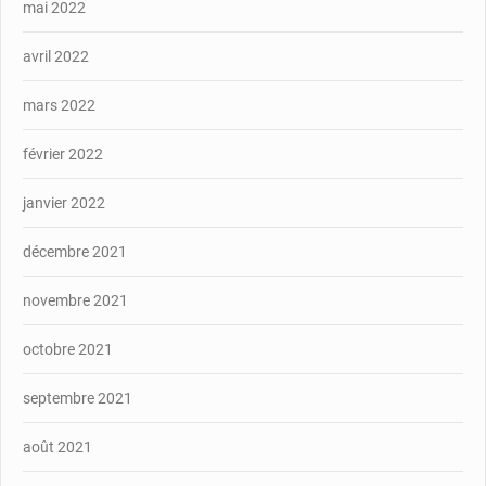
mai 2022
avril 2022
mars 2022
février 2022
janvier 2022
décembre 2021
novembre 2021
octobre 2021
septembre 2021
août 2021