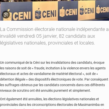
La Commission électorale nationale indépendante a
invalidé vendredi 05 janvier, 82 candidats aux
législatives nationales, provinciales et locales.
Un communiqué de la Céni sur les invalidations des candidats, évoque
les raisons de soit de « fraude, incitation à la violence envers les agents
électoraux et actes de vandalisme de matériel électoral », soit de «
détention illégale » des dispositifs électroniques de vote. Par conséquent
les suffrages obtenus par les candidats concernés dans ces différents
niveaux de scrutins ont été annulés purement et simplement.
Ont également été annulées, les élections législatives nationales et
provinciales dans les circonscriptions électorales de Masimanimba en