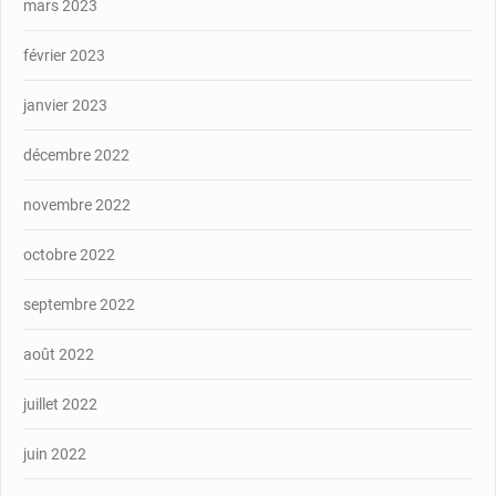
mars 2023
février 2023
janvier 2023
décembre 2022
novembre 2022
octobre 2022
septembre 2022
août 2022
juillet 2022
juin 2022