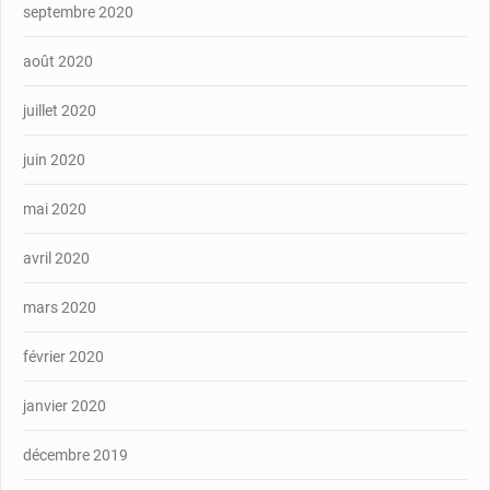
septembre 2020
août 2020
juillet 2020
juin 2020
mai 2020
avril 2020
mars 2020
février 2020
janvier 2020
décembre 2019