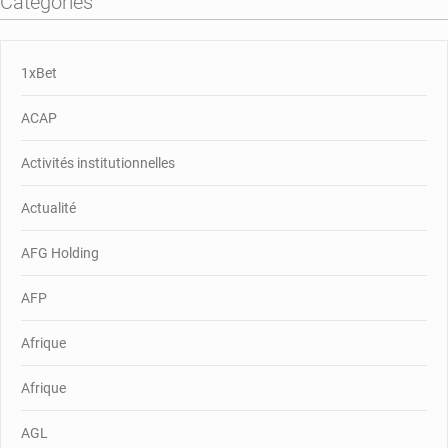
Catégories
1xBet
ACAP
Activités institutionnelles
Actualité
AFG Holding
AFP
Afrique
Afrique
AGL