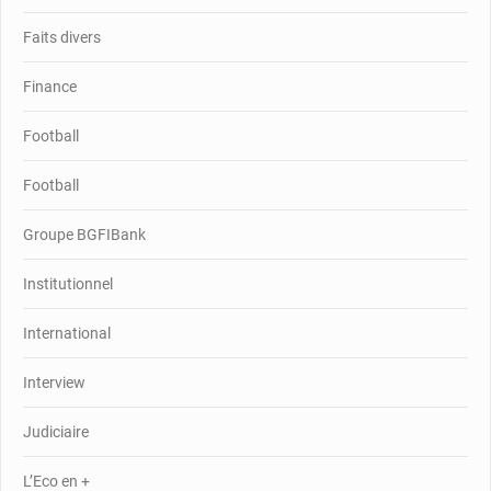
Faits divers
Finance
Football
Football
Groupe BGFIBank
Institutionnel
International
Interview
Judiciaire
L’Eco en +