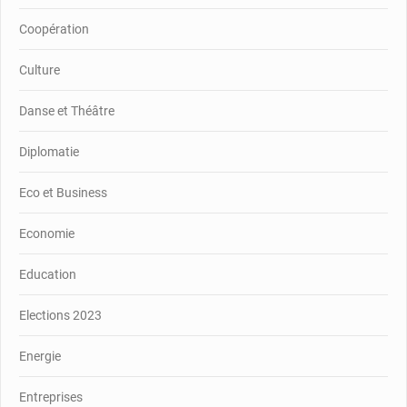
Coopération
Culture
Danse et Théâtre
Diplomatie
Eco et Business
Economie
Education
Elections 2023
Energie
Entreprises