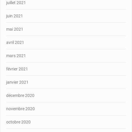
juillet 2021
juin 2021
mai 2021
avril 2021
mars 2021
février 2021
janvier 2021
décembre 2020
novembre 2020
octobre 2020