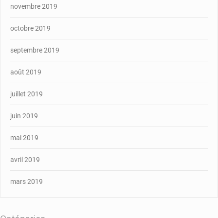
novembre 2019
octobre 2019
septembre 2019
août 2019
juillet 2019
juin 2019
mai 2019
avril 2019
mars 2019