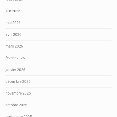
juin 2026
mai 2026
avril 2026
mars 2026
février 2026
janvier 2026
décembre 2025
novembre 2025
octobre 2025
septembre 2025