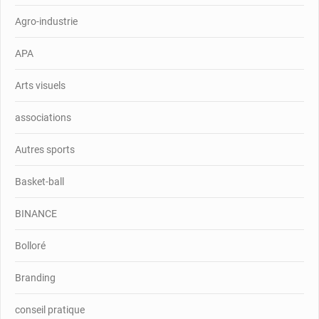
Agro-industrie
APA
Arts visuels
associations
Autres sports
Basket-ball
BINANCE
Bolloré
Branding
conseil pratique