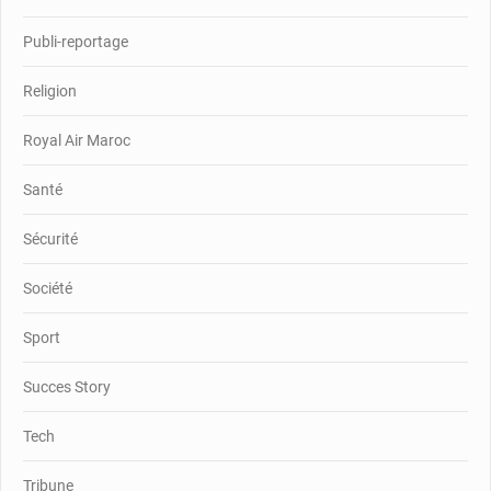
Publi-reportage
Religion
Royal Air Maroc
Santé
Sécurité
Société
Sport
Succes Story
Tech
Tribune