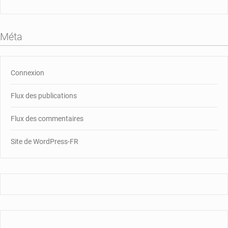
Méta
Connexion
Flux des publications
Flux des commentaires
Site de WordPress-FR