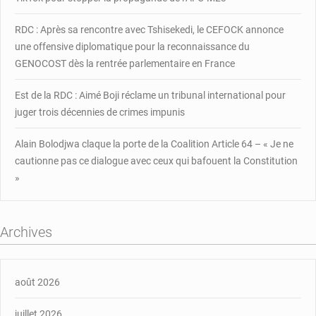
RDC : Après sa rencontre avec Tshisekedi, le CEFOCK annonce
une offensive diplomatique pour la reconnaissance du
GENOCOST dès la rentrée parlementaire en France
Est de la RDC : Aimé Boji réclame un tribunal international pour
juger trois décennies de crimes impunis
Alain Bolodjwa claque la porte de la Coalition Article 64 – « Je ne
cautionne pas ce dialogue avec ceux qui bafouent la Constitution
»
Archives
août 2026
juillet 2026