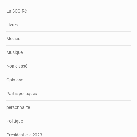
La SCG-Ré
Livres
Médias
Musique
Non classé
Opinions
Partis politiques
personnalité
Politique
Présidentielle 2023