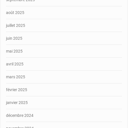
août 2025
juillet 2025
juin 2025
mai 2025
avril 2025
mars 2025
février 2025
janvier 2025
décembre 2024