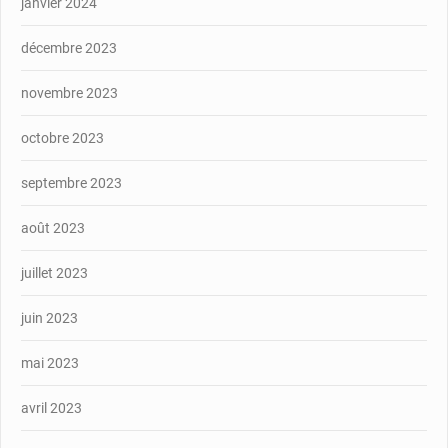
janvier 2024
décembre 2023
novembre 2023
octobre 2023
septembre 2023
août 2023
juillet 2023
juin 2023
mai 2023
avril 2023