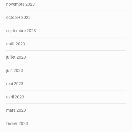
novembre 2023
octobre 2023
septembre 2023
août 2023
juillet 2023
juin 2023
mai 2023
avril 2023
mars 2023
février 2023