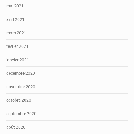
mai 2021
avril 2021
mars 2021
février 2021
janvier 2021
décembre 2020
novembre 2020
octobre 2020
septembre 2020
août 2020