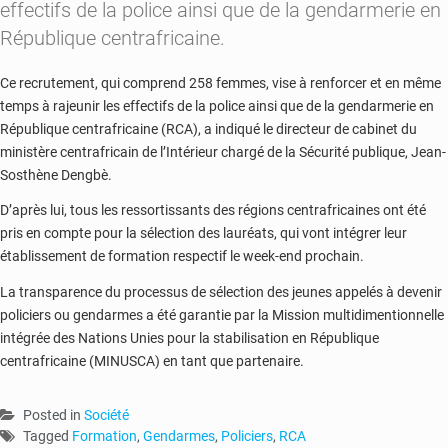
effectifs de la police ainsi que de la gendarmerie en
République centrafricaine.
Ce recrutement, qui comprend 258 femmes, vise à renforcer et en même
temps à rajeunir les effectifs de la police ainsi que de la gendarmerie en
République centrafricaine (RCA), a indiqué le directeur de cabinet du
ministère centrafricain de l’Intérieur chargé de la Sécurité publique, Jean-
Sosthène Dengbè.
D’après lui, tous les ressortissants des régions centrafricaines ont été
pris en compte pour la sélection des lauréats, qui vont intégrer leur
établissement de formation respectif le week-end prochain.
La transparence du processus de sélection des jeunes appelés à devenir
policiers ou gendarmes a été garantie par la Mission multidimentionnelle
intégrée des Nations Unies pour la stabilisation en République
centrafricaine (MINUSCA) en tant que partenaire.
Posted in
Société
Tagged
Formation
,
Gendarmes
,
Policiers
,
RCA