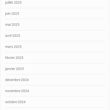
juillet 2025
juin 2025
mai 2025
avril 2025
mars 2025
février 2025
janvier 2025
décembre 2024
novembre 2024
octobre 2024