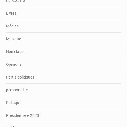
La SCG-Ré
Livres
Médias
Musique
Non classé
Opinions
Partis politiques
personnalité
Politique
Présidentielle 2023