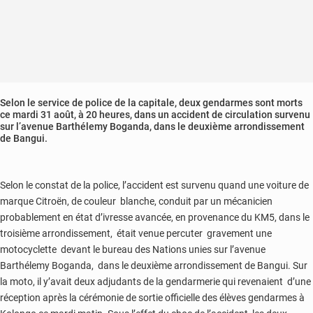
Selon le service de police de la capitale, deux gendarmes sont morts
ce mardi 31 août, à 20 heures, dans un accident de circulation survenu
sur l’avenue Barthélemy Boganda, dans le deuxième arrondissement
de Bangui.
Selon le constat de la police, l’accident est survenu quand une voiture de
marque Citroën, de couleur blanche, conduit par un mécanicien
probablement en état d’ivresse avancée, en provenance du KM5, dans le
troisième arrondissement, était venue percuter gravement une
motocyclette devant le bureau des Nations unies sur l’avenue
Barthélemy Boganda, dans le deuxième arrondissement de Bangui. Sur
la moto, il y’avait deux adjudants de la gendarmerie qui revenaient d’une
réception après la cérémonie de sortie officielle des élèves gendarmes à