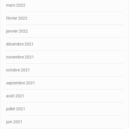
mars 2022
février 2022
janvier 2022
décembre 2021
novembre 2021
octobre 2021
septembre 2021
août 2021
juillet 2021
juin 2021