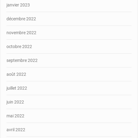
janvier 2023
décembre 2022
novembre 2022
octobre 2022
septembre 2022
août 2022
juillet 2022
juin 2022
mai 2022
avril 2022