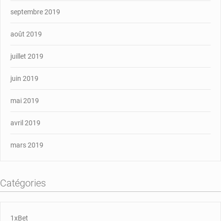
septembre 2019
août 2019
juillet 2019
juin 2019
mai 2019
avril 2019
mars 2019
Catégories
1xBet