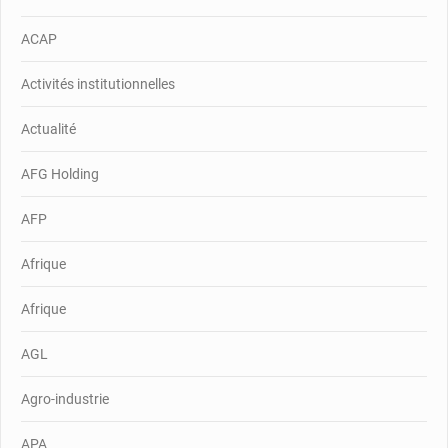
ACAP
Activités institutionnelles
Actualité
AFG Holding
AFP
Afrique
Afrique
AGL
Agro-industrie
APA