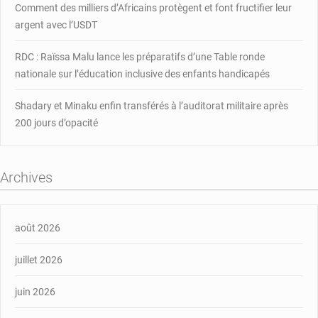
Comment des milliers d’Africains protègent et font fructifier leur
argent avec l’USDT
RDC : Raïssa Malu lance les préparatifs d’une Table ronde
nationale sur l’éducation inclusive des enfants handicapés
Shadary et Minaku enfin transférés à l’auditorat militaire après
200 jours d’opacité
Archives
août 2026
juillet 2026
juin 2026