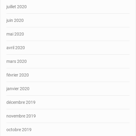
juillet 2020
juin 2020
mai 2020
avril 2020
mars 2020
février 2020
janvier 2020
décembre 2019
novembre 2019
octobre 2019