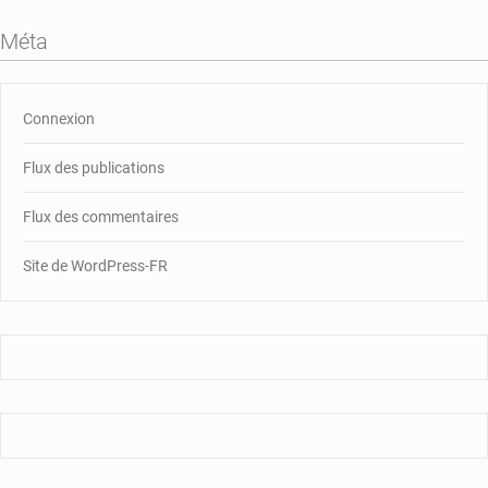
Méta
Connexion
Flux des publications
Flux des commentaires
Site de WordPress-FR