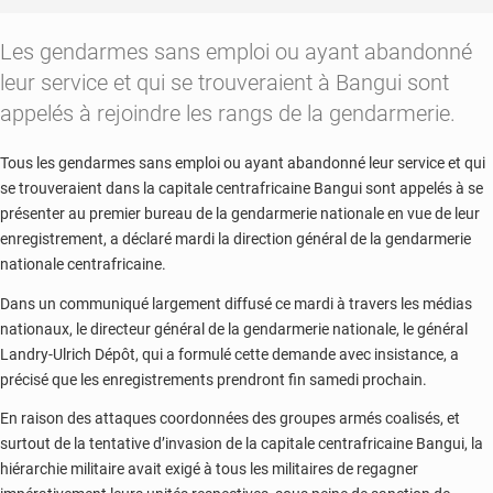
Les gendarmes sans emploi ou ayant abandonné
leur service et qui se trouveraient à Bangui sont
appelés à rejoindre les rangs de la gendarmerie.
Tous les gendarmes sans emploi ou ayant abandonné leur service et qui
se trouveraient dans la capitale centrafricaine Bangui sont appelés à se
présenter au premier bureau de la gendarmerie nationale en vue de leur
enregistrement, a déclaré mardi la direction général de la gendarmerie
nationale centrafricaine.
Dans un communiqué largement diffusé ce mardi à travers les médias
nationaux, le directeur général de la gendarmerie nationale, le général
Landry-Ulrich Dépôt, qui a formulé cette demande avec insistance, a
précisé que les enregistrements prendront fin samedi prochain.
En raison des attaques coordonnées des groupes armés coalisés, et
surtout de la tentative d’invasion de la capitale centrafricaine Bangui, la
hiérarchie militaire avait exigé à tous les militaires de regagner