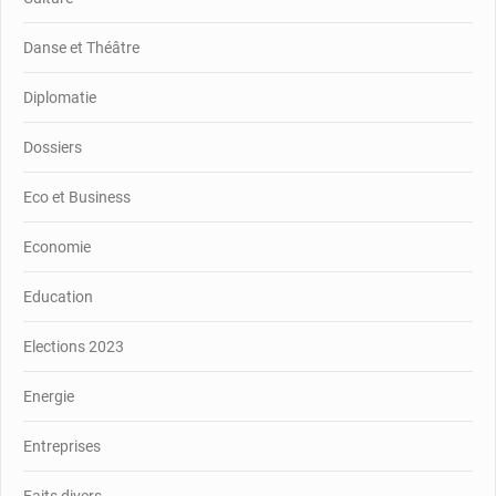
Danse et Théâtre
Diplomatie
Dossiers
Eco et Business
Economie
Education
Elections 2023
Energie
Entreprises
Faits divers