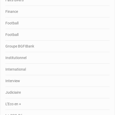
Finance
Football
Football
Groupe BGFIBank
Institutionnel
International
Interview
Judiciaire
L’Eco en +