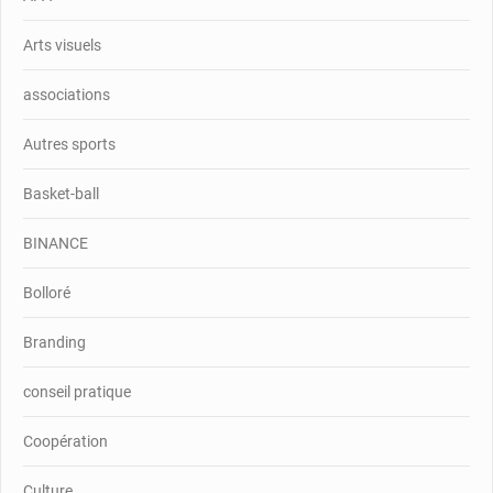
Arts visuels
associations
Autres sports
Basket-ball
BINANCE
Bolloré
Branding
conseil pratique
Coopération
Culture