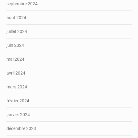
septembre 2024
août 2024
juillet 2024
juin 2024
mai 2024
avril 2024
mars 2024
février 2024
janvier 2024
décembre 2023