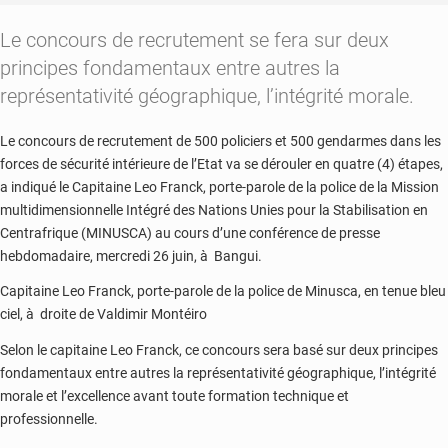
Le concours de recrutement se fera
sur deux
principes fondamentaux entre autres la
représentativité géographique, l’intégrité morale.
Le concours de recrutement de 500 policiers et 500 gendarmes dans les
forces de sécurité intérieure de l’Etat va se dérouler en quatre (4) étapes,
a indiqué le Capitaine Leo Franck, porte-parole de la police de la Mission
multidimensionnelle Intégré des Nations Unies pour la Stabilisation en
Centrafrique (MINUSCA) au cours d’une conférence de presse
hebdomadaire, mercredi 26 juin, à Bangui.
Capitaine Leo Franck, porte-parole de la police de Minusca, en tenue bleu
ciel, à droite de Valdimir Montéiro
Selon le capitaine Leo Franck, ce concours sera basé sur deux principes
fondamentaux entre autres la représentativité géographique, l’intégrité
morale et l’excellence avant toute formation technique et
professionnelle.