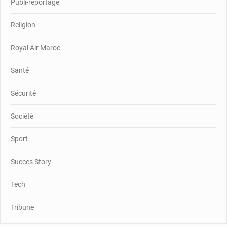
Publi-reportage
Religion
Royal Air Maroc
Santé
Sécurité
Société
Sport
Succes Story
Tech
Tribune