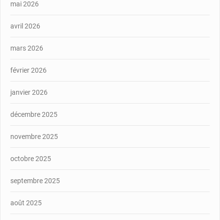
mai 2026
avril 2026
mars 2026
février 2026
janvier 2026
décembre 2025
novembre 2025
octobre 2025
septembre 2025
août 2025