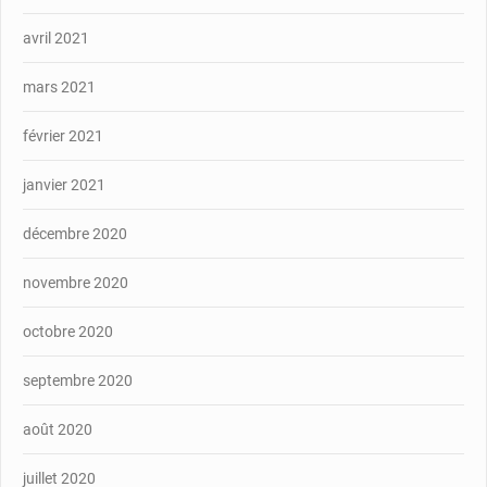
avril 2021
mars 2021
février 2021
janvier 2021
décembre 2020
novembre 2020
octobre 2020
septembre 2020
août 2020
juillet 2020