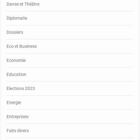
Danse et Théâtre
Diplomatie
Dossiers
Eco et Business
Economie
Education
Elections 2023
Energie
Entreprises
Faits divers