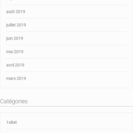
août 2019
juillet 2019
juin 2019
mai 2019
avril 2019
mars 2019
Catégories
1xBet