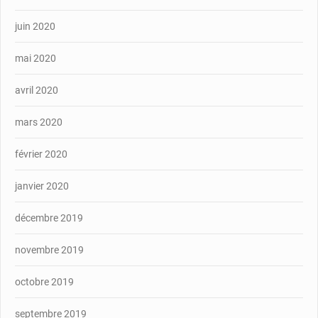
juin 2020
mai 2020
avril 2020
mars 2020
février 2020
janvier 2020
décembre 2019
novembre 2019
octobre 2019
septembre 2019