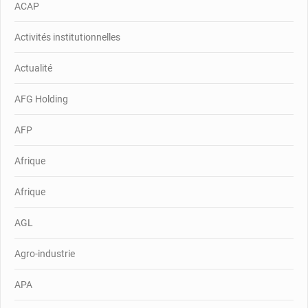
ACAP
Activités institutionnelles
Actualité
AFG Holding
AFP
Afrique
Afrique
AGL
Agro-industrie
APA