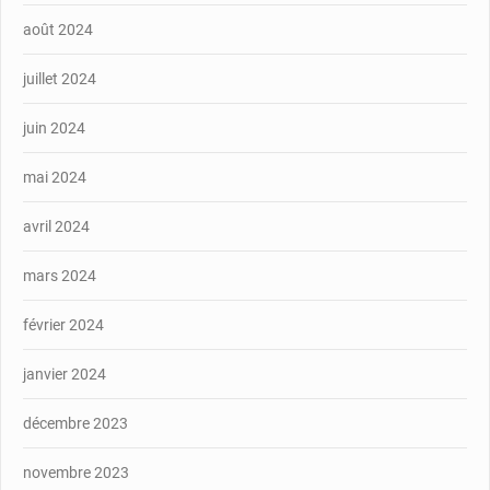
août 2024
juillet 2024
juin 2024
mai 2024
avril 2024
mars 2024
février 2024
janvier 2024
décembre 2023
novembre 2023