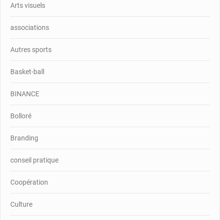
Arts visuels
associations
Autres sports
Basket-ball
BINANCE
Bolloré
Branding
conseil pratique
Coopération
Culture