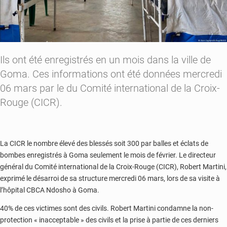
Ils ont été enregistrés en un mois dans la ville de
Goma. Ces informations ont été données mercredi
06 mars par le du Comité international de la Croix-
Rouge (CICR).
La CICR le nombre élevé des blessés soit 300 par balles et éclats de
bombes enregistrés à Goma seulement le mois de février. Le directeur
général du Comité international de la Croix-Rouge (CICR), Robert Martini,
exprimé le désarroi de sa structure mercredi 06 mars, lors de sa visite à
l’hôpital CBCA Ndosho à Goma.
40% de ces victimes sont des civils. Robert Martini condamne la non-
protection « inacceptable » des civils et la prise à partie de ces derniers