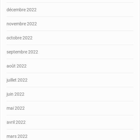
décembre 2022
novembre 2022
octobre 2022
septembre 2022
août 2022
juillet 2022
juin 2022
mai 2022
avril 2022
mars 2022