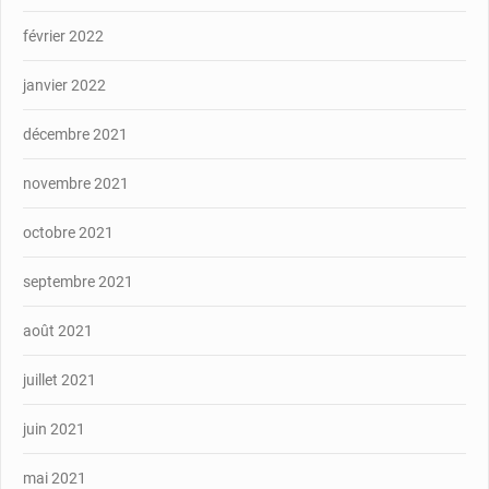
février 2022
janvier 2022
décembre 2021
novembre 2021
octobre 2021
septembre 2021
août 2021
juillet 2021
juin 2021
mai 2021