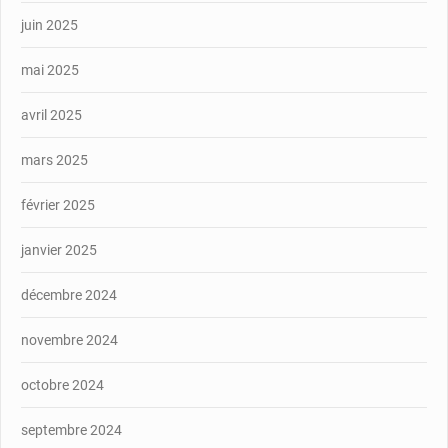
juin 2025
mai 2025
avril 2025
mars 2025
février 2025
janvier 2025
décembre 2024
novembre 2024
octobre 2024
septembre 2024