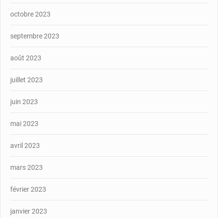
octobre 2023
septembre 2023
août 2023
juillet 2023
juin 2023
mai 2023
avril 2023
mars 2023
février 2023
janvier 2023