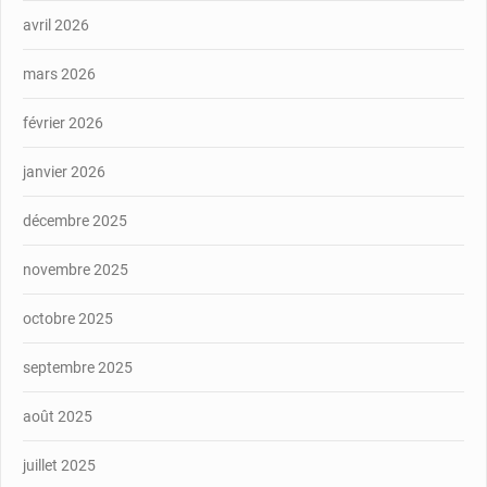
avril 2026
mars 2026
février 2026
janvier 2026
décembre 2025
novembre 2025
octobre 2025
septembre 2025
août 2025
juillet 2025