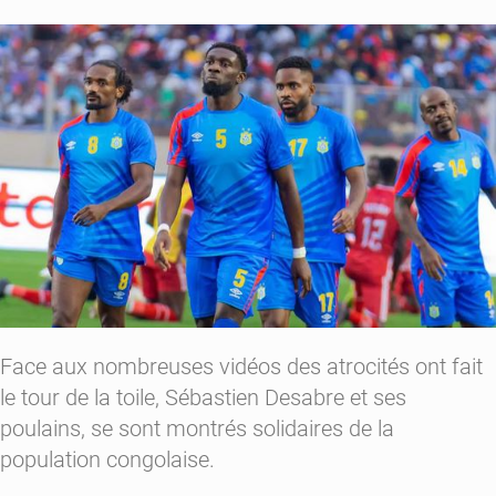
Face aux nombreuses vidéos des atrocités ont fait
le tour de la toile, Sébastien Desabre et ses
poulains, se sont montrés solidaires de la
population congolaise.