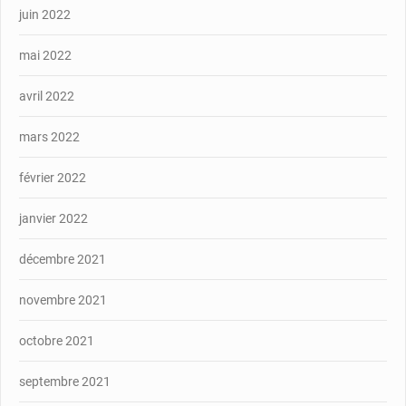
juin 2022
mai 2022
avril 2022
mars 2022
février 2022
janvier 2022
décembre 2021
novembre 2021
octobre 2021
septembre 2021