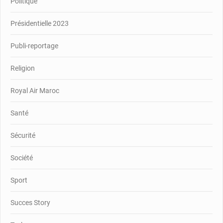
Politique
Présidentielle 2023
Publi-reportage
Religion
Royal Air Maroc
Santé
Sécurité
Société
Sport
Succes Story