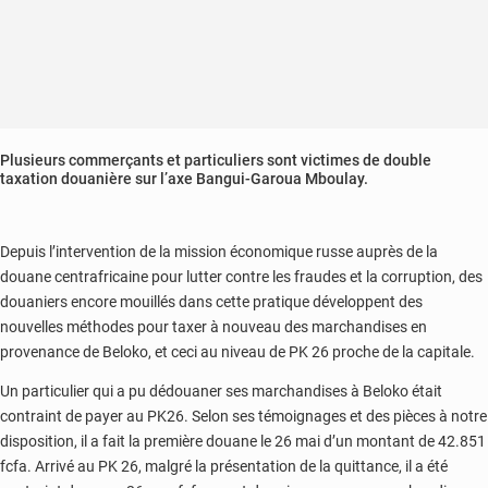
Plusieurs commerçants et particuliers sont victimes de double
taxation douanière sur l’axe Bangui-Garoua Mboulay.
Depuis l’intervention de la mission économique russe auprès de la
douane centrafricaine pour lutter contre les fraudes et la corruption, des
douaniers encore mouillés dans cette pratique développent des
nouvelles méthodes pour taxer à nouveau des marchandises en
provenance de Beloko, et ceci au niveau de PK 26 proche de la capitale.
Un particulier qui a pu dédouaner ses marchandises à Beloko était
contraint de payer au PK26. Selon ses témoignages et des pièces à notre
disposition, il a fait la première douane le 26 mai d’un montant de 42.851
fcfa. Arrivé au PK 26, malgré la présentation de la quittance, il a été