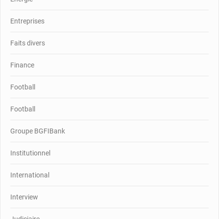
Entreprises
Faits divers
Finance
Football
Football
Groupe BGFIBank
Institutionnel
International
Interview