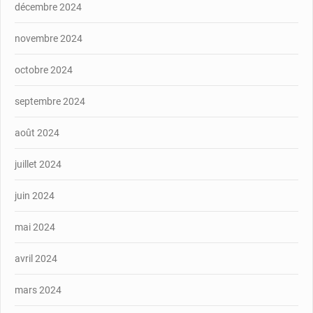
décembre 2024
novembre 2024
octobre 2024
septembre 2024
août 2024
juillet 2024
juin 2024
mai 2024
avril 2024
mars 2024