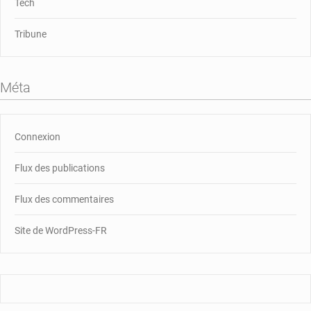
Tech
Tribune
Méta
Connexion
Flux des publications
Flux des commentaires
Site de WordPress-FR