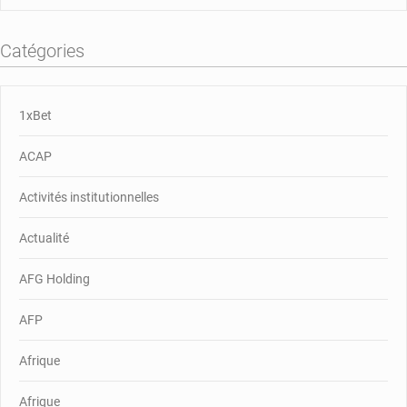
Catégories
1xBet
ACAP
Activités institutionnelles
Actualité
AFG Holding
AFP
Afrique
Afrique