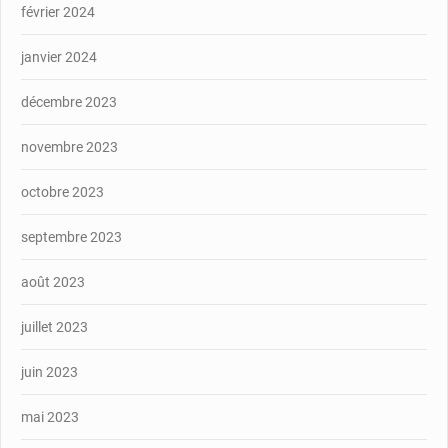
février 2024
janvier 2024
décembre 2023
novembre 2023
octobre 2023
septembre 2023
août 2023
juillet 2023
juin 2023
mai 2023