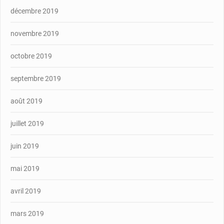
décembre 2019
novembre 2019
octobre 2019
septembre 2019
août 2019
juillet 2019
juin 2019
mai 2019
avril 2019
mars 2019