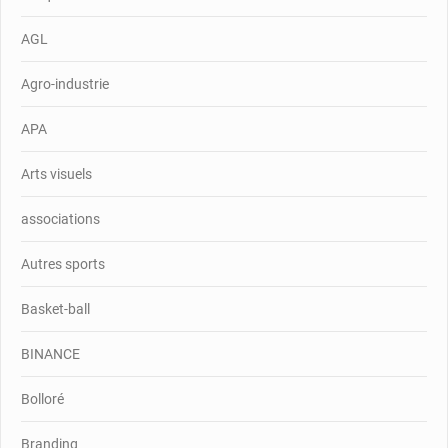
AGL
Agro-industrie
APA
Arts visuels
associations
Autres sports
Basket-ball
BINANCE
Bolloré
Branding