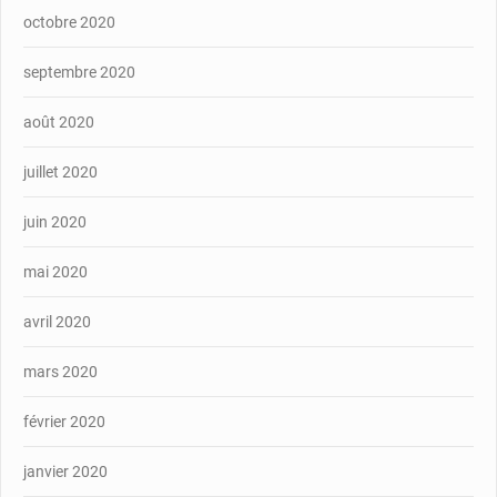
octobre 2020
septembre 2020
août 2020
juillet 2020
juin 2020
mai 2020
avril 2020
mars 2020
février 2020
janvier 2020