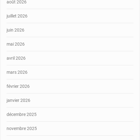
août 2026
juillet 2026
juin 2026
mai 2026
avril 2026
mars 2026
février 2026
janvier 2026
décembre 2025
novembre 2025