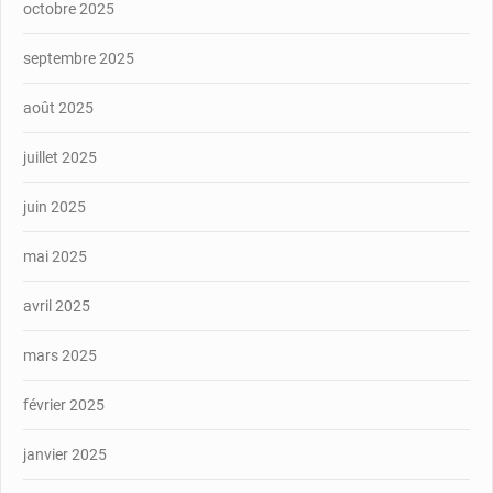
octobre 2025
septembre 2025
août 2025
juillet 2025
juin 2025
mai 2025
avril 2025
mars 2025
février 2025
janvier 2025