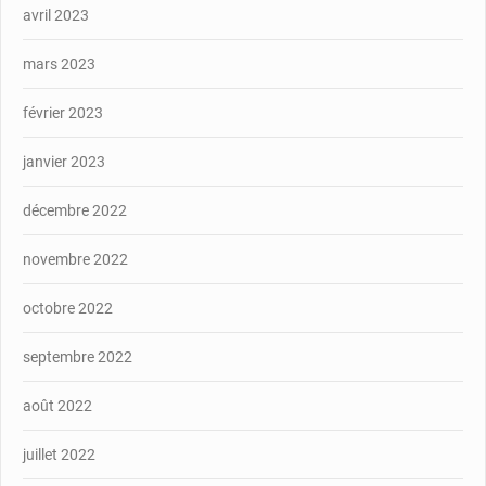
avril 2023
mars 2023
février 2023
janvier 2023
décembre 2022
novembre 2022
octobre 2022
septembre 2022
août 2022
juillet 2022