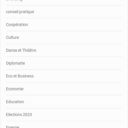
conseil pratique
Coopération
Culture
Danse et Théâtre
Diplomatie
Eco et Business
Economie
Education
Elections 2023
Energie