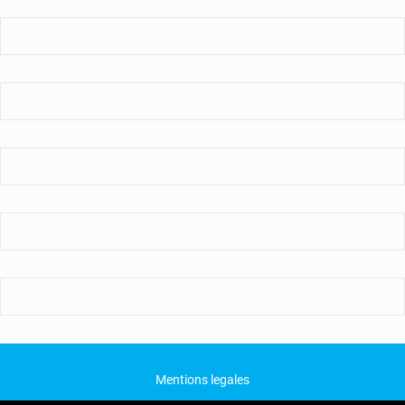
Mentions legales