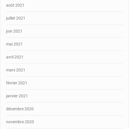
août 2021
juillet 2021
juin 2021
mai 2021
avril 2021
mars 2021
février 2021
janvier 2021
décembre 2020
novembre 2020