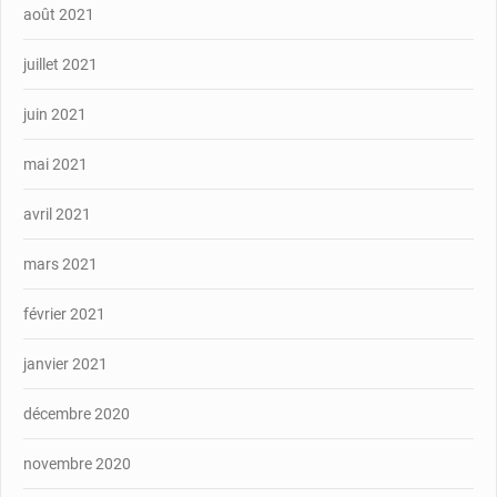
août 2021
juillet 2021
juin 2021
mai 2021
avril 2021
mars 2021
février 2021
janvier 2021
décembre 2020
novembre 2020