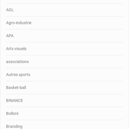
AGL
Agro-industrie
APA
Arts visuels
associations
Autres sports
Basket-ball
BINANCE
Bolloré
Branding