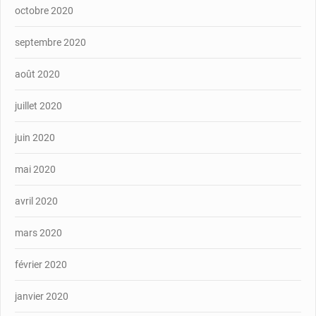
octobre 2020
septembre 2020
août 2020
juillet 2020
juin 2020
mai 2020
avril 2020
mars 2020
février 2020
janvier 2020