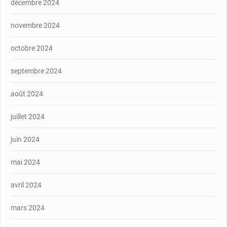
décembre 2024
novembre 2024
octobre 2024
septembre 2024
août 2024
juillet 2024
juin 2024
mai 2024
avril 2024
mars 2024