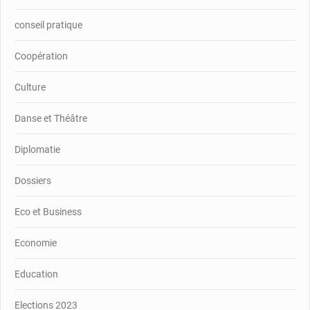
conseil pratique
Coopération
Culture
Danse et Théâtre
Diplomatie
Dossiers
Eco et Business
Economie
Education
Elections 2023