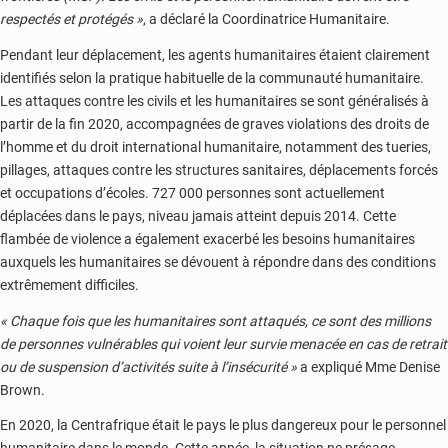
respectés et protégés »
, a déclaré la Coordinatrice Humanitaire.
Pendant leur déplacement, les agents humanitaires étaient clairement
identifiés selon la pratique habituelle de la communauté humanitaire.
Les attaques contre les civils et les humanitaires se sont généralisés à
partir de la fin 2020, accompagnées de graves violations des droits de
l’homme et du droit international humanitaire, notamment des tueries,
pillages, attaques contre les structures sanitaires, déplacements forcés
et occupations d’écoles. 727 000 personnes sont actuellement
déplacées dans le pays, niveau jamais atteint depuis 2014. Cette
flambée de violence a également exacerbé les besoins humanitaires
auxquels les humanitaires se dévouent à répondre dans des conditions
extrêmement difficiles.
« Chaque fois que les humanitaires sont attaqués, ce sont des millions
de personnes vulnérables qui voient leur survie menacée en cas de retrait
ou de suspension d’activités suite à l’insécurité »
a expliqué Mme Denise
Brown.
En 2020, la Centrafrique était le pays le plus dangereux pour le personnel