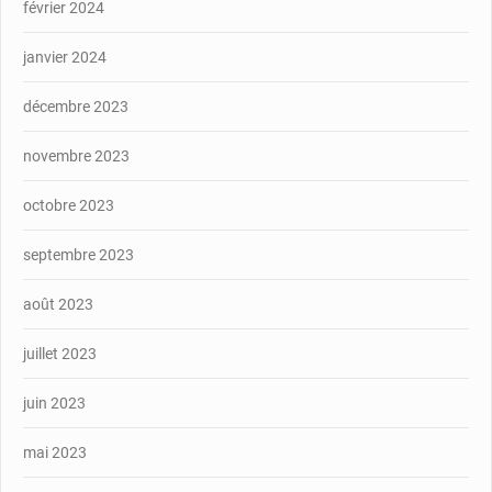
février 2024
janvier 2024
décembre 2023
novembre 2023
octobre 2023
septembre 2023
août 2023
juillet 2023
juin 2023
mai 2023