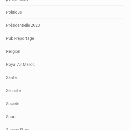
Politique
Présidentielle 2023
Publi-reportage
Religion
Royal Air Maroc
Santé
Sécurité
Société
Sport
Succes Story