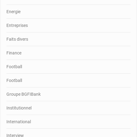
Energie
Entreprises
Faits divers
Finance
Football
Football
Groupe BGFIBank
Institutionnel
International
Interview