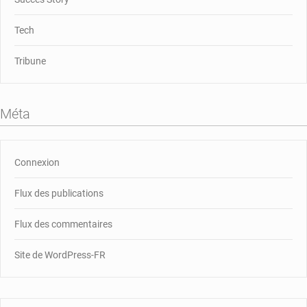
Tech
Tribune
Méta
Connexion
Flux des publications
Flux des commentaires
Site de WordPress-FR