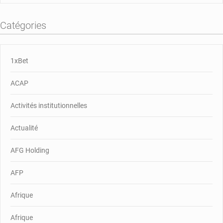
Catégories
1xBet
ACAP
Activités institutionnelles
Actualité
AFG Holding
AFP
Afrique
Afrique