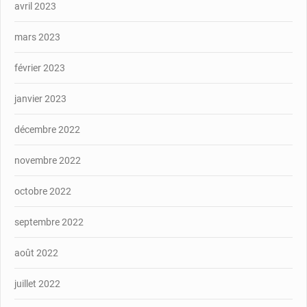
avril 2023
mars 2023
février 2023
janvier 2023
décembre 2022
novembre 2022
octobre 2022
septembre 2022
août 2022
juillet 2022