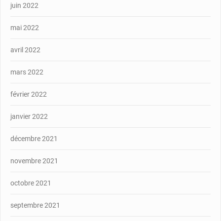
juin 2022
mai 2022
avril 2022
mars 2022
février 2022
janvier 2022
décembre 2021
novembre 2021
octobre 2021
septembre 2021