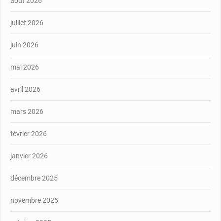
août 2026
juillet 2026
juin 2026
mai 2026
avril 2026
mars 2026
février 2026
janvier 2026
décembre 2025
novembre 2025