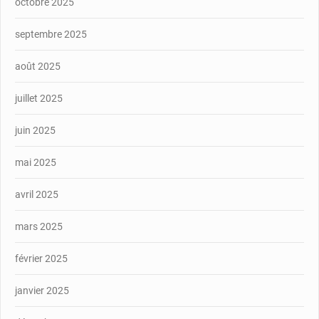
octobre 2025
septembre 2025
août 2025
juillet 2025
juin 2025
mai 2025
avril 2025
mars 2025
février 2025
janvier 2025