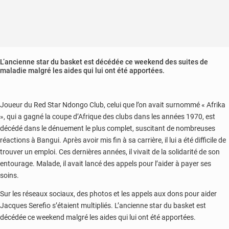
L’ancienne star du basket est décédée ce weekend des suites de
maladie malgré les aides qui lui ont été apportées.
Joueur du Red Star Ndongo Club, celui que l’on avait surnommé « Afrika
», qui a gagné la coupe d’Afrique des clubs dans les années 1970, est
décédé dans le dénuement le plus complet, suscitant de nombreuses
réactions à Bangui. Après avoir mis fin à sa carrière, il lui a été difficile de
trouver un emploi. Ces dernières années, il vivait de la solidarité de son
entourage. Malade, il avait lancé des appels pour l’aider à payer ses
soins.
Sur les réseaux sociaux, des photos et les appels aux dons pour aider
Jacques Serefio s’étaient multipliés. L’ancienne star du basket est
décédée ce weekend malgré les aides qui lui ont été apportées.