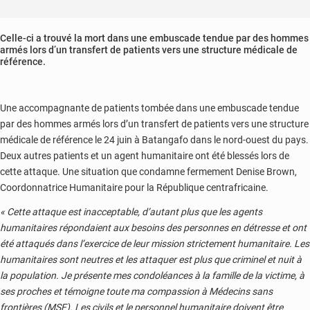
Celle-ci a trouvé la mort dans une embuscade tendue par des hommes
armés lors d’un transfert de patients vers une structure médicale de
référence.
Une accompagnante de patients tombée dans une embuscade tendue
par des hommes armés lors d’un transfert de patients vers une structure
médicale de référence le 24 juin à Batangafo dans le nord-ouest du pays.
Deux autres patients et un agent humanitaire ont été blessés lors de
cette attaque. Une situation que condamne fermement Denise Brown,
Coordonnatrice Humanitaire pour la République centrafricaine.
« Cette attaque est inacceptable, d’autant plus que les agents
humanitaires répondaient aux besoins des personnes en détresse et ont
été attaqués dans l’exercice de leur mission strictement humanitaire. Les
humanitaires sont neutres et les attaquer est plus que criminel et nuit à
la population. Je présente mes condoléances à la famille de la victime, à
ses proches et témoigne toute ma compassion à Médecins sans
frontières (MSF). Les civils et le personnel humanitaire doivent être