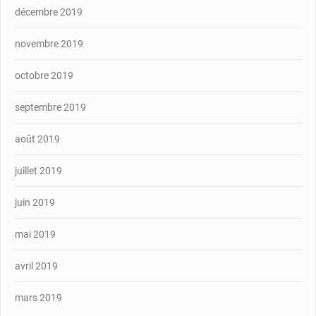
décembre 2019
novembre 2019
octobre 2019
septembre 2019
août 2019
juillet 2019
juin 2019
mai 2019
avril 2019
mars 2019