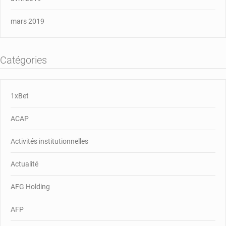
mars 2019
Catégories
1xBet
ACAP
Activités institutionnelles
Actualité
AFG Holding
AFP