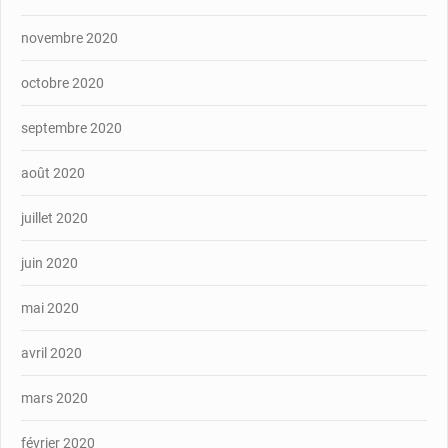
novembre 2020
octobre 2020
septembre 2020
août 2020
juillet 2020
juin 2020
mai 2020
avril 2020
mars 2020
février 2020