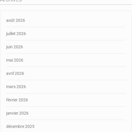
août 2026
juillet 2026
juin 2026
mai 2026
avril 2026
mars 2026
février 2026
janvier 2026
décembre 2025