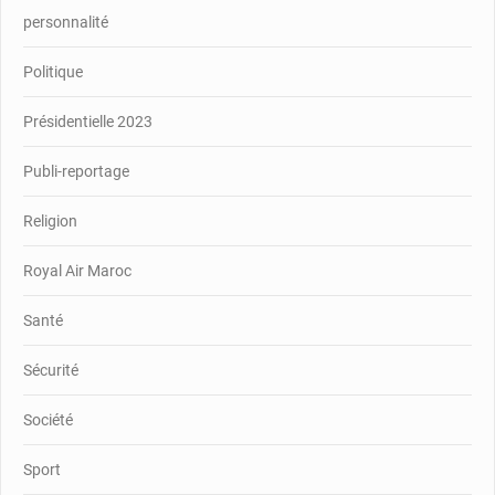
personnalité
Politique
Présidentielle 2023
Publi-reportage
Religion
Royal Air Maroc
Santé
Sécurité
Société
Sport