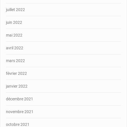
juillet 2022
juin 2022
mai 2022
avril 2022
mars 2022
février 2022
janvier 2022
décembre 2021
novembre 2021
octobre 2021