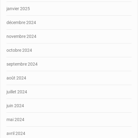
janvier 2025
décembre 2024
novembre 2024
octobre 2024
septembre 2024
août 2024
juillet 2024
juin 2024
mai 2024
avril 2024