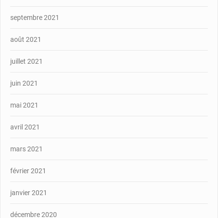
septembre 2021
août 2021
juillet 2021
juin 2021
mai 2021
avril 2021
mars 2021
février 2021
janvier 2021
décembre 2020