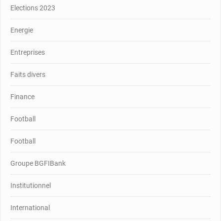
Elections 2023
Energie
Entreprises
Faits divers
Finance
Football
Football
Groupe BGFIBank
Institutionnel
International