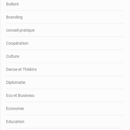
Bolloré
Branding
conseil pratique
Coopération
Culture
Danse et Théâtre
Diplomatie
Eco et Business
Economie
Education