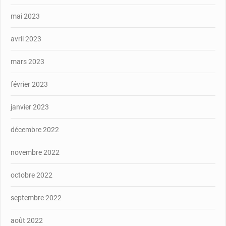
mai 2023
avril 2023
mars 2023
février 2023
janvier 2023
décembre 2022
novembre 2022
octobre 2022
septembre 2022
août 2022