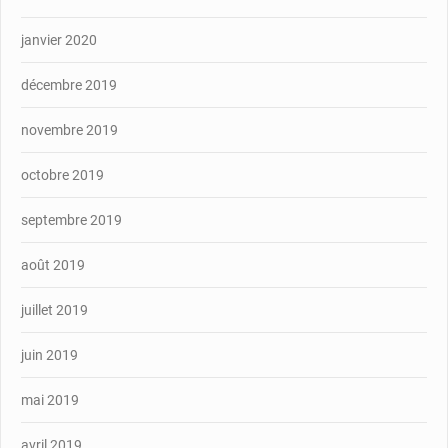
janvier 2020
décembre 2019
novembre 2019
octobre 2019
septembre 2019
août 2019
juillet 2019
juin 2019
mai 2019
avril 2019