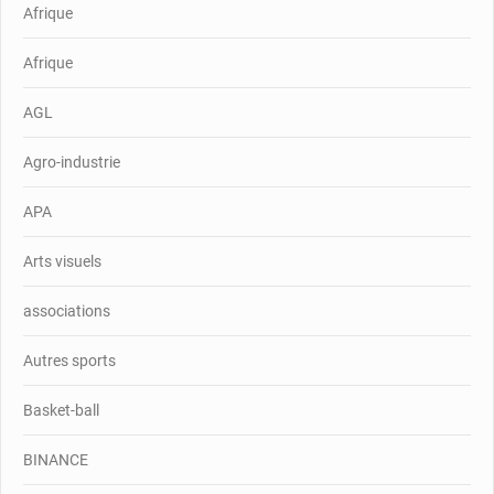
Afrique
Afrique
AGL
Agro-industrie
APA
Arts visuels
associations
Autres sports
Basket-ball
BINANCE