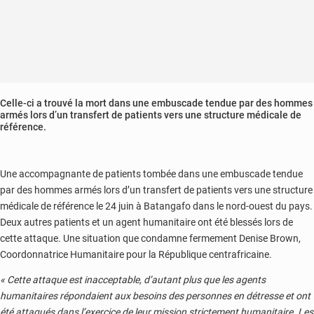
Celle-ci a trouvé la mort dans une embuscade tendue par des hommes
armés lors d’un transfert de patients vers une structure médicale de
référence.
Une accompagnante de patients tombée dans une embuscade tendue
par des hommes armés lors d’un transfert de patients vers une structure
médicale de référence le 24 juin à Batangafo dans le nord-ouest du pays.
Deux autres patients et un agent humanitaire ont été blessés lors de
cette attaque. Une situation que condamne fermement Denise Brown,
Coordonnatrice Humanitaire pour la République centrafricaine.
« Cette attaque est inacceptable, d’autant plus que les agents
humanitaires répondaient aux besoins des personnes en détresse et ont
été attaqués dans l’exercice de leur mission strictement humanitaire. Les