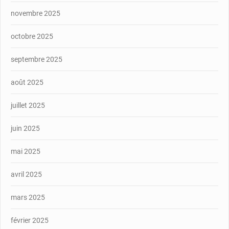
novembre 2025
octobre 2025
septembre 2025
août 2025
juillet 2025
juin 2025
mai 2025
avril 2025
mars 2025
février 2025