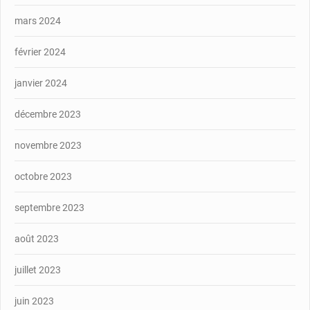
mars 2024
février 2024
janvier 2024
décembre 2023
novembre 2023
octobre 2023
septembre 2023
août 2023
juillet 2023
juin 2023