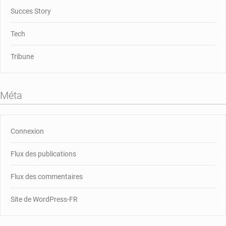
Succes Story
Tech
Tribune
Méta
Connexion
Flux des publications
Flux des commentaires
Site de WordPress-FR