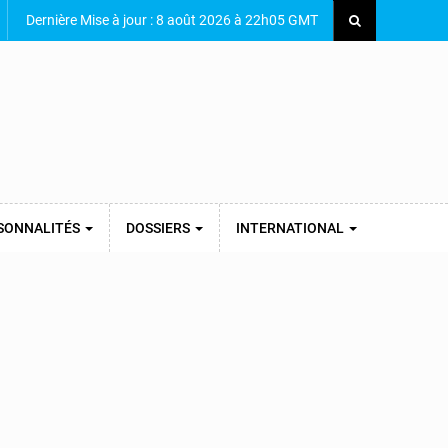
Dernière Mise à jour : 8 août 2026 à 22h05 GMT
SONNALITÉS
DOSSIERS
INTERNATIONAL