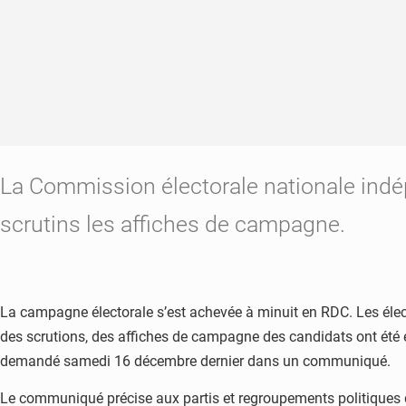
La Commission électorale nationale indép
scrutins les affiches de campagne.
La campagne électorale s’est achevée à minuit en RDC. Les élec
des scrutions, des affiches de campagne des candidats ont été e
demandé samedi 16 décembre dernier dans un communiqué.
Le communiqué précise aux partis et regroupements politiques que