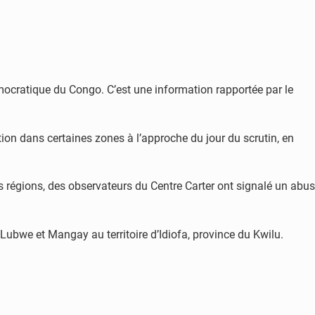
mocratique du Congo. C’est une information rapportée par le
ion dans certaines zones à l’approche du jour du scrutin, en
 régions, des observateurs du Centre Carter ont signalé un abus
ubwe et Mangay au territoire d’Idiofa, province du Kwilu.