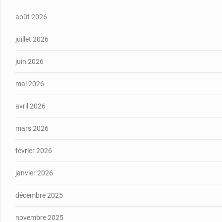
août 2026
juillet 2026
juin 2026
mai 2026
avril 2026
mars 2026
février 2026
janvier 2026
décembre 2025
novembre 2025