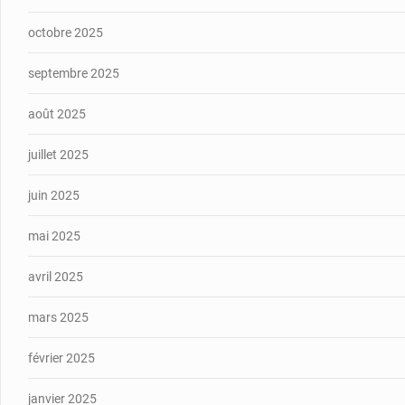
octobre 2025
septembre 2025
août 2025
juillet 2025
juin 2025
mai 2025
avril 2025
mars 2025
février 2025
janvier 2025