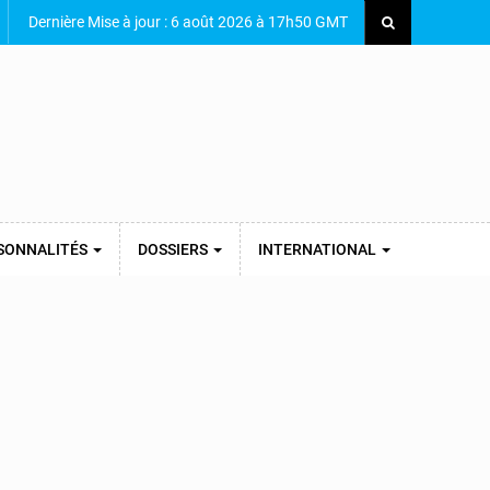
Dernière Mise à jour : 6 août 2026 à 17h50 GMT
SONNALITÉS
DOSSIERS
INTERNATIONAL