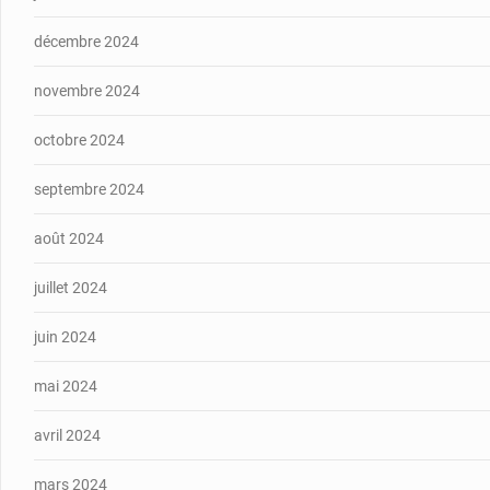
décembre 2024
novembre 2024
octobre 2024
septembre 2024
août 2024
juillet 2024
juin 2024
mai 2024
avril 2024
mars 2024