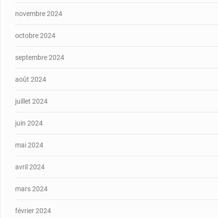
novembre 2024
octobre 2024
septembre 2024
août 2024
juillet 2024
juin 2024
mai 2024
avril 2024
mars 2024
février 2024