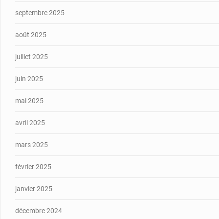
septembre 2025
août 2025
juillet 2025
juin 2025
mai 2025
avril 2025
mars 2025
février 2025
janvier 2025
décembre 2024