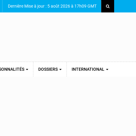
Dernière Mise à jour : 5 août 2026 à 17h09 GMT
SONNALITÉS
DOSSIERS
INTERNATIONAL