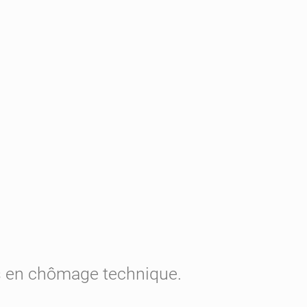
as en chômage technique.