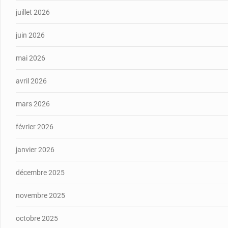
juillet 2026
juin 2026
mai 2026
avril 2026
mars 2026
février 2026
janvier 2026
décembre 2025
novembre 2025
octobre 2025