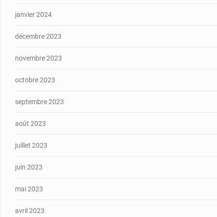
janvier 2024
décembre 2023
novembre 2023
octobre 2023
septembre 2023
août 2023
juillet 2023
juin 2023
mai 2023
avril 2023