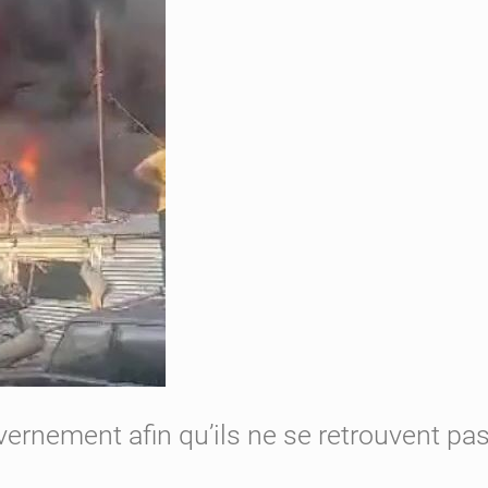
vernement afin qu’ils ne se retrouvent p