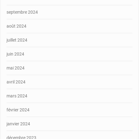
septembre 2024
août 2024
juillet 2024
juin 2024
mai 2024
avril 2024
mars 2024
février 2024
janvier 2024
décembre 2023