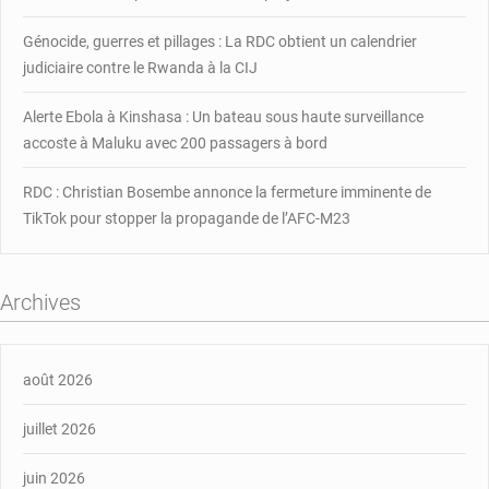
Génocide, guerres et pillages : La RDC obtient un calendrier
judiciaire contre le Rwanda à la CIJ
Alerte Ebola à Kinshasa : Un bateau sous haute surveillance
accoste à Maluku avec 200 passagers à bord
RDC : Christian Bosembe annonce la fermeture imminente de
TikTok pour stopper la propagande de l’AFC-M23
Archives
août 2026
juillet 2026
juin 2026