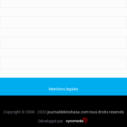
Mentions legales
Copyright © 2008 - 2026
journaldekinshasa.com
tous droits reservés
Développé par