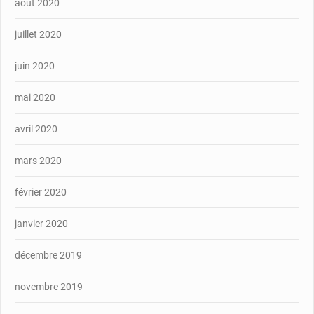
août 2020
juillet 2020
juin 2020
mai 2020
avril 2020
mars 2020
février 2020
janvier 2020
décembre 2019
novembre 2019