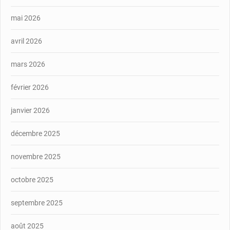
mai 2026
avril 2026
mars 2026
février 2026
janvier 2026
décembre 2025
novembre 2025
octobre 2025
septembre 2025
août 2025