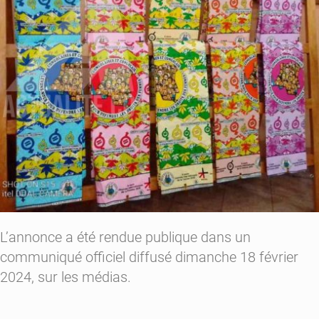
L’annonce a été rendue publique dans un
communiqué officiel diffusé dimanche 18 février
2024, sur les médias.