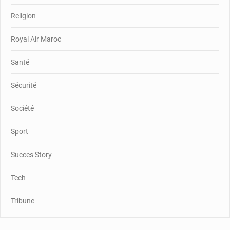
Religion
Royal Air Maroc
Santé
Sécurité
Société
Sport
Succes Story
Tech
Tribune