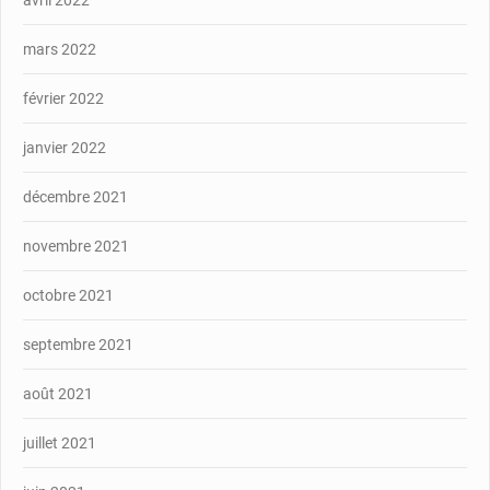
mars 2022
février 2022
janvier 2022
décembre 2021
novembre 2021
octobre 2021
septembre 2021
août 2021
juillet 2021