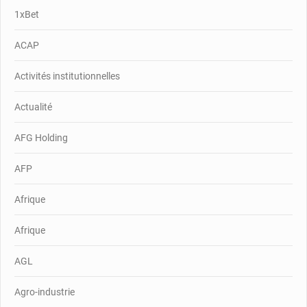
1xBet
ACAP
Activités institutionnelles
Actualité
AFG Holding
AFP
Afrique
Afrique
AGL
Agro-industrie