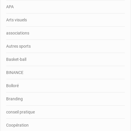
APA
Arts visuels
associations
Autres sports
Basket-ball
BINANCE
Bolloré
Branding
conseil pratique
Coopération