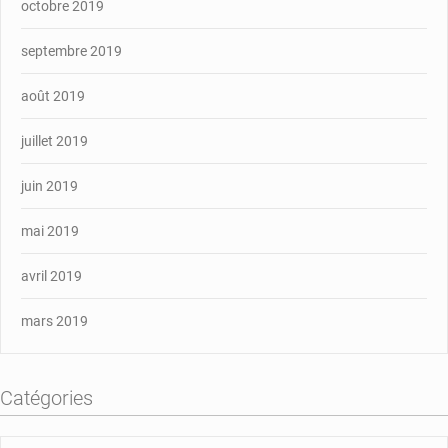
octobre 2019
septembre 2019
août 2019
juillet 2019
juin 2019
mai 2019
avril 2019
mars 2019
Catégories