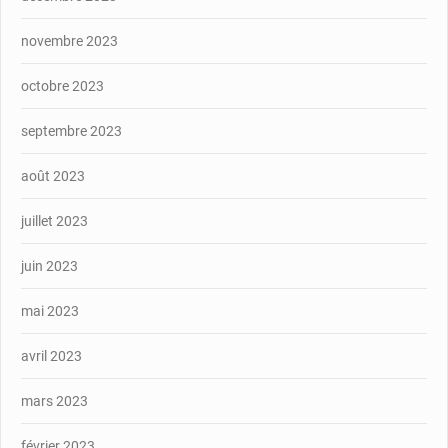
novembre 2023
octobre 2023
septembre 2023
août 2023
juillet 2023
juin 2023
mai 2023
avril 2023
mars 2023
février 2023