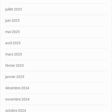
juillet 2025
juin 2025
mai 2025
avril 2025
mars 2025
février 2025
janvier 2025
décembre 2024
novembre 2024
octobre 2024