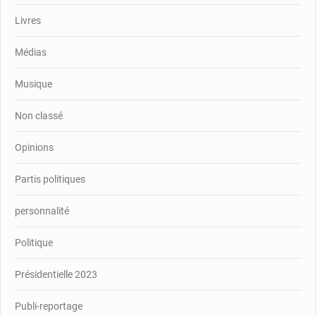
Livres
Médias
Musique
Non classé
Opinions
Partis politiques
personnalité
Politique
Présidentielle 2023
Publi-reportage