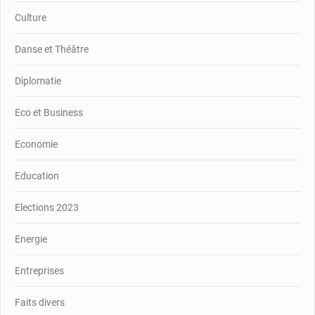
Culture
Danse et Théâtre
Diplomatie
Eco et Business
Economie
Education
Elections 2023
Energie
Entreprises
Faits divers