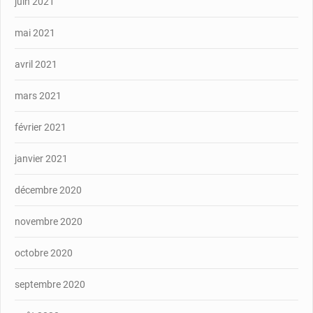
juin 2021
mai 2021
avril 2021
mars 2021
février 2021
janvier 2021
décembre 2020
novembre 2020
octobre 2020
septembre 2020