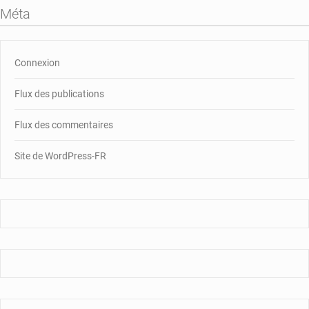
Méta
Connexion
Flux des publications
Flux des commentaires
Site de WordPress-FR