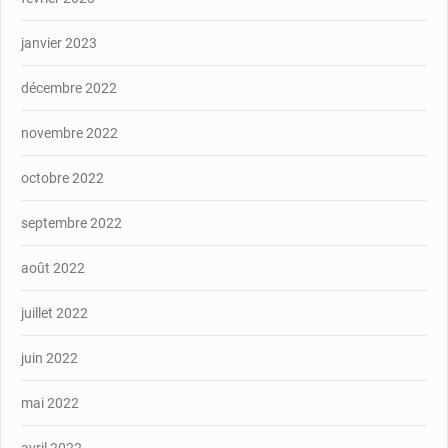
janvier 2023
décembre 2022
novembre 2022
octobre 2022
septembre 2022
août 2022
juillet 2022
juin 2022
mai 2022
avril 2022