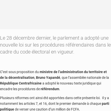
Le 28 décembre dernier, le parlement a adopté une
nouvelle loi sur les procédures référendaires dans le
cadre du code électoral en vigueur.
C’est sous proposition du
ministre de l’administration du territoire et
de la décentralisation
,
Bruno Yapandé
, que l’assemblée nationale de la
République Centrafricaine
a adopté le nouveau texte juridique qui
encadre les procédures de
référendum
.
Plusieurs réformes ont ainsi été apportées dans cette présente loi. Il y a
notamment les articles 7, et 16, dont le premier demande à chaque
parti
politique
de verser une caution d’un million de FCFA.