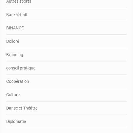
Autres sports
Basket-ball
BINANCE
Bolloré
Branding
conseil pratique
Coopération
Culture
Danse et Théâtre
Diplomatie