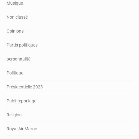
Musique
Non classé
Opinions
Partis politiques
personnalité
Politique
Présidentielle 2023
Publi-reportage
Religion
Royal Air Maroc