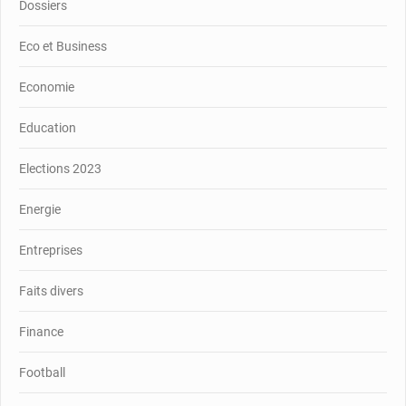
Dossiers
Eco et Business
Economie
Education
Elections 2023
Energie
Entreprises
Faits divers
Finance
Football