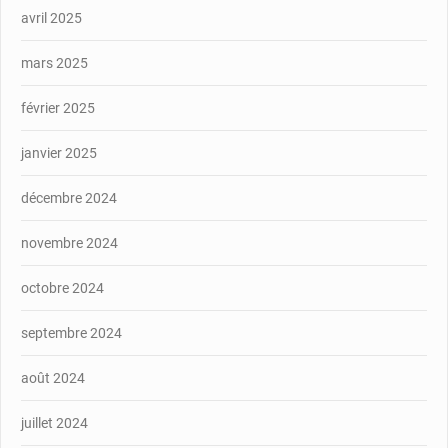
avril 2025
mars 2025
février 2025
janvier 2025
décembre 2024
novembre 2024
octobre 2024
septembre 2024
août 2024
juillet 2024