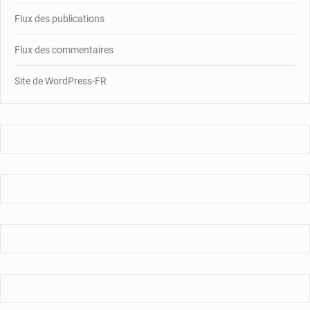
Flux des publications
Flux des commentaires
Site de WordPress-FR