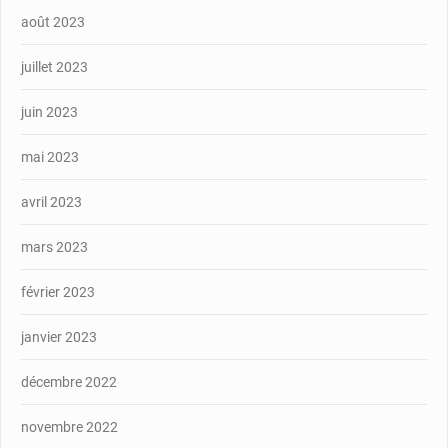
août 2023
juillet 2023
juin 2023
mai 2023
avril 2023
mars 2023
février 2023
janvier 2023
décembre 2022
novembre 2022