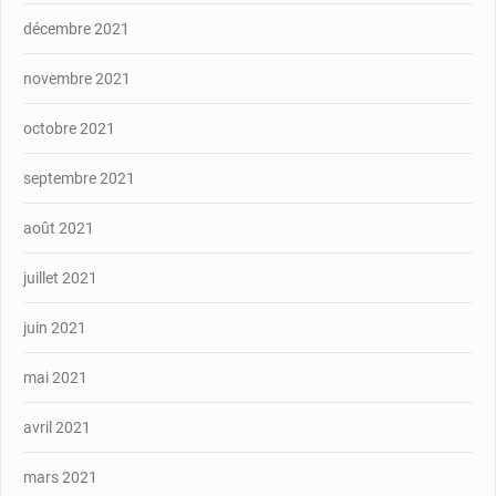
décembre 2021
novembre 2021
octobre 2021
septembre 2021
août 2021
juillet 2021
juin 2021
mai 2021
avril 2021
mars 2021