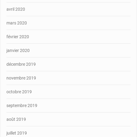
avril 2020
mars 2020
février 2020
janvier 2020
décembre 2019
novembre 2019
octobre 2019
septembre 2019
août 2019
juillet 2019