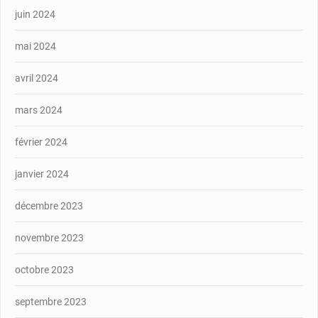
juin 2024
mai 2024
avril 2024
mars 2024
février 2024
janvier 2024
décembre 2023
novembre 2023
octobre 2023
septembre 2023