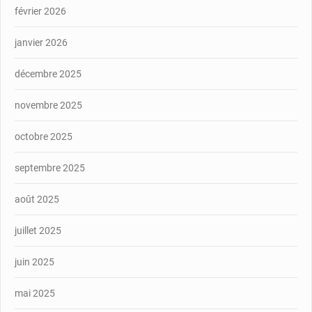
février 2026
janvier 2026
décembre 2025
novembre 2025
octobre 2025
septembre 2025
août 2025
juillet 2025
juin 2025
mai 2025