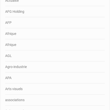
Actualité
AFG Holding
AFP
Afrique
Afrique
AGL
Agro-industrie
APA
Arts visuels
associations