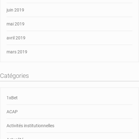
juin 2019
mai 2019
avril 2019
mars 2019
Catégories
1xBet
ACAP
Activités institutionnelles