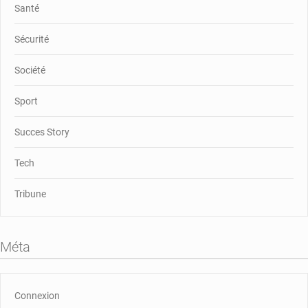
Santé
Sécurité
Société
Sport
Succes Story
Tech
Tribune
Méta
Connexion