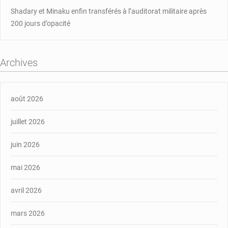
Shadary et Minaku enfin transférés à l’auditorat militaire après
200 jours d’opacité
Archives
août 2026
juillet 2026
juin 2026
mai 2026
avril 2026
mars 2026