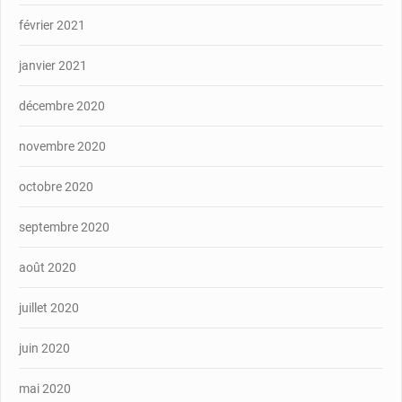
février 2021
janvier 2021
décembre 2020
novembre 2020
octobre 2020
septembre 2020
août 2020
juillet 2020
juin 2020
mai 2020