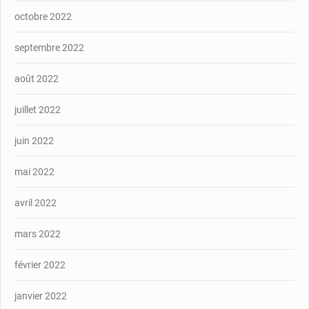
octobre 2022
septembre 2022
août 2022
juillet 2022
juin 2022
mai 2022
avril 2022
mars 2022
février 2022
janvier 2022