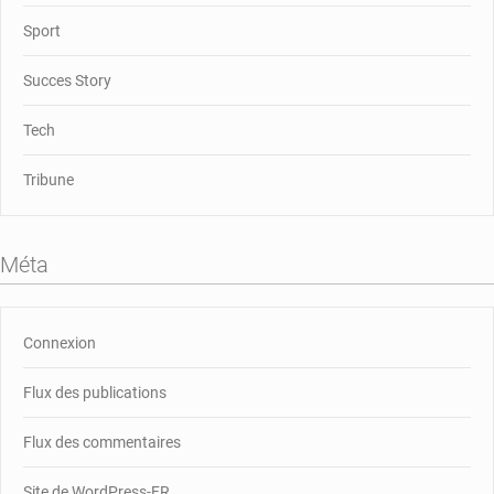
Sport
Succes Story
Tech
Tribune
Méta
Connexion
Flux des publications
Flux des commentaires
Site de WordPress-FR