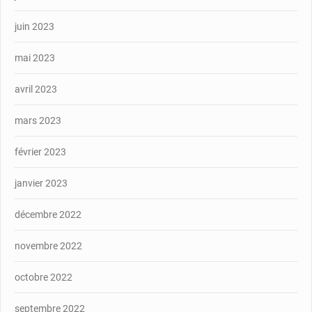
juin 2023
mai 2023
avril 2023
mars 2023
février 2023
janvier 2023
décembre 2022
novembre 2022
octobre 2022
septembre 2022