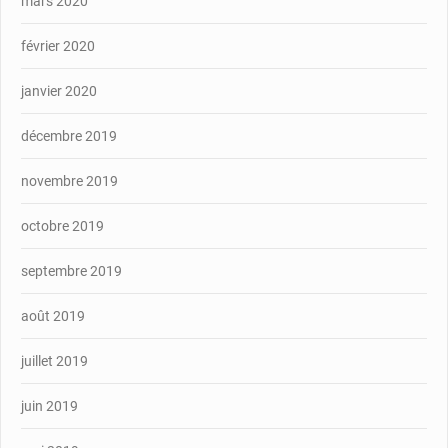
mars 2020
février 2020
janvier 2020
décembre 2019
novembre 2019
octobre 2019
septembre 2019
août 2019
juillet 2019
juin 2019