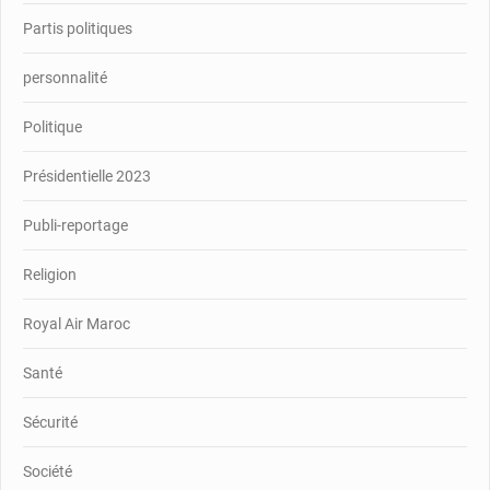
Partis politiques
personnalité
Politique
Présidentielle 2023
Publi-reportage
Religion
Royal Air Maroc
Santé
Sécurité
Société