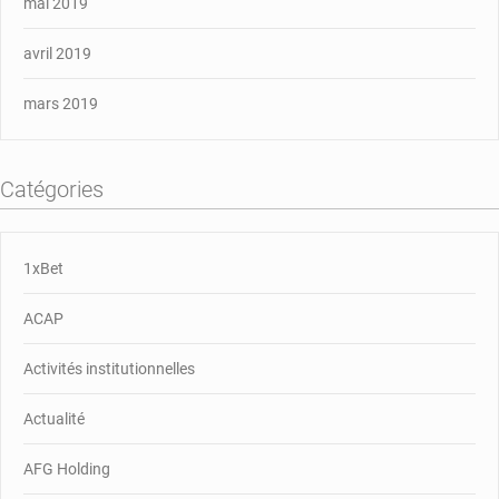
mai 2019
avril 2019
mars 2019
Catégories
1xBet
ACAP
Activités institutionnelles
Actualité
AFG Holding