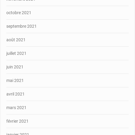
octobre 2021
septembre 2021
août 2021
juillet 2021
juin 2021
mai 2021
avril 2021
mars 2021
février 2021
janvier 2021