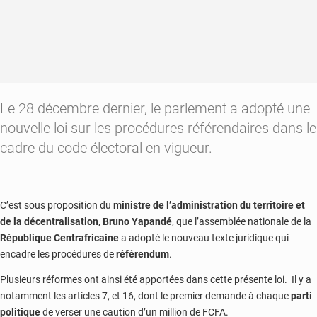
Le 28 décembre dernier, le parlement a adopté une
nouvelle loi sur les procédures référendaires dans le
cadre du code électoral en vigueur.
C’est sous proposition du
ministre de l’administration du territoire et
de la décentralisation
,
Bruno Yapandé
, que l’assemblée nationale de la
République Centrafricaine
a adopté le nouveau texte juridique qui
encadre les procédures de
référendum
.
Plusieurs réformes ont ainsi été apportées dans cette présente loi. Il y a
notamment les articles 7, et 16, dont le premier demande à chaque
parti
politique
de verser une caution d’un million de FCFA.