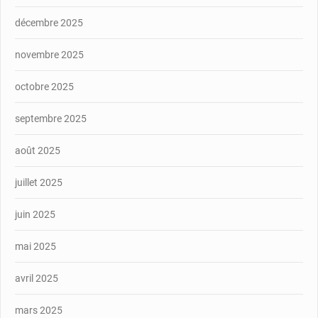
décembre 2025
novembre 2025
octobre 2025
septembre 2025
août 2025
juillet 2025
juin 2025
mai 2025
avril 2025
mars 2025