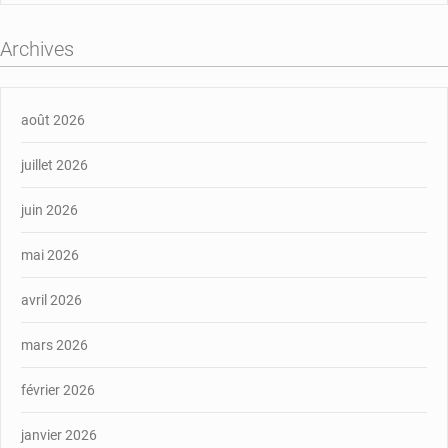
Archives
août 2026
juillet 2026
juin 2026
mai 2026
avril 2026
mars 2026
février 2026
janvier 2026