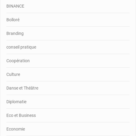
BINANCE
Bolloré
Branding
conseil pratique
Coopération
Culture
Danse et Théâtre
Diplomatie
Eco et Business
Economie