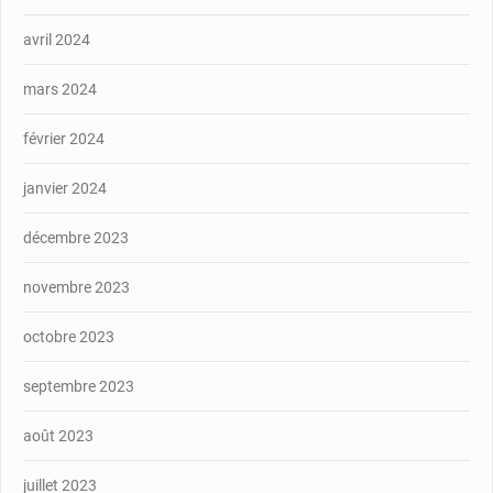
avril 2024
mars 2024
février 2024
janvier 2024
décembre 2023
novembre 2023
octobre 2023
septembre 2023
août 2023
juillet 2023