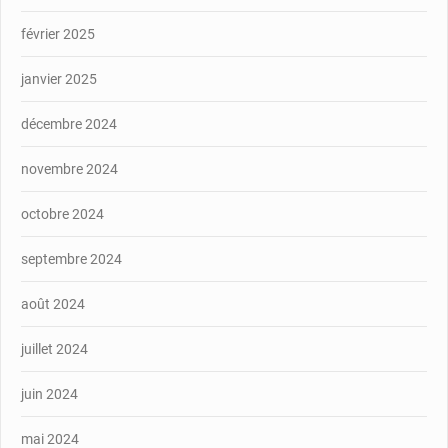
février 2025
janvier 2025
décembre 2024
novembre 2024
octobre 2024
septembre 2024
août 2024
juillet 2024
juin 2024
mai 2024