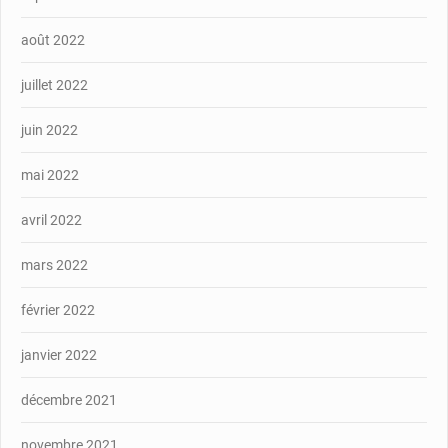
août 2022
juillet 2022
juin 2022
mai 2022
avril 2022
mars 2022
février 2022
janvier 2022
décembre 2021
novembre 2021