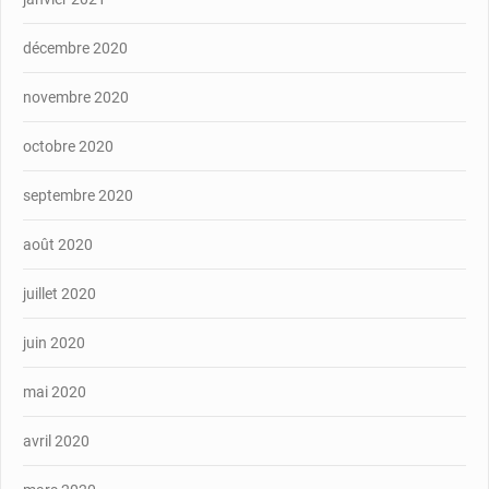
décembre 2020
novembre 2020
octobre 2020
septembre 2020
août 2020
juillet 2020
juin 2020
mai 2020
avril 2020