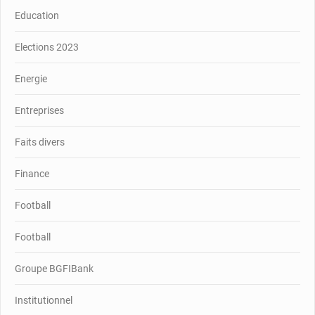
Education
Elections 2023
Energie
Entreprises
Faits divers
Finance
Football
Football
Groupe BGFIBank
Institutionnel