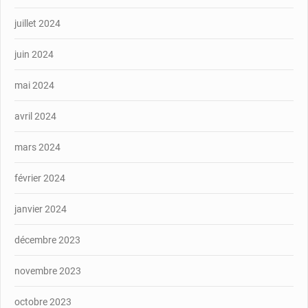
juillet 2024
juin 2024
mai 2024
avril 2024
mars 2024
février 2024
janvier 2024
décembre 2023
novembre 2023
octobre 2023