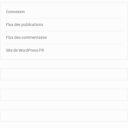
Connexion
Flux des publications
Flux des commentaires
Site de WordPress-FR