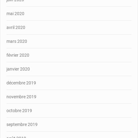
mai 2020
avril 2020
mars 2020
février 2020
janvier 2020
décembre 2019
novembre 2019
octobre 2019
septembre 2019