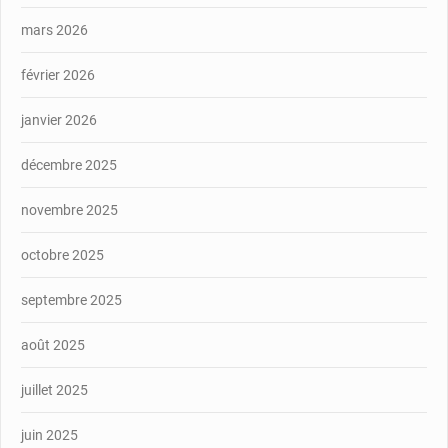
mars 2026
février 2026
janvier 2026
décembre 2025
novembre 2025
octobre 2025
septembre 2025
août 2025
juillet 2025
juin 2025