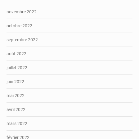
novembre 2022
octobre 2022
septembre 2022
août 2022
juillet 2022
juin 2022
mai 2022
avril 2022
mars 2022
février 2022