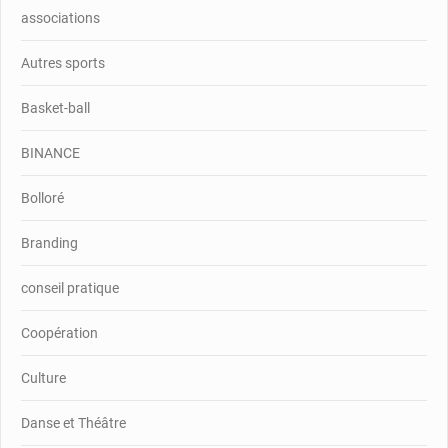
associations
Autres sports
Basket-ball
BINANCE
Bolloré
Branding
conseil pratique
Coopération
Culture
Danse et Théâtre