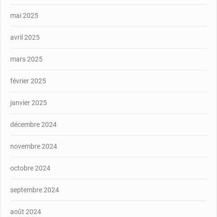
mai 2025
avril 2025
mars 2025
février 2025
janvier 2025
décembre 2024
novembre 2024
octobre 2024
septembre 2024
août 2024