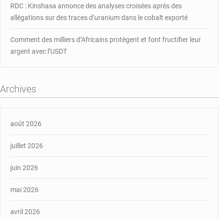
RDC : Kinshasa annonce des analyses croisées après des
allégations sur des traces d’uranium dans le cobalt exporté
Comment des milliers d’Africains protègent et font fructifier leur
argent avec l’USDT
Archives
août 2026
juillet 2026
juin 2026
mai 2026
avril 2026