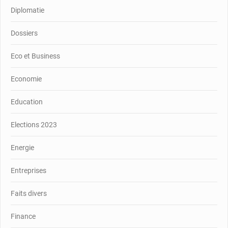
Diplomatie
Dossiers
Eco et Business
Economie
Education
Elections 2023
Energie
Entreprises
Faits divers
Finance