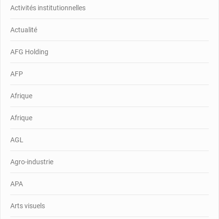
Activités institutionnelles
Actualité
AFG Holding
AFP
Afrique
Afrique
AGL
Agro-industrie
APA
Arts visuels