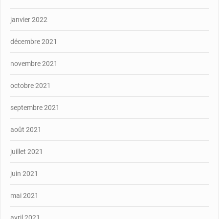
janvier 2022
décembre 2021
novembre 2021
octobre 2021
septembre 2021
août 2021
juillet 2021
juin 2021
mai 2021
avril 2021