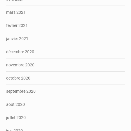
mars 2021
février 2021
janvier 2021
décembre 2020
novembre 2020
octobre 2020
septembre 2020
août 2020
juillet 2020
juin 2020