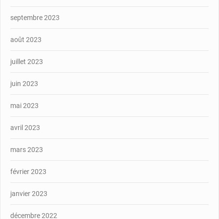
septembre 2023
août 2023
juillet 2023
juin 2023
mai 2023
avril 2023
mars 2023
février 2023
janvier 2023
décembre 2022