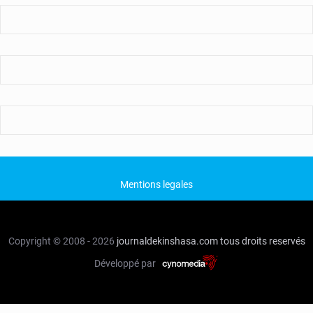
Mentions legales
Copyright © 2008 - 2026
journaldekinshasa.com
tous droits reservés
Développé par