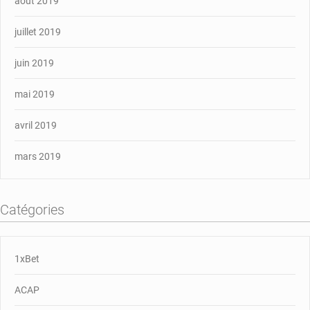
août 2019
juillet 2019
juin 2019
mai 2019
avril 2019
mars 2019
Catégories
1xBet
ACAP