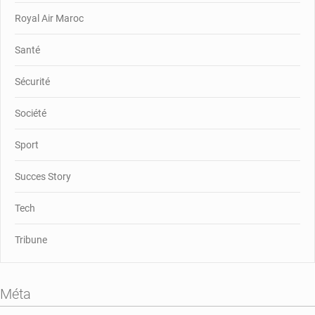
Royal Air Maroc
Santé
Sécurité
Société
Sport
Succes Story
Tech
Tribune
Méta