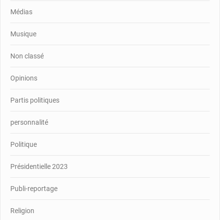
Médias
Musique
Non classé
Opinions
Partis politiques
personnalité
Politique
Présidentielle 2023
Publi-reportage
Religion