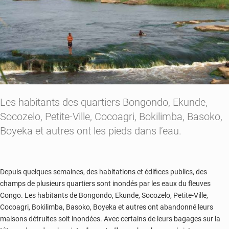
Les habitants des quartiers Bongondo, Ekunde,
Socozelo, Petite-Ville, Cocoagri, Bokilimba, Basoko,
Boyeka et autres ont les pieds dans l’eau.
Depuis quelques semaines, des habitations et édifices publics, des
champs de plusieurs quartiers sont inondés par les eaux du fleuves
Congo. Les habitants de Bongondo, Ekunde, Socozelo, Petite-Ville,
Cocoagri, Bokilimba, Basoko, Boyeka et autres ont abandonné leurs
maisons détruites soit inondées. Avec certains de leurs bagages sur la