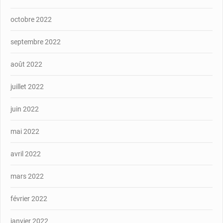
octobre 2022
septembre 2022
août 2022
juillet 2022
juin 2022
mai 2022
avril 2022
mars 2022
février 2022
janvier 2022