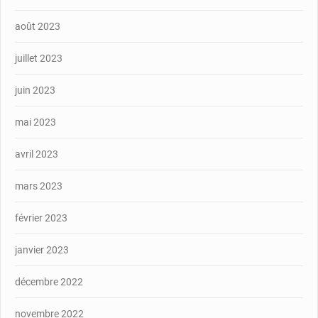
août 2023
juillet 2023
juin 2023
mai 2023
avril 2023
mars 2023
février 2023
janvier 2023
décembre 2022
novembre 2022