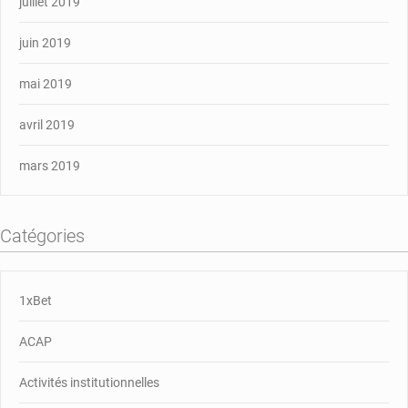
juillet 2019
juin 2019
mai 2019
avril 2019
mars 2019
Catégories
1xBet
ACAP
Activités institutionnelles