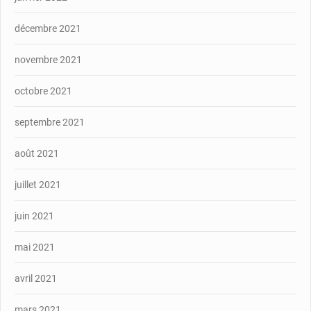
décembre 2021
novembre 2021
octobre 2021
septembre 2021
août 2021
juillet 2021
juin 2021
mai 2021
avril 2021
mars 2021