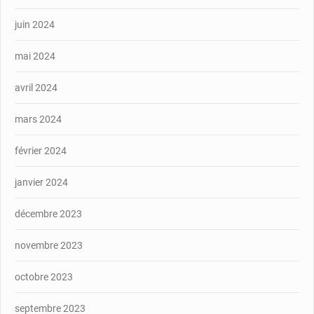
juin 2024
mai 2024
avril 2024
mars 2024
février 2024
janvier 2024
décembre 2023
novembre 2023
octobre 2023
septembre 2023