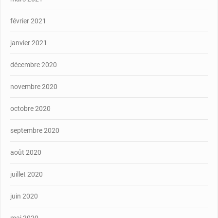
février 2021
janvier 2021
décembre 2020
novembre 2020
octobre 2020
septembre 2020
août 2020
juillet 2020
juin 2020
mai 2020