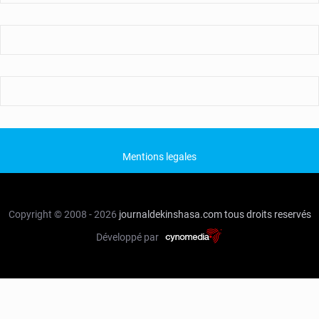
Mentions legales
Copyright © 2008 - 2026
journaldekinshasa.com
tous droits reservés
Développé par