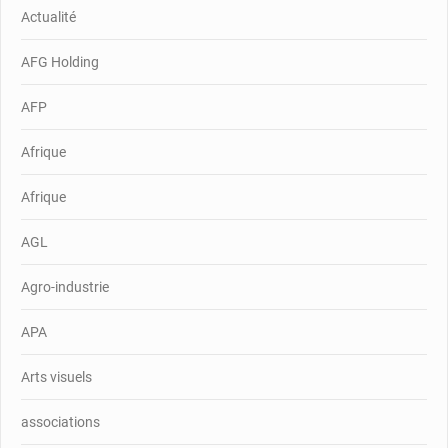
Actualité
AFG Holding
AFP
Afrique
Afrique
AGL
Agro-industrie
APA
Arts visuels
associations