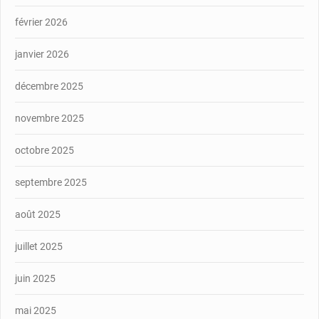
février 2026
janvier 2026
décembre 2025
novembre 2025
octobre 2025
septembre 2025
août 2025
juillet 2025
juin 2025
mai 2025