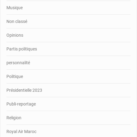
Musique
Non classé
Opinions
Partis politiques
personnalité
Politique
Présidentielle 2023
Publi-reportage
Religion
Royal Air Maroc