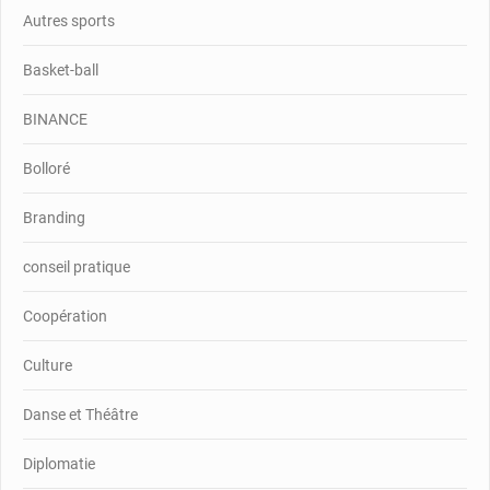
Autres sports
Basket-ball
BINANCE
Bolloré
Branding
conseil pratique
Coopération
Culture
Danse et Théâtre
Diplomatie