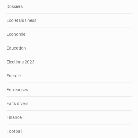
Dossiers
Eco et Business
Economie
Education
Elections 2023
Energie
Entreprises
Faits divers
Finance
Football