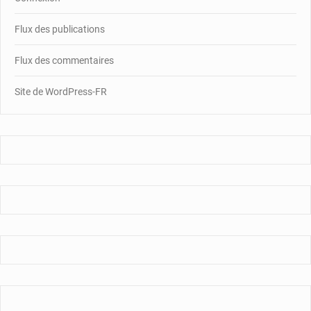
Flux des publications
Flux des commentaires
Site de WordPress-FR