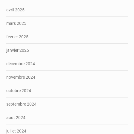
avril 2025
mars 2025
février 2025
janvier 2025
décembre 2024
novembre 2024
octobre 2024
septembre 2024
août 2024
juillet 2024