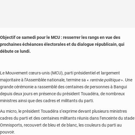
Objectif ce samedi pour le MCU : resserrer les rangs en vue des
prochaines échéances électorales et du dialogue républicain, qui
débute ce lundi.
Le Mouvement cœurs-unis (MCU), parti présidentiel et largement
majoritaire à l’Assemblée nationale, termine sa «
rentrée politique
». Une
grande cérémonie a rassemblé des centaines de personnes à Bangui
depuis deux jours en présence du président Touadéra, de nombreux
ministres ainsi que des cadres et militants du parti.
Au micro, le président Touadéra s’exprime devant plusieurs ministres
cadres du parti et des centaines militants réunis dans l’enceinte du stade
Omnisports, recouvert de bleu et de blanc, les couleurs du parti au
pouvoir.