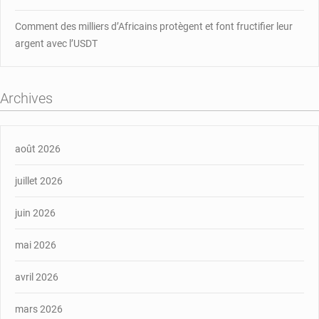
Comment des milliers d’Africains protègent et font fructifier leur
argent avec l’USDT
Archives
août 2026
juillet 2026
juin 2026
mai 2026
avril 2026
mars 2026