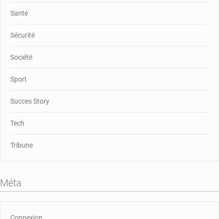
Santé
Sécurité
Société
Sport
Succes Story
Tech
Tribune
Méta
Connexion