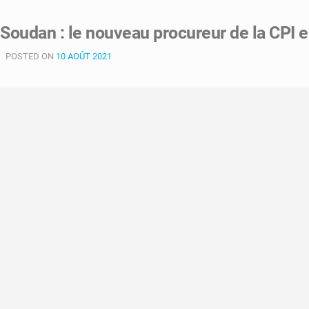
Soudan : le nouveau procureur de la CPI e
POSTED ON
10 AOÛT 2021