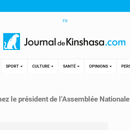
FR
SPORT
CULTURE
SANTÉ
OPINIONS
PER
hez le président de l’Assemblée Nationale