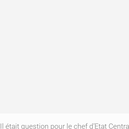
Il était question pour le chef d’Etat Cent