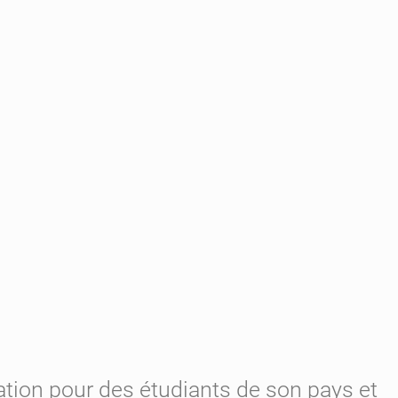
rmation pour des étudiants de son pays et