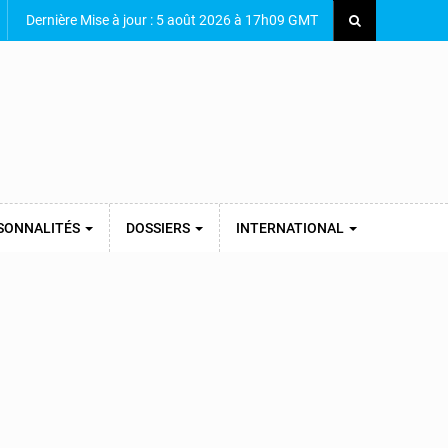
Dernière Mise à jour : 5 août 2026 à 17h09 GMT
SONNALITÉS
DOSSIERS
INTERNATIONAL