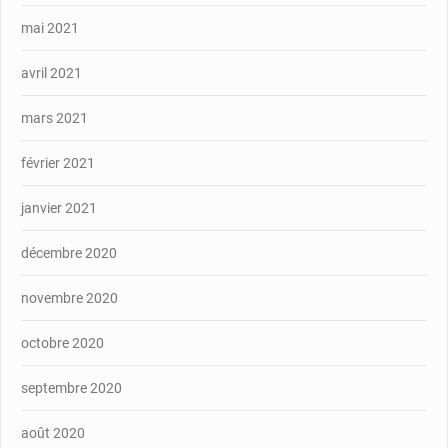
mai 2021
avril 2021
mars 2021
février 2021
janvier 2021
décembre 2020
novembre 2020
octobre 2020
septembre 2020
août 2020