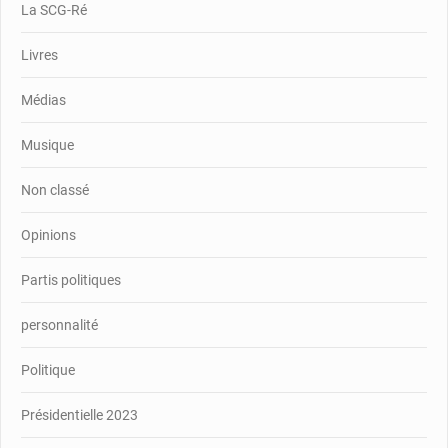
La SCG-Ré
Livres
Médias
Musique
Non classé
Opinions
Partis politiques
personnalité
Politique
Présidentielle 2023