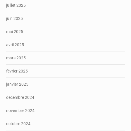
juillet 2025
juin 2025
mai 2025
avril 2025
mars 2025
février 2025
janvier 2025
décembre 2024
novembre 2024
octobre 2024