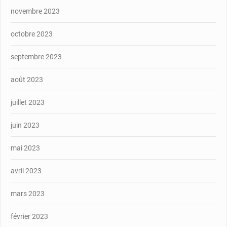
novembre 2023
octobre 2023
septembre 2023
août 2023
juillet 2023
juin 2023
mai 2023
avril 2023
mars 2023
février 2023