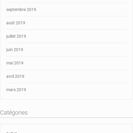
septembre 2019
août 2019
juillet 2019
juin 2019
mai 2019
avril 2019
mars 2019
Catégories