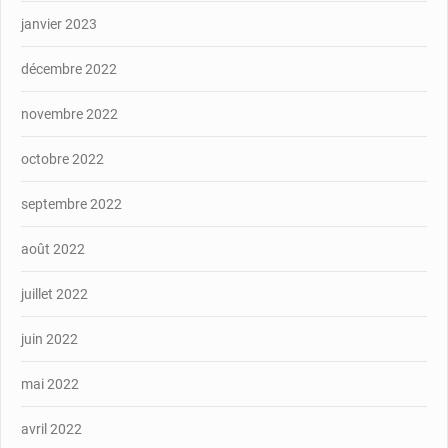
janvier 2023
décembre 2022
novembre 2022
octobre 2022
septembre 2022
août 2022
juillet 2022
juin 2022
mai 2022
avril 2022