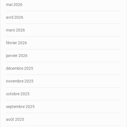
mai 2026
avril 2026
mars 2026
février 2026
janvier 2026
décembre 2025
novembre 2025
octobre 2025
septembre 2025
août 2025