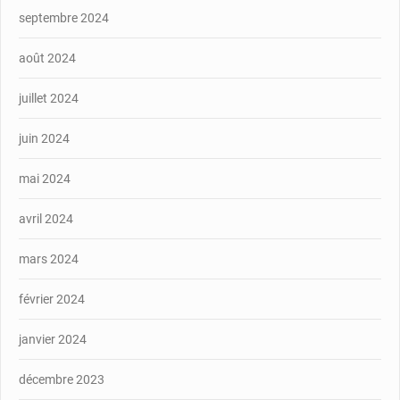
septembre 2024
août 2024
juillet 2024
juin 2024
mai 2024
avril 2024
mars 2024
février 2024
janvier 2024
décembre 2023