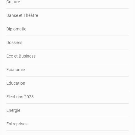
Culture
Danse et Théâtre
Diplomatie
Dossiers
Eco et Business
Economie
Education
Elections 2023
Energie
Entreprises