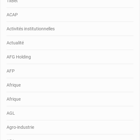
1xBet
ACAP
Activités institutionnelles
Actualité
AFG Holding
AFP
Afrique
Afrique
AGL
Agro-industrie