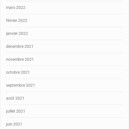
mars 2022
février 2022
janvier 2022
décembre 2021
novembre 2021
octobre 2021
septembre 2021
août 2021
juillet 2021
juin 2021