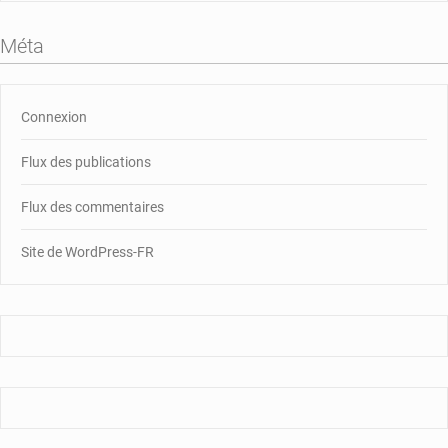
Méta
Connexion
Flux des publications
Flux des commentaires
Site de WordPress-FR