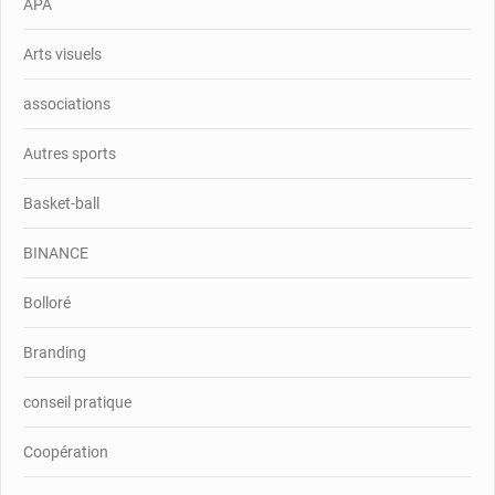
APA
Arts visuels
associations
Autres sports
Basket-ball
BINANCE
Bolloré
Branding
conseil pratique
Coopération