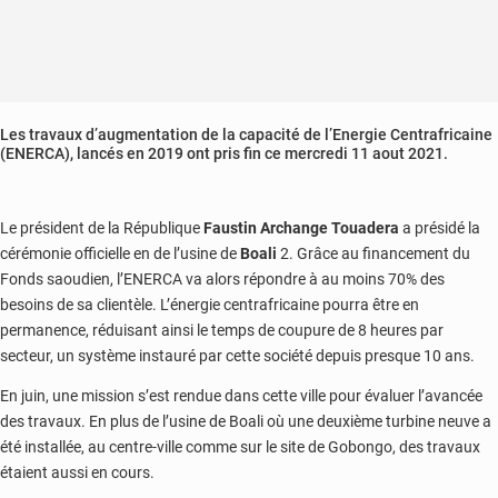
Les travaux d’augmentation de la capacité de l’Energie Centrafricaine
(ENERCA), lancés en 2019 ont pris fin ce mercredi 11 aout 2021.
Le président de la République
Faustin Archange Touadera
a présidé la
cérémonie officielle en de l’usine de
Boali
2. Grâce au financement du
Fonds saoudien, l’ENERCA va alors répondre à au moins 70% des
besoins de sa clientèle. L’énergie centrafricaine pourra être en
permanence, réduisant ainsi le temps de coupure de 8 heures par
secteur, un système instauré par cette société depuis presque 10 ans.
En juin, une mission s’est rendue dans cette ville pour évaluer l’avancée
des travaux. En plus de l’usine de Boali où une deuxième turbine neuve a
été installée, au centre-ville comme sur le site de Gobongo, des travaux
étaient aussi en cours.