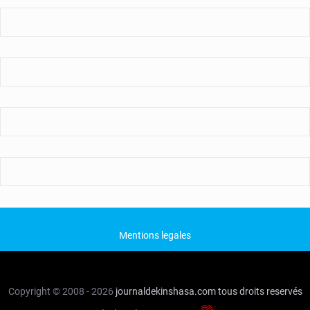
Mentions legales
Copyright © 2008 - 2026
journaldekinshasa.com
tous droits reservés