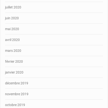
juillet 2020
juin 2020
mai 2020
avril 2020
mars 2020
février 2020
janvier 2020
décembre 2019
novembre 2019
octobre 2019