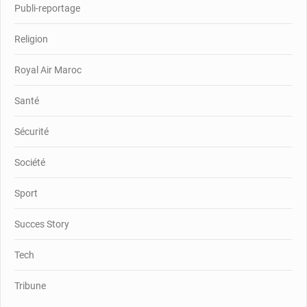
Publi-reportage
Religion
Royal Air Maroc
Santé
Sécurité
Société
Sport
Succes Story
Tech
Tribune