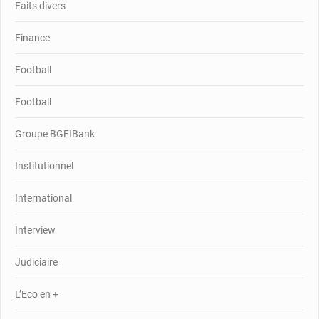
Faits divers
Finance
Football
Football
Groupe BGFIBank
Institutionnel
International
Interview
Judiciaire
L’Eco en +