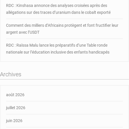
RDC : Kinshasa annonce des analyses croisées après des
allégations sur des traces d’uranium dans le cobalt exporté
Comment des milliers d’Africains protègent et font fructifier leur
argent avec l’USDT
RDC : Raïssa Malu lance les préparatifs d’une Table ronde
nationale sur l’éducation inclusive des enfants handicapés
Archives
août 2026
juillet 2026
juin 2026