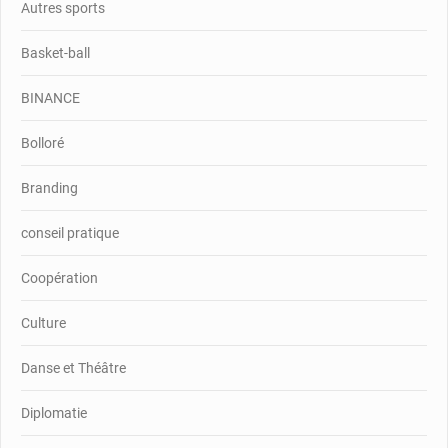
Autres sports
Basket-ball
BINANCE
Bolloré
Branding
conseil pratique
Coopération
Culture
Danse et Théâtre
Diplomatie