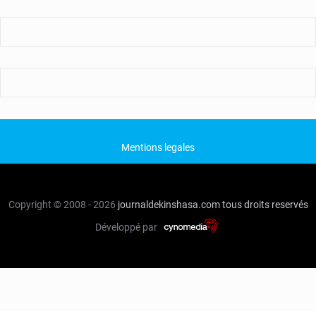
Mentions legales
Copyright © 2008 - 2026
journaldekinshasa.com
tous droits reservés
Développé par