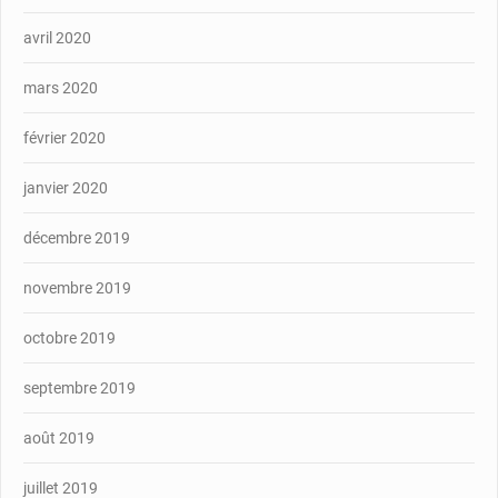
avril 2020
mars 2020
février 2020
janvier 2020
décembre 2019
novembre 2019
octobre 2019
septembre 2019
août 2019
juillet 2019