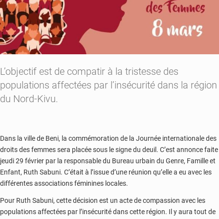
L’objectif est de compatir à la tristesse des
populations affectées par l’insécurité dans la région
du Nord-Kivu.
Dans la ville de Beni, la commémoration de la Journée internationale des
droits des femmes sera placée sous le signe du deuil. C’est annonce faite
jeudi 29 février par la responsable du Bureau urbain du Genre, Famille et
Enfant, Ruth Sabuni. C’était à l’issue d’une réunion qu’elle a eu avec les
différentes associations féminines locales.
Pour Ruth Sabuni, cette décision est un acte de compassion avec les
populations affectées par l’insécurité dans cette région. Il y aura tout de