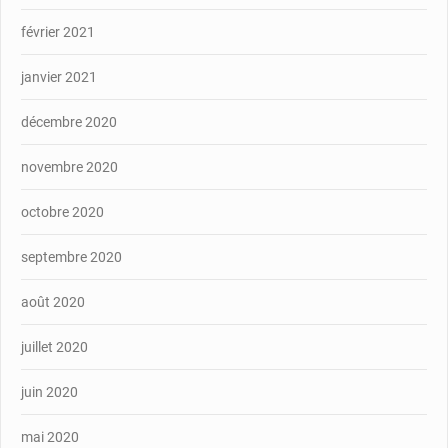
février 2021
janvier 2021
décembre 2020
novembre 2020
octobre 2020
septembre 2020
août 2020
juillet 2020
juin 2020
mai 2020