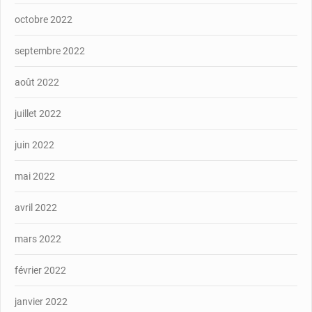
octobre 2022
septembre 2022
août 2022
juillet 2022
juin 2022
mai 2022
avril 2022
mars 2022
février 2022
janvier 2022