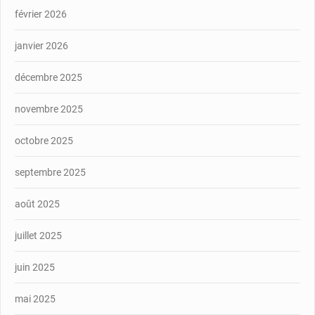
février 2026
janvier 2026
décembre 2025
novembre 2025
octobre 2025
septembre 2025
août 2025
juillet 2025
juin 2025
mai 2025