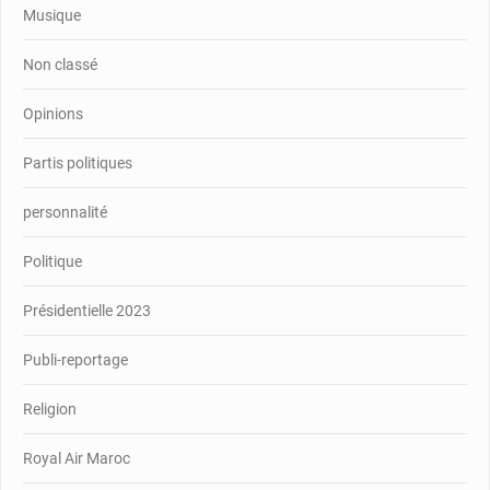
Musique
Non classé
Opinions
Partis politiques
personnalité
Politique
Présidentielle 2023
Publi-reportage
Religion
Royal Air Maroc