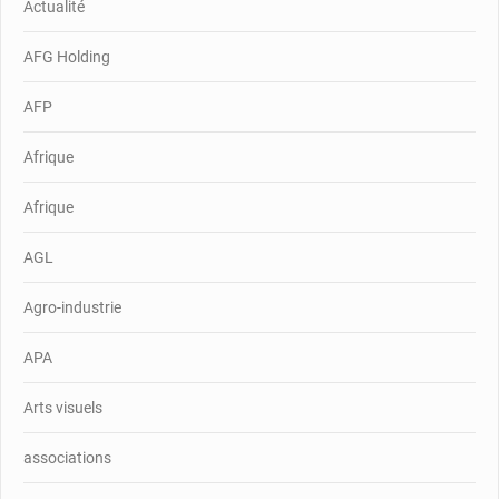
Actualité
AFG Holding
AFP
Afrique
Afrique
AGL
Agro-industrie
APA
Arts visuels
associations