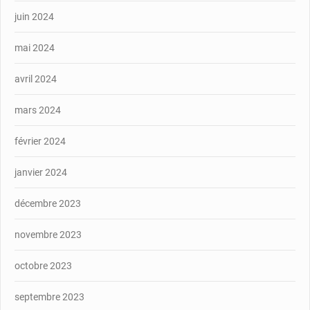
juin 2024
mai 2024
avril 2024
mars 2024
février 2024
janvier 2024
décembre 2023
novembre 2023
octobre 2023
septembre 2023