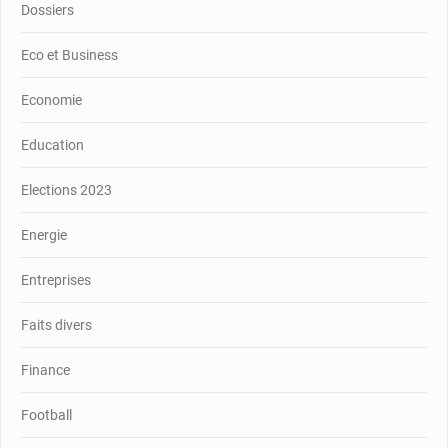
Dossiers
Eco et Business
Economie
Education
Elections 2023
Energie
Entreprises
Faits divers
Finance
Football