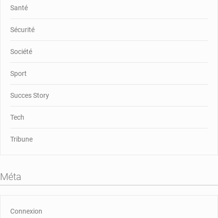
Santé
Sécurité
Société
Sport
Succes Story
Tech
Tribune
Méta
Connexion