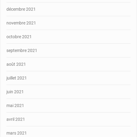
décembre 2021
novembre 2021
octobre 2021
septembre 2021
août 2021
juillet 2021
juin 2021
mai 2021
avril 2021
mars 2021