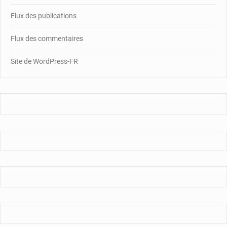
Flux des publications
Flux des commentaires
Site de WordPress-FR