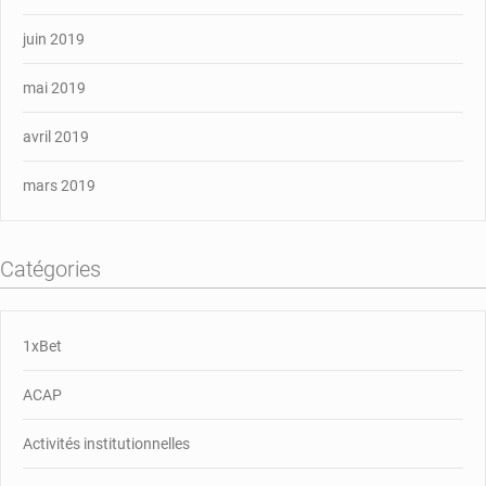
juin 2019
mai 2019
avril 2019
mars 2019
Catégories
1xBet
ACAP
Activités institutionnelles