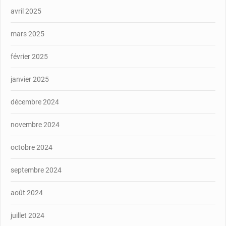
avril 2025
mars 2025
février 2025
janvier 2025
décembre 2024
novembre 2024
octobre 2024
septembre 2024
août 2024
juillet 2024