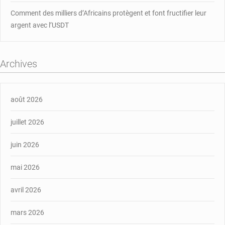
Comment des milliers d’Africains protègent et font fructifier leur
argent avec l’USDT
Archives
août 2026
juillet 2026
juin 2026
mai 2026
avril 2026
mars 2026