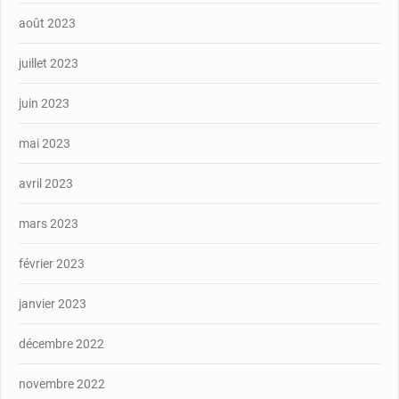
août 2023
juillet 2023
juin 2023
mai 2023
avril 2023
mars 2023
février 2023
janvier 2023
décembre 2022
novembre 2022