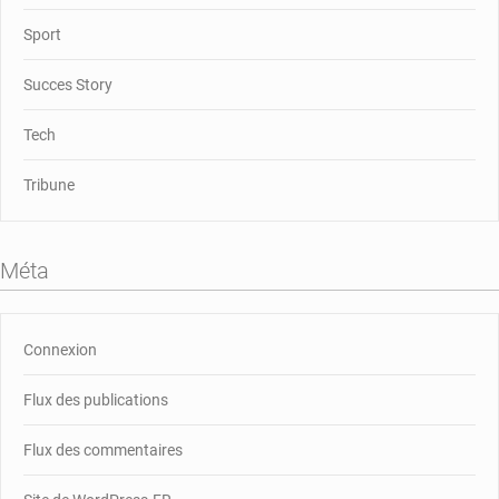
Sport
Succes Story
Tech
Tribune
Méta
Connexion
Flux des publications
Flux des commentaires