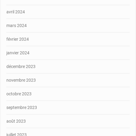
avril 2024
mars 2024
février 2024
janvier 2024
décembre 2023
novembre 2023
octobre 2023
septembre 2023
août 2023
juillet 2023