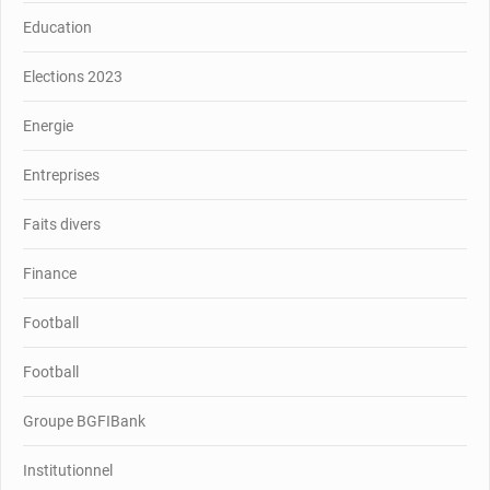
Education
Elections 2023
Energie
Entreprises
Faits divers
Finance
Football
Football
Groupe BGFIBank
Institutionnel