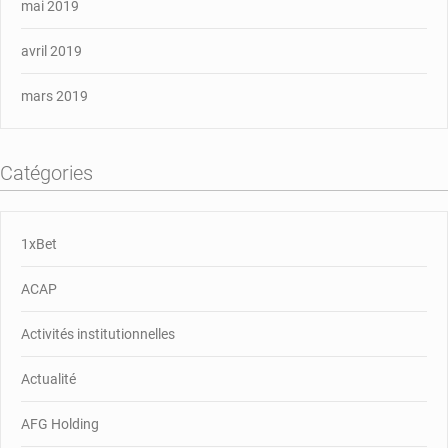
mai 2019
avril 2019
mars 2019
Catégories
1xBet
ACAP
Activités institutionnelles
Actualité
AFG Holding