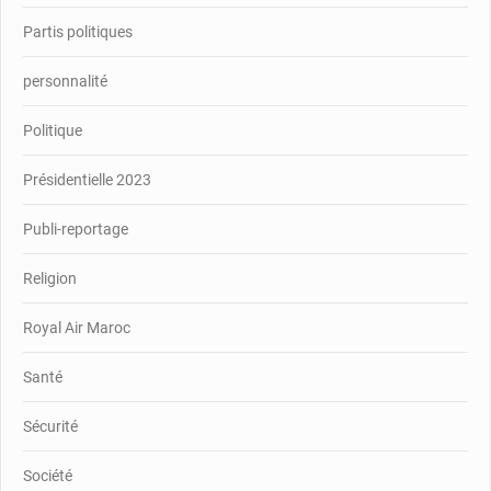
Partis politiques
personnalité
Politique
Présidentielle 2023
Publi-reportage
Religion
Royal Air Maroc
Santé
Sécurité
Société