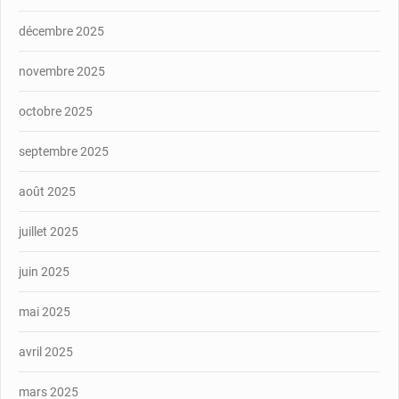
décembre 2025
novembre 2025
octobre 2025
septembre 2025
août 2025
juillet 2025
juin 2025
mai 2025
avril 2025
mars 2025