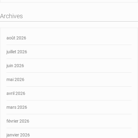
Archives
août 2026
juillet 2026
juin 2026
mai 2026
avril 2026
mars 2026
février 2026
janvier 2026