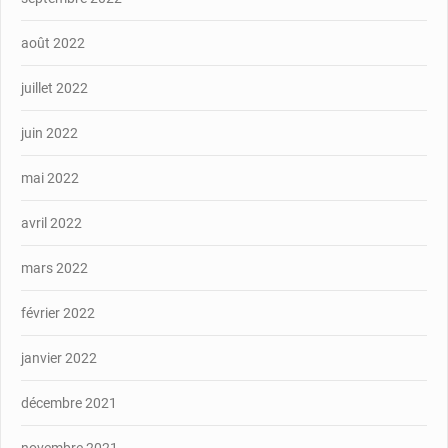
août 2022
juillet 2022
juin 2022
mai 2022
avril 2022
mars 2022
février 2022
janvier 2022
décembre 2021
novembre 2021