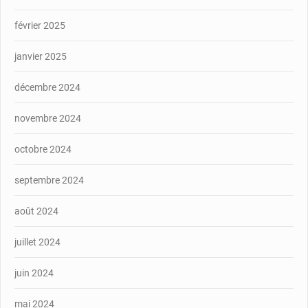
février 2025
janvier 2025
décembre 2024
novembre 2024
octobre 2024
septembre 2024
août 2024
juillet 2024
juin 2024
mai 2024