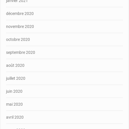
janvier 2021
décembre 2020
novembre 2020
octobre 2020
septembre 2020
août 2020
juillet 2020
juin 2020
mai 2020
avril 2020