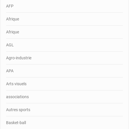
AFP
Afrique
Afrique
AGL
Agro-industrie
APA
Arts visuels
associations
Autres sports
Basket-ball