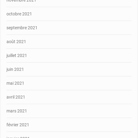
octobre 2021
septembre 2021
août 2021
juillet 2021
juin 2021
mai 2021
avril 2021
mars 2021
février 2021