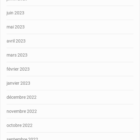
juin 2023
mai 2023
avril 2023
mars 2023
février 2023
janvier 2023
décembre 2022
novembre 2022
octobre 2022
septembre 2022