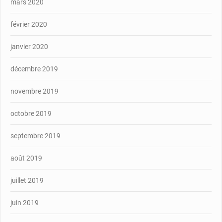
mars 2020
février 2020
janvier 2020
décembre 2019
novembre 2019
octobre 2019
septembre 2019
août 2019
juillet 2019
juin 2019