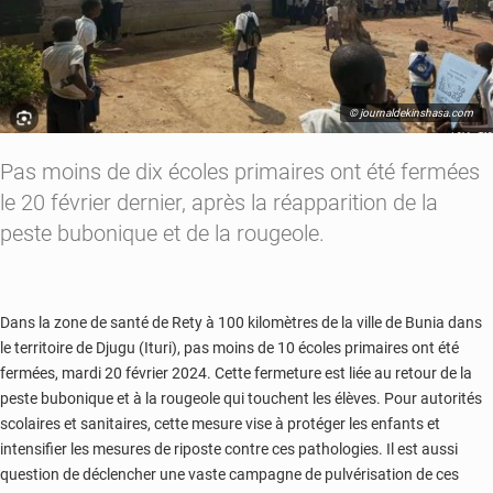
© journaldekinshasa.com
Pas moins de dix écoles primaires ont été fermées
le 20 février dernier, après la réapparition de la
peste bubonique et de la rougeole.
Dans la zone de santé de Rety à 100 kilomètres de la ville de Bunia dans
le territoire de Djugu (Ituri), pas moins de 10 écoles primaires ont été
fermées, mardi 20 février 2024. Cette fermeture est liée au retour de la
peste bubonique et à la rougeole qui touchent les élèves. Pour autorités
scolaires et sanitaires, cette mesure vise à protéger les enfants et
intensifier les mesures de riposte contre ces pathologies. Il est aussi
question de déclencher une vaste campagne de pulvérisation de ces