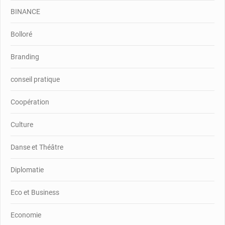
BINANCE
Bolloré
Branding
conseil pratique
Coopération
Culture
Danse et Théâtre
Diplomatie
Eco et Business
Economie