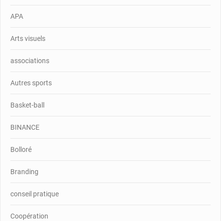
APA
Arts visuels
associations
Autres sports
Basket-ball
BINANCE
Bolloré
Branding
conseil pratique
Coopération