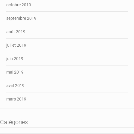
octobre 2019
septembre 2019
août 2019
juillet 2019
juin 2019
mai 2019
avril 2019
mars 2019
Catégories