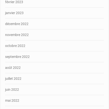
février 2023
janvier 2023
décembre 2022
novembre 2022
octobre 2022
septembre 2022
août 2022
juillet 2022
juin 2022
mai 2022