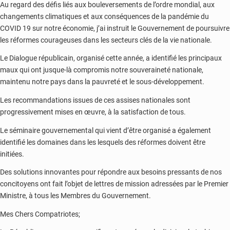
Au regard des défis liés aux bouleversements de l’ordre mondial, aux
changements climatiques et aux conséquences de la pandémie du
COVID 19 sur notre économie, j’ai instruit le Gouvernement de poursuivre
les réformes courageuses dans les secteurs clés de la vie nationale.
Le Dialogue républicain, organisé cette année, a identifié les principaux
maux qui ont jusque-là compromis notre souveraineté nationale,
maintenu notre pays dans la pauvreté et le sous-développement.
Les recommandations issues de ces assises nationales sont
progressivement mises en œuvre, à la satisfaction de tous.
Le séminaire gouvernemental qui vient d’être organisé a également
identifié les domaines dans les lesquels des réformes doivent être
initiées.
Des solutions innovantes pour répondre aux besoins pressants de nos
concitoyens ont fait l’objet de lettres de mission adressées par le Premier
Ministre, à tous les Membres du Gouvernement.
Mes Chers Compatriotes;