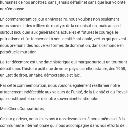
humaines de nos ancêtres, sans jamais défaillir et sans que leur volonté
ne s’émousse.
En commémorant ce jour anniversaire, nous voulons non seulement
nous souvenir des milliers de martyrs de la colonisation, mais aussi et
surtout inculquer aux générations actuelles et futures le courage, le
patriotisme et l’attachement à son identité nationale, vertus qui peuvent
nous prémunir des nouvelles formes de domination, dans ce monde en
perpétuelle mutation.
Le 1er décembre est une date historique qui marque surtout un tournant
décisif dans l’histoire politique de notre pays, car elle instaure, dès 1958,
un Etat de droit, unitaire, démocratique et laïc.
Par cette commémoration, nous voulons également réaffirmer notre
attachement indéfectible aux valeurs de l’Unité, de la Dignité et du Travail
qui constituent le socle de notre souveraineté nationale.
Mes Chers Compatriotes ;
Ce jour glorieux, nous le devons à nos devanciers, à nous-mêmes et à la
communauté internationale qui nous accompagne dans nos efforts de