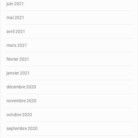
juin 2021
mai 2021
avril 2021
mars 2021
février 2021
janvier 2021
décembre 2020
novembre 2020
octobre 2020
septembre 2020