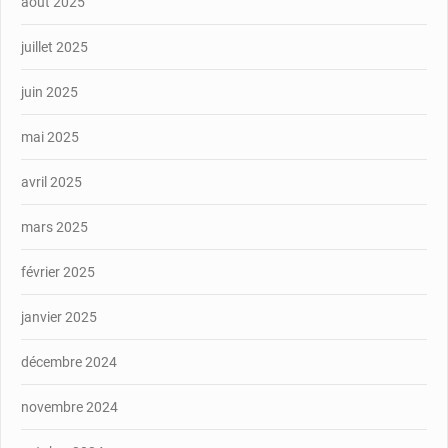
août 2025
juillet 2025
juin 2025
mai 2025
avril 2025
mars 2025
février 2025
janvier 2025
décembre 2024
novembre 2024