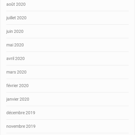
août 2020
juillet 2020
juin 2020
mai 2020
avril 2020
mars 2020
février 2020
janvier 2020
décembre 2019
novembre 2019