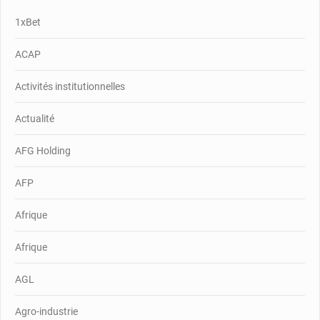
1xBet
ACAP
Activités institutionnelles
Actualité
AFG Holding
AFP
Afrique
Afrique
AGL
Agro-industrie