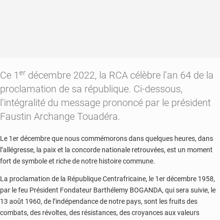
er
Ce 1
décembre 2022, la RCA célèbre l’an 64 de la
proclamation de sa république. Ci-dessous,
l’intégralité du message prononcé par le président
Faustin Archange Touadéra.
Le 1er décembre que nous commémorons dans quelques heures, dans
l’allégresse, la paix et la concorde nationale retrouvées, est un moment
fort de symbole et riche de notre histoire commune.
La proclamation de la République Centrafricaine, le 1er décembre 1958,
par le feu Président Fondateur Barthélemy BOGANDA, qui sera suivie, le
13 août 1960, de l’indépendance de notre pays, sont les fruits des
combats, des révoltes, des résistances, des croyances aux valeurs