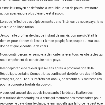
Le meilleur moyen de défendre la République est de poursuivre notre
action avec encore plus d’énergie et d’espoir.
Lorsque j’effectue des déplacements dans l’intérieur de notre pays, je ne
vois que de l’inspiration.
Je souhaite profiter de chaque instant de ma vie, comme si c’était le
dernier, pour donner de l’espoir à mon peuple, à ce peuple qui m’a tout
donné et que je continue de chérir.
Nous continuerons, ensemble, à démonter, à lever tous les obstacles qui
nous empêchent de construire notre pays.
Il est déplorable de relever que 64 ans après la proclamation de la
République, certains Compatriotes continuent de défendre des intérêts
étrangers, de nuire aux intérêts nationaux, de recourir aux mercenaires
pour la conquête brutale du pouvoir.
A ceux qui lancent des appels incessants à la déstabilisation des
institutions démocratiques, à ceux qui recrutent des mercenaires pour
replonger le pays dans le chaos, je leur rappelle que la force ne peut être