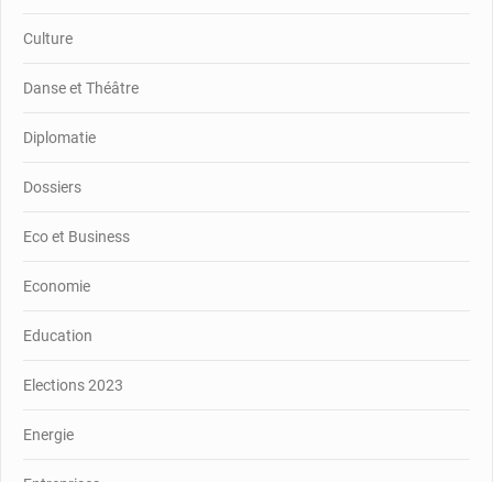
Culture
Danse et Théâtre
Diplomatie
Dossiers
Eco et Business
Economie
Education
Elections 2023
Energie
Entreprises