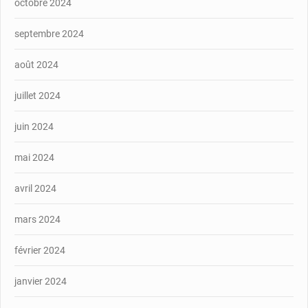
octobre 2024
septembre 2024
août 2024
juillet 2024
juin 2024
mai 2024
avril 2024
mars 2024
février 2024
janvier 2024