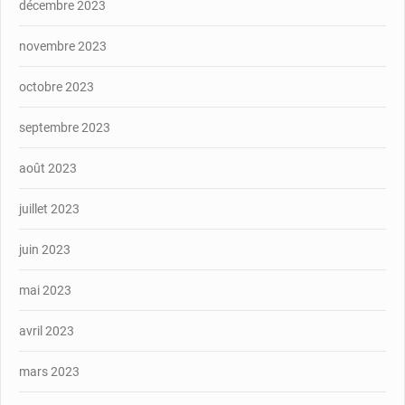
décembre 2023
novembre 2023
octobre 2023
septembre 2023
août 2023
juillet 2023
juin 2023
mai 2023
avril 2023
mars 2023