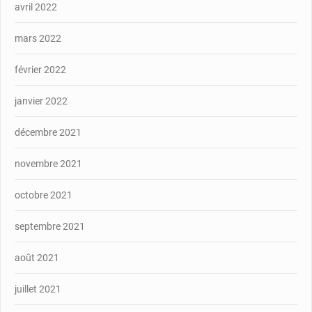
avril 2022
mars 2022
février 2022
janvier 2022
décembre 2021
novembre 2021
octobre 2021
septembre 2021
août 2021
juillet 2021