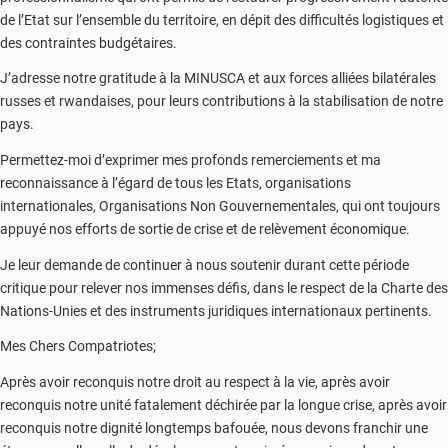
de l’Etat sur l’ensemble du territoire, en dépit des difficultés logistiques et
des contraintes budgétaires.
J’adresse notre gratitude à la MINUSCA et aux forces alliées bilatérales
russes et rwandaises, pour leurs contributions à la stabilisation de notre
pays.
Permettez-moi d’exprimer mes profonds remerciements et ma
reconnaissance à l’égard de tous les Etats, organisations
internationales, Organisations Non Gouvernementales, qui ont toujours
appuyé nos efforts de sortie de crise et de relèvement économique.
Je leur demande de continuer à nous soutenir durant cette période
critique pour relever nos immenses défis, dans le respect de la Charte des
Nations-Unies et des instruments juridiques internationaux pertinents.
Mes Chers Compatriotes;
Après avoir reconquis notre droit au respect à la vie, après avoir
reconquis notre unité fatalement déchirée par la longue crise, après avoir
reconquis notre dignité longtemps bafouée, nous devons franchir une