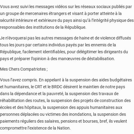
Vous avez suivi les messages vidéos sur les réseaux sociaux publiés par
un groupe de mercenaires étrangers et visant à porter atteinte à la
sécurité intérieure et extérieure du pays ainsi qu’à l’intégrité physique des
responsables des institutions de la République.
Je n’évoquerai pas les autres messages de haine et de violence diffusés
tous les jours par certains individus payés par les ennemis de la
République, facilement identifiables, pour délégitimer les dirigeants du
pays et préparer l’opinion à des manœuvres de déstabilisation.
Mes Chers Compatriotes ;
Vous l’avez compris. En appelant à la suspension des aides budgétaires
et humanitaires, le CRT et le BRDC désirent le maintien de notre pays
dans la dépendance et la pauvreté, la suspension des travaux de
réhabilitation des routes, la suspension des projets de construction des
écoles et des hôpitaux, la suspension des appuis humanitaires aux
personnes déplacées ou victimes des inondations, la suspension des
paiements réguliers des salaires, pensions et bourses, bref, ils veulent
compromettre l’existence de la Nation.