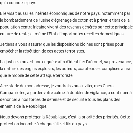
qu’a connue le pays.
Elle visait aussi les intérêts économiques de notre pays, notamment par
le bombardement de l’usine d’égrenage de coton et à priver le tiers de la
population centrafricaine vivant des revenus générés par cette principale
culture de rente, et même l’Etat d’importantes recettes domestiques.
Je tiens à vous assurer que les dispositions idoines sont prises pour
empêcher la répétition de ces actes terroristes.
La justice a ouvert une enquête afin d’identifier l’aéronef, sa provenance,
la nature des engins explosifs, les auteurs, coauteurs et complices ainsi
que le mobile de cette attaque terroriste.
A ce stade de mon adresse, je voudrais vous inviter, mes Chers
Compatriotes, à garder votre calme, à doubler de vigilance, à continuer à
dénoncer à nos forces de défense et de sécurité tous les plans des
ennemis de la République.
Nous devons protéger la République, c’est la priorité des priorités. Cette
protection incombe à chaque fille et fils du pays.