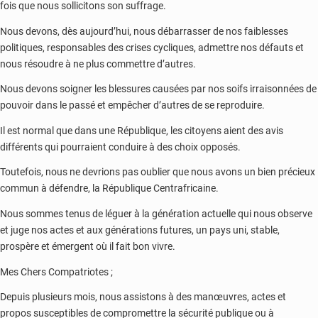
fois que nous sollicitons son suffrage.
Nous devons, dès aujourd’hui, nous débarrasser de nos faiblesses
politiques, responsables des crises cycliques, admettre nos défauts et
nous résoudre à ne plus commettre d’autres.
Nous devons soigner les blessures causées par nos soifs irraisonnées de
pouvoir dans le passé et empêcher d’autres de se reproduire.
Il est normal que dans une République, les citoyens aient des avis
différents qui pourraient conduire à des choix opposés.
Toutefois, nous ne devrions pas oublier que nous avons un bien précieux
commun à défendre, la République Centrafricaine.
Nous sommes tenus de léguer à la génération actuelle qui nous observe
et juge nos actes et aux générations futures, un pays uni, stable,
prospère et émergent où il fait bon vivre.
Mes Chers Compatriotes ;
Depuis plusieurs mois, nous assistons à des manœuvres, actes et
propos susceptibles de compromettre la sécurité publique ou à