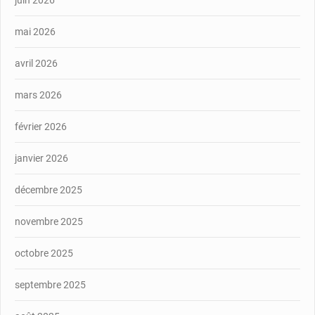
mai 2026
avril 2026
mars 2026
février 2026
janvier 2026
décembre 2025
novembre 2025
octobre 2025
septembre 2025