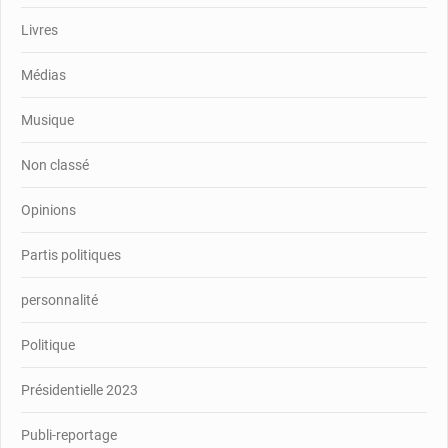
Livres
Médias
Musique
Non classé
Opinions
Partis politiques
personnalité
Politique
Présidentielle 2023
Publi-reportage