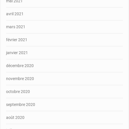
mai 2021
avril 2021
mars 2021
février 2021
janvier 2021
décembre 2020
novembre 2020
octobre 2020
septembre 2020
août 2020