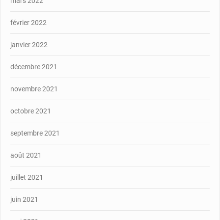
mars 2022
février 2022
janvier 2022
décembre 2021
novembre 2021
octobre 2021
septembre 2021
août 2021
juillet 2021
juin 2021