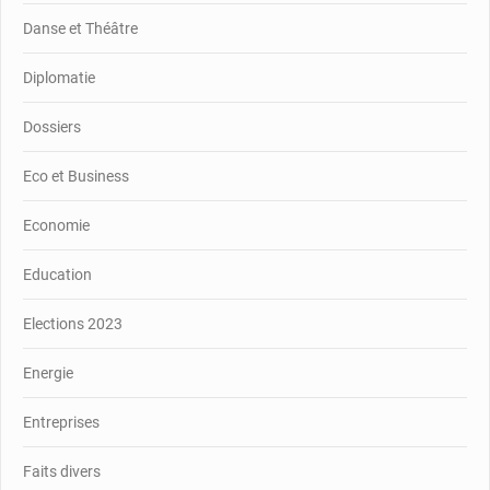
Danse et Théâtre
Diplomatie
Dossiers
Eco et Business
Economie
Education
Elections 2023
Energie
Entreprises
Faits divers