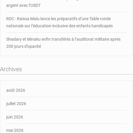
argent avec l’USDT
RDC : Raïssa Malu lance les préparatifs d’une Table ronde
nationale sur l’éducation inclusive des enfants handicapés
Shadary et Minaku enfin transférés à l’auditorat militaire après
200 jours d’opacité
Archives
août 2026
juillet 2026
juin 2026
mai 2026