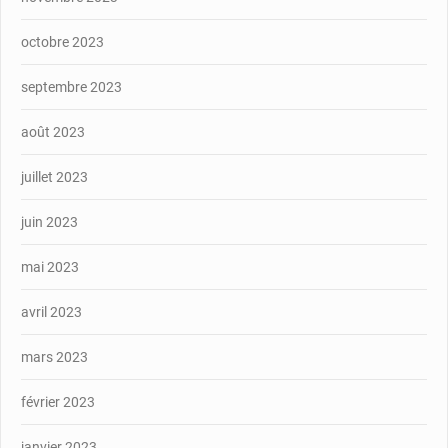
octobre 2023
septembre 2023
août 2023
juillet 2023
juin 2023
mai 2023
avril 2023
mars 2023
février 2023
janvier 2023