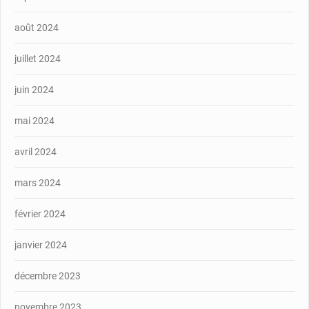
août 2024
juillet 2024
juin 2024
mai 2024
avril 2024
mars 2024
février 2024
janvier 2024
décembre 2023
novembre 2023