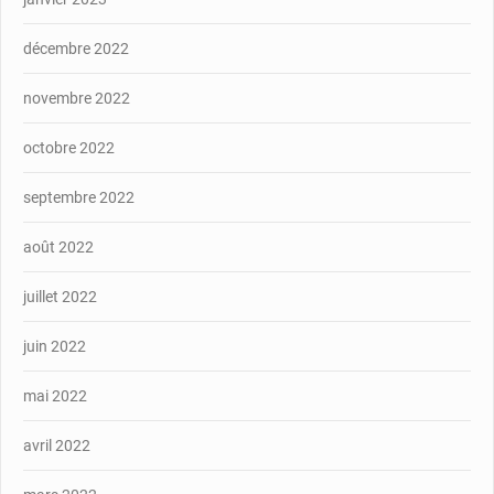
décembre 2022
novembre 2022
octobre 2022
septembre 2022
août 2022
juillet 2022
juin 2022
mai 2022
avril 2022