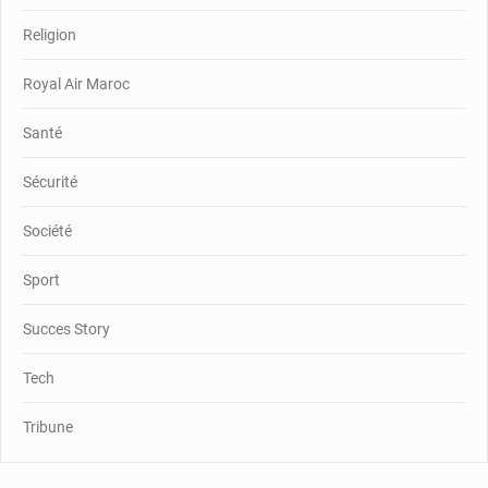
Religion
Royal Air Maroc
Santé
Sécurité
Société
Sport
Succes Story
Tech
Tribune