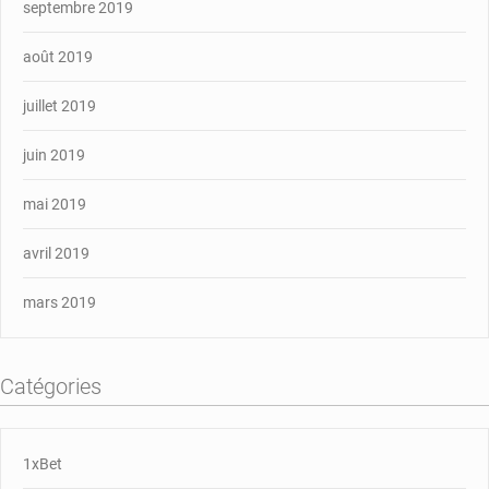
septembre 2019
août 2019
juillet 2019
juin 2019
mai 2019
avril 2019
mars 2019
Catégories
1xBet