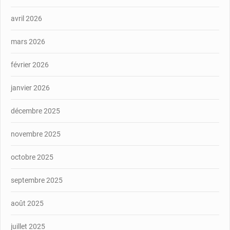
avril 2026
mars 2026
février 2026
janvier 2026
décembre 2025
novembre 2025
octobre 2025
septembre 2025
août 2025
juillet 2025