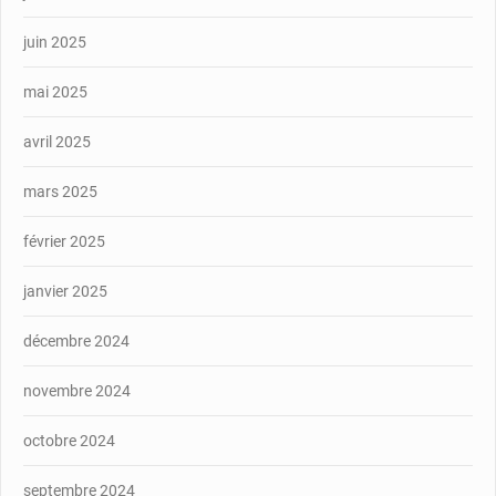
juin 2025
mai 2025
avril 2025
mars 2025
février 2025
janvier 2025
décembre 2024
novembre 2024
octobre 2024
septembre 2024