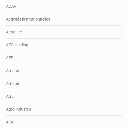
ACAP
Activités institutionnelles
Actualité
AFG Holding
AFP
Afrique
Afrique
AGL
Agro-industrie
APA