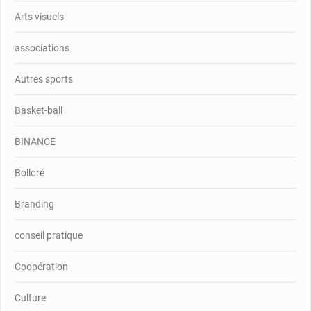
Arts visuels
associations
Autres sports
Basket-ball
BINANCE
Bolloré
Branding
conseil pratique
Coopération
Culture