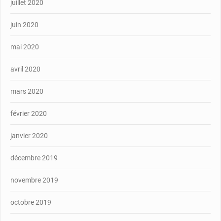
juillet 2020
juin 2020
mai 2020
avril 2020
mars 2020
février 2020
janvier 2020
décembre 2019
novembre 2019
octobre 2019