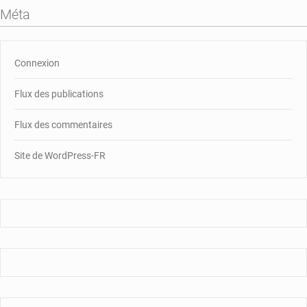
Méta
Connexion
Flux des publications
Flux des commentaires
Site de WordPress-FR