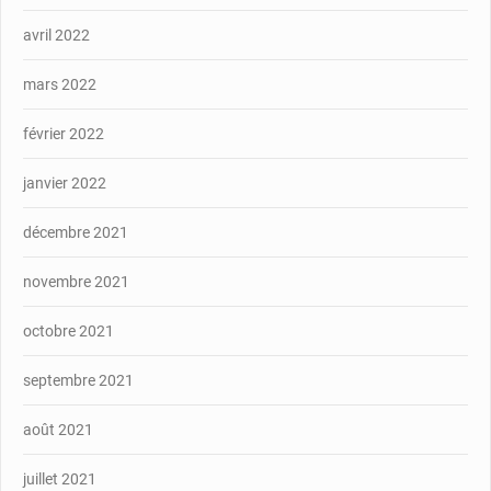
avril 2022
mars 2022
février 2022
janvier 2022
décembre 2021
novembre 2021
octobre 2021
septembre 2021
août 2021
juillet 2021