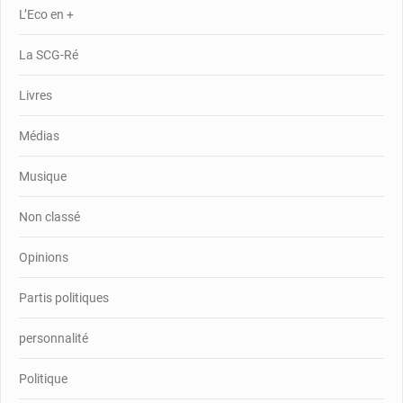
L’Eco en +
La SCG-Ré
Livres
Médias
Musique
Non classé
Opinions
Partis politiques
personnalité
Politique