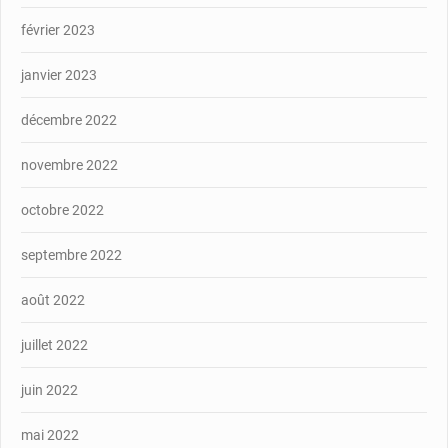
février 2023
janvier 2023
décembre 2022
novembre 2022
octobre 2022
septembre 2022
août 2022
juillet 2022
juin 2022
mai 2022