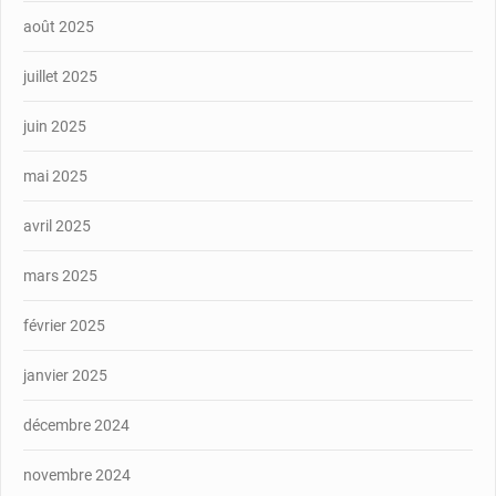
août 2025
juillet 2025
juin 2025
mai 2025
avril 2025
mars 2025
février 2025
janvier 2025
décembre 2024
novembre 2024