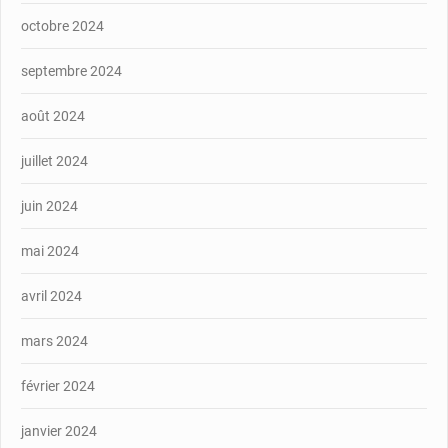
octobre 2024
septembre 2024
août 2024
juillet 2024
juin 2024
mai 2024
avril 2024
mars 2024
février 2024
janvier 2024