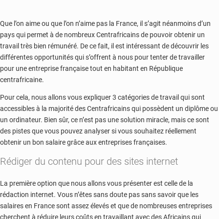
Que l’on aime ou que l’on n’aime pas la France, il s’agit néanmoins d’un
pays qui permet à de nombreux Centrafricains de pouvoir obtenir un
travail très bien rémunéré. De ce fait, il est intéressant de découvrir les
différentes opportunités qui s’offrent à nous pour tenter de travailler
pour une entreprise française tout en habitant en République
centrafricaine.
Pour cela, nous allons vous expliquer 3 catégories de travail qui sont
accessibles à la majorité des Centrafricains qui possèdent un diplôme ou
un ordinateur. Bien sûr, ce n’est pas une solution miracle, mais ce sont
des pistes que vous pouvez analyser si vous souhaitez réellement
obtenir un bon salaire grâce aux entreprises françaises.
Rédiger du contenu pour des sites internet
La première option que nous allons vous présenter est celle de la
rédaction internet. Vous n’êtes sans doute pas sans savoir que les
salaires en France sont assez élevés et que de nombreuses entreprises
cherchent à réduire leurs coûts en travaillant avec des Africains qui