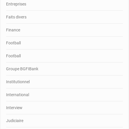
Entreprises
Faits divers
Finance
Football
Football
Groupe BGFIBank
Institutionnel
International
Interview
Judiciaire