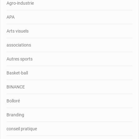
Agro-industrie
APA
Arts visuels
associations
Autres sports
Basket-ball
BINANCE
Bolloré
Branding
conseil pratique