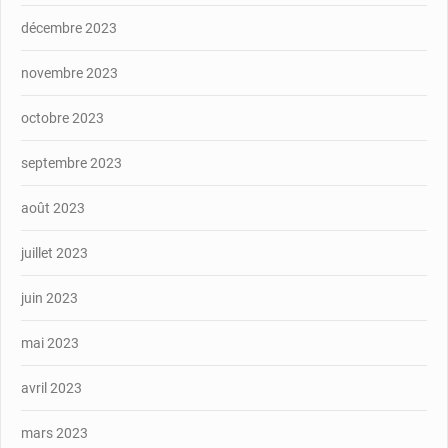
décembre 2023
novembre 2023
octobre 2023
septembre 2023
août 2023
juillet 2023
juin 2023
mai 2023
avril 2023
mars 2023