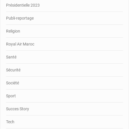
Présidentielle 2023
Publi-reportage
Religion
Royal Air Maroc
Santé
Sécurité
Société
Sport
Succes Story
Tech