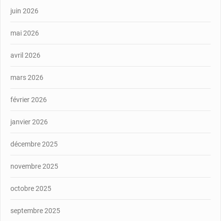
juin 2026
mai 2026
avril 2026
mars 2026
février 2026
janvier 2026
décembre 2025
novembre 2025
octobre 2025
septembre 2025