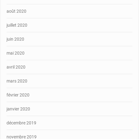
août 2020
juillet 2020
juin 2020
mai 2020
avril 2020
mars 2020
février 2020
janvier 2020
décembre 2019
novembre 2019