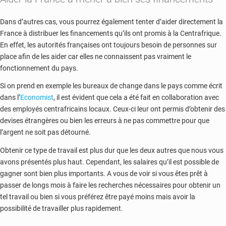
Dans d’autres cas, vous pourrez également tenter d’aider directement la
France à distribuer les financements qu’ils ont promis à la Centrafrique.
En effet, les autorités françaises ont toujours besoin de personnes sur
place afin de les aider car elles ne connaissent pas vraiment le
fonctionnement du pays.
Si on prend en exemple les bureaux de change dans le pays comme écrit
dans l’
Economist
, il est évident que cela a été fait en collaboration avec
des employés centrafricains locaux. Ceux-ci leur ont permis d’obtenir des
devises étrangères ou bien les erreurs à ne pas commettre pour que
l’argent ne soit pas détourné.
Obtenir ce type de travail est plus dur que les deux autres que nous vous
avons présentés plus haut. Cependant, les salaires qu’il est possible de
gagner sont bien plus importants. A vous de voir si vous êtes prêt à
passer de longs mois à faire les recherches nécessaires pour obtenir un
tel travail ou bien si vous préférez être payé moins mais avoir la
possibilité de travailler plus rapidement.