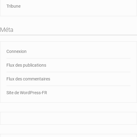
Tribune
Méta
Connexion
Flux des publications
Flux des commentaires
Site de WordPress-FR