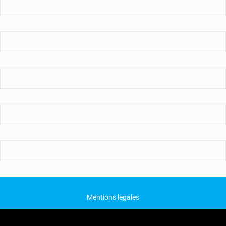
Mentions legales