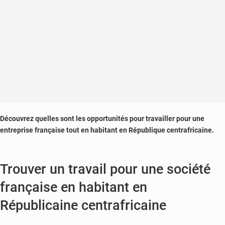
en
ligne
Découvrez quelles sont les opportunités pour travailler pour une
entreprise française tout en habitant en République centrafricaine.
Trouver un travail pour une société
française en habitant en
Républicaine centrafricaine