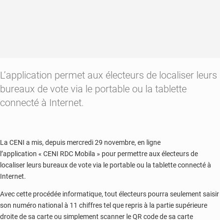
L’application permet aux électeurs de localiser leurs
bureaux de vote via le portable ou la tablette
connecté à Internet.
La CENI a mis, depuis mercredi 29 novembre, en ligne
l’application « CENI RDC Mobila » pour permettre aux électeurs de
localiser leurs bureaux de vote via le portable ou la tablette connecté à
Internet.
Avec cette procédée informatique, tout électeurs pourra seulement saisir
son numéro national à 11 chiffres tel que repris à la partie supérieure
droite de sa carte ou simplement scanner le QR code de sa carte