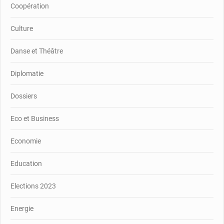
Coopération
Culture
Danse et Théâtre
Diplomatie
Dossiers
Eco et Business
Economie
Education
Elections 2023
Energie