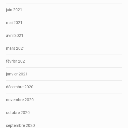
juin 2021
mai 2021
avril 2021
mars 2021
février 2021
janvier 2021
décembre 2020
novembre 2020
octobre 2020
septembre 2020