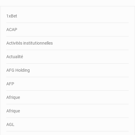
1xBet
ACAP
Activités institutionnelles
Actualité
AFG Holding
AFP
Afrique
Afrique
AGL