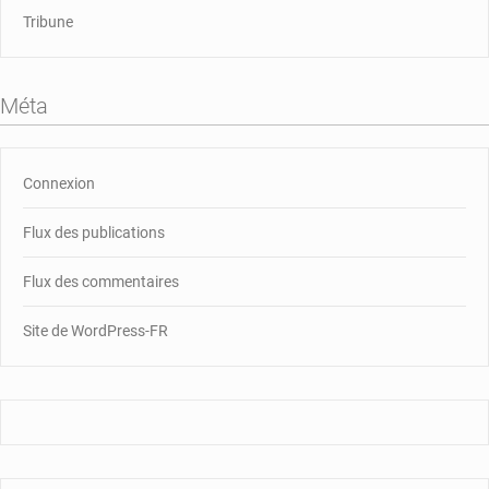
Tribune
Méta
Connexion
Flux des publications
Flux des commentaires
Site de WordPress-FR