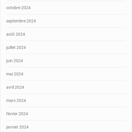
octobre 2024
septembre 2024
août 2024
juillet 2024
juin 2024
mai 2024
avril 2024
mars 2024
février 2024
janvier 2024