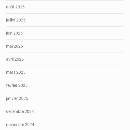
août 2025
juillet 2025
juin 2025
mai 2025
avril 2025
mars 2025
février 2025
janvier 2025
décembre 2024
novembre 2024