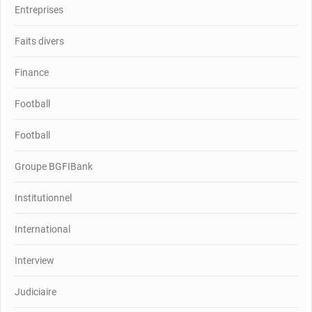
Entreprises
Faits divers
Finance
Football
Football
Groupe BGFIBank
Institutionnel
International
Interview
Judiciaire