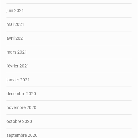
juin 2021
mai 2021
avril 2021
mars 2021
février 2021
janvier 2021
décembre 2020
novembre 2020
octobre 2020
septembre 2020