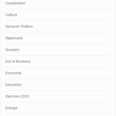
Coopération
Culture
Danse et Théâtre
Diplomatie
Dossiers
Eco et Business
Economie
Education
Elections 2023
Energie