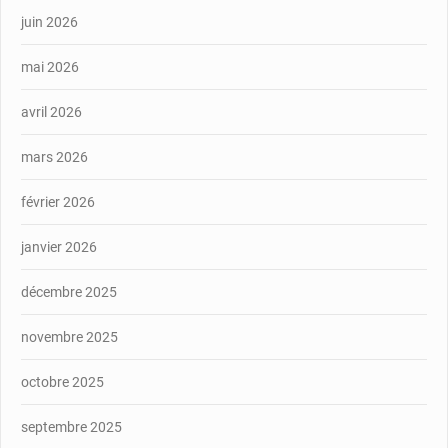
juin 2026
mai 2026
avril 2026
mars 2026
février 2026
janvier 2026
décembre 2025
novembre 2025
octobre 2025
septembre 2025