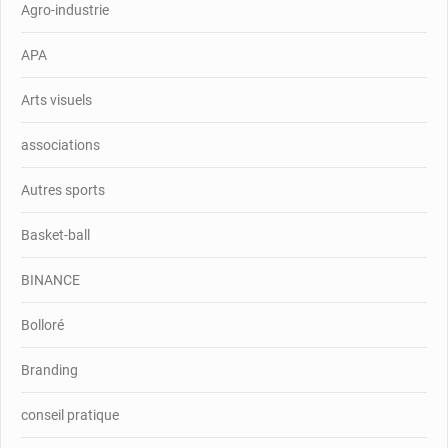
Agro-industrie
APA
Arts visuels
associations
Autres sports
Basket-ball
BINANCE
Bolloré
Branding
conseil pratique