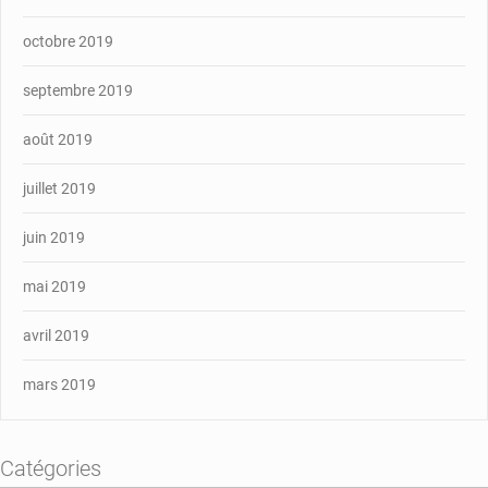
octobre 2019
septembre 2019
août 2019
juillet 2019
juin 2019
mai 2019
avril 2019
mars 2019
Catégories