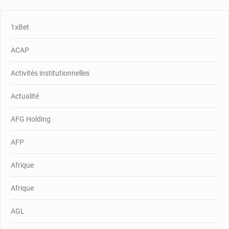
1xBet
ACAP
Activités institutionnelles
Actualité
AFG Holding
AFP
Afrique
Afrique
AGL