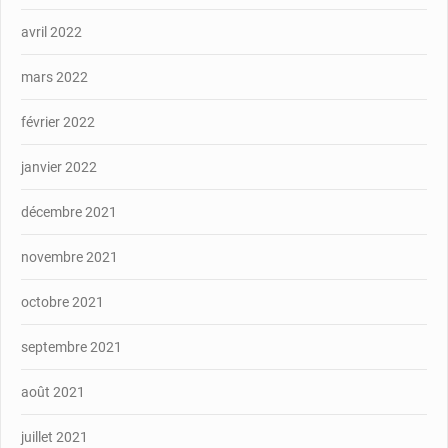
avril 2022
mars 2022
février 2022
janvier 2022
décembre 2021
novembre 2021
octobre 2021
septembre 2021
août 2021
juillet 2021