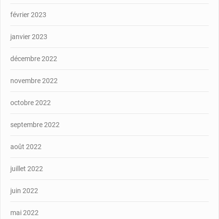
février 2023
janvier 2023
décembre 2022
novembre 2022
octobre 2022
septembre 2022
août 2022
juillet 2022
juin 2022
mai 2022