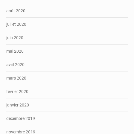
août 2020
juillet 2020
juin 2020
mai 2020
avril 2020
mars 2020
février 2020
janvier 2020
décembre 2019
novembre 2019