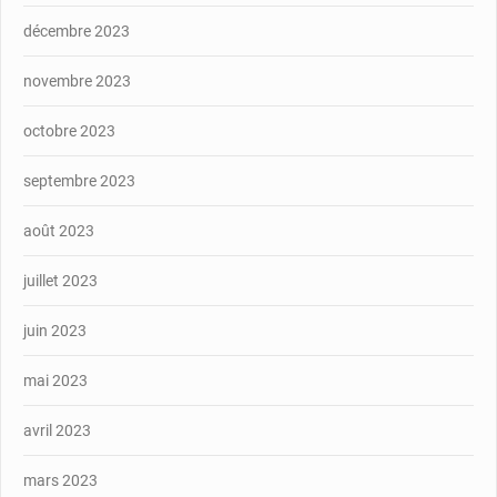
décembre 2023
novembre 2023
octobre 2023
septembre 2023
août 2023
juillet 2023
juin 2023
mai 2023
avril 2023
mars 2023