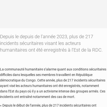
Depuis le depuis de l’année 2023, plus de 217
incidents sécuritaires visant les acteurs
humanitaires ont été enregistrés à l’Est de la RDC.
La communauté humanitaire s’alarme quant aux conditions sécuritaires
difficiles dans lesquelles ses membres travaillent en République
démocratique du Congo. Cette année, plus de 217 incidents sécuritaires
ayant visé les acteurs humanitaires ont été enregistrés, notamment
dans l’Est du pays où il y a un activisme intense des groupes armés. Ces
incidents ont entraîné notamment des cas de mort.
« Depuis le début de l’année, plus de 217 incidents sécuritaires ont