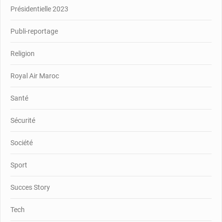
Présidentielle 2023
Publi-reportage
Religion
Royal Air Maroc
Santé
Sécurité
Société
Sport
Succes Story
Tech