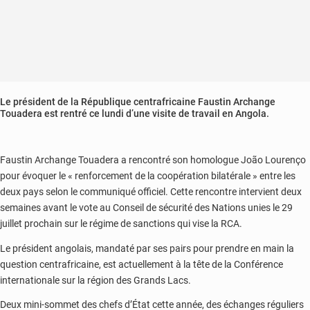
Le président de la République centrafricaine Faustin Archange
Touadera est rentré ce lundi d’une visite de travail en Angola.
Faustin Archange Touadera a rencontré son homologue João Lourenço
pour évoquer le « renforcement de la coopération bilatérale » entre les
deux pays selon le communiqué officiel. Cette rencontre intervient deux
semaines avant le vote au Conseil de sécurité des Nations unies le 29
juillet prochain sur le régime de sanctions qui vise la RCA.
Le président angolais, mandaté par ses pairs pour prendre en main la
question centrafricaine, est actuellement à la tête de la Conférence
internationale sur la région des Grands Lacs.
Deux mini-sommet des chefs d’État cette année, des échanges réguliers