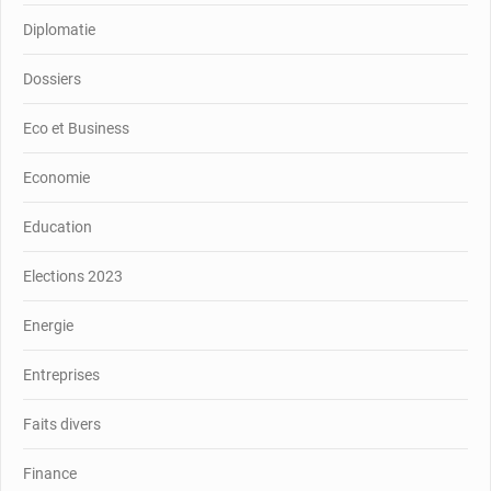
Diplomatie
Dossiers
Eco et Business
Economie
Education
Elections 2023
Energie
Entreprises
Faits divers
Finance