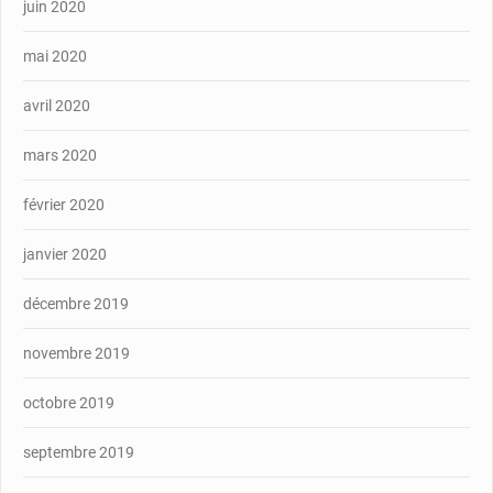
juin 2020
mai 2020
avril 2020
mars 2020
février 2020
janvier 2020
décembre 2019
novembre 2019
octobre 2019
septembre 2019