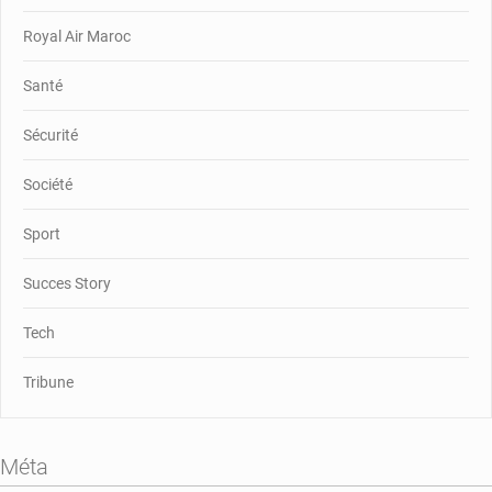
Royal Air Maroc
Santé
Sécurité
Société
Sport
Succes Story
Tech
Tribune
Méta