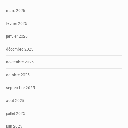
mars 2026
février 2026
janvier 2026
décembre 2025
novembre 2025
octobre 2025
septembre 2025
août 2025
juillet 2025
juin 2025