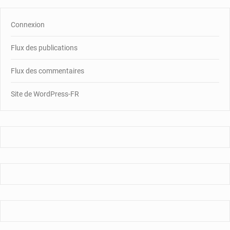
Connexion
Flux des publications
Flux des commentaires
Site de WordPress-FR