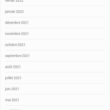
février 2022
janvier 2022
décembre 2021
novembre 2021
octobre 2021
septembre 2021
août 2021
juillet 2021
juin 2021
mai 2021