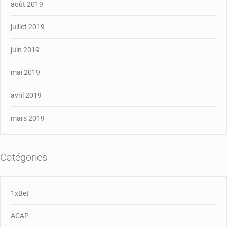
août 2019
juillet 2019
juin 2019
mai 2019
avril 2019
mars 2019
Catégories
1xBet
ACAP