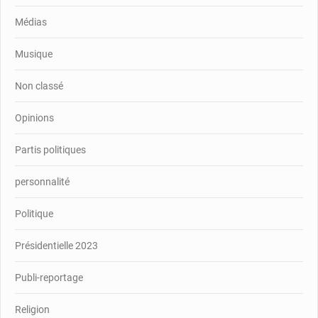
Médias
Musique
Non classé
Opinions
Partis politiques
personnalité
Politique
Présidentielle 2023
Publi-reportage
Religion