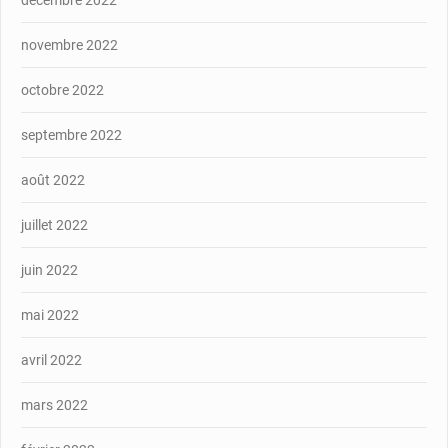
décembre 2022
novembre 2022
octobre 2022
septembre 2022
août 2022
juillet 2022
juin 2022
mai 2022
avril 2022
mars 2022