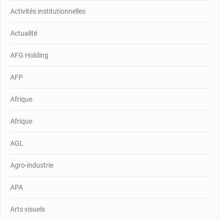
Activités institutionnelles
Actualité
AFG Holding
AFP
Afrique
Afrique
AGL
Agro-industrie
APA
Arts visuels