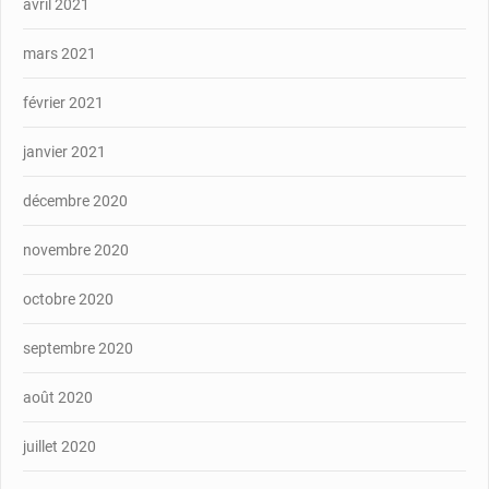
avril 2021
mars 2021
février 2021
janvier 2021
décembre 2020
novembre 2020
octobre 2020
septembre 2020
août 2020
juillet 2020