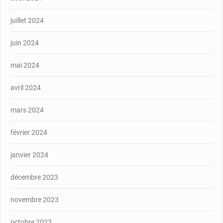
juillet 2024
juin 2024
mai 2024
avril 2024
mars 2024
février 2024
janvier 2024
décembre 2023
novembre 2023
octobre 2023