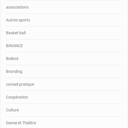
associations
Autres sports
Basket-ball
BINANCE
Bolloré
Branding
conseil pratique
Coopération
Culture
Danse et Théâtre