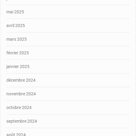
mai 2025
avril 2025
mars 2025
février 2025
janvier 2025
décembre 2024
novembre 2024
octobre 2024
septembre 2024
août 2024