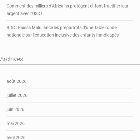
Comment des milliers d’Africains protègent et font fructifier leur
argent avec l’USDT
RDC : Raïssa Malu lance les préparatifs d’une Table ronde
nationale sur l’éducation inclusive des enfants handicapés
Archives
août 2026
juillet 2026
juin 2026
mai 2026
avril 2026