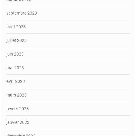
septembre 2023
août 2023
juillet 2023
juin 2023
mai 2023
avril 2023
mars 2023
février 2023
janvier 2023