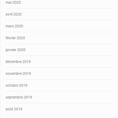
mai 2020
avril 2020
mars 2020
février 2020
janvier 2020
décembre 2019
novembre 2019
octobre 2019
septembre 2019
août 2019