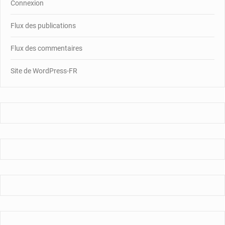
Connexion
Flux des publications
Flux des commentaires
Site de WordPress-FR