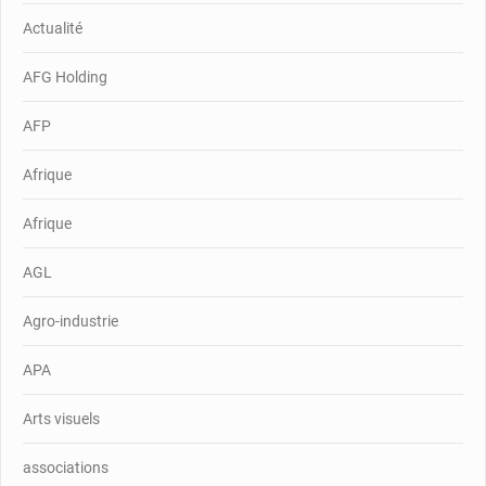
Actualité
AFG Holding
AFP
Afrique
Afrique
AGL
Agro-industrie
APA
Arts visuels
associations