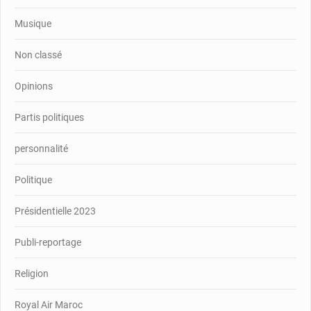
Musique
Non classé
Opinions
Partis politiques
personnalité
Politique
Présidentielle 2023
Publi-reportage
Religion
Royal Air Maroc