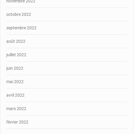
novembre 2022
octobre 2022
septembre 2022
août 2022
juillet 2022
juin 2022
mai 2022
avril 2022
mars 2022
février 2022