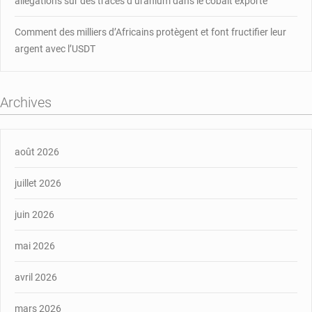
allégations sur des traces d’uranium dans le cobalt exporté
Comment des milliers d’Africains protègent et font fructifier leur
argent avec l’USDT
Archives
août 2026
juillet 2026
juin 2026
mai 2026
avril 2026
mars 2026