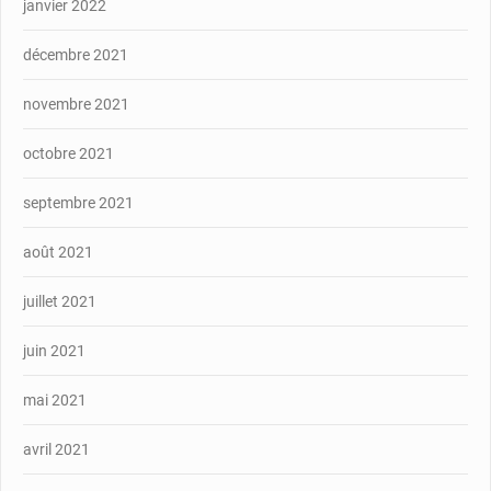
janvier 2022
décembre 2021
novembre 2021
octobre 2021
septembre 2021
août 2021
juillet 2021
juin 2021
mai 2021
avril 2021