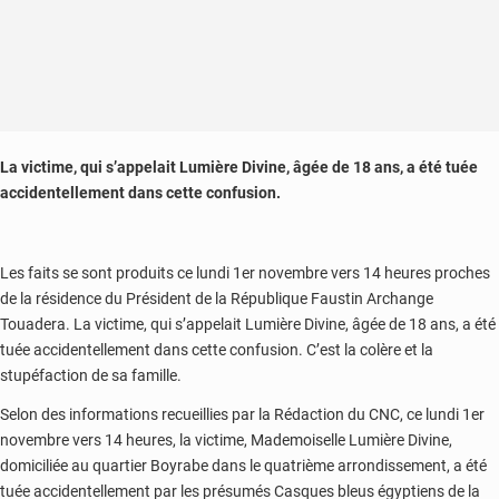
La victime, qui s’appelait Lumière Divine, âgée de 18 ans, a été tuée
accidentellement dans cette confusion.
Les faits se sont produits ce lundi 1er novembre vers 14 heures proches
de la résidence du Président de la République Faustin Archange
Touadera. La victime, qui s’appelait Lumière Divine, âgée de 18 ans, a été
tuée accidentellement dans cette confusion. C’est la colère et la
stupéfaction de sa famille.
Selon des informations recueillies par la Rédaction du CNC, ce lundi 1er
novembre vers 14 heures, la victime, Mademoiselle Lumière Divine,
domiciliée au quartier Boyrabe dans le quatrième arrondissement, a été
tuée accidentellement par les présumés Casques bleus égyptiens de la