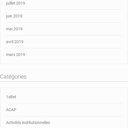
juillet 2019
juin 2019
mai 2019
avril 2019
mars 2019
Catégories
1xBet
ACAP
Activités institutionnelles