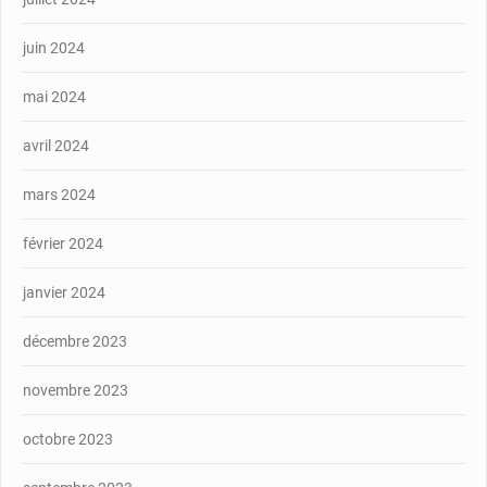
juin 2024
mai 2024
avril 2024
mars 2024
février 2024
janvier 2024
décembre 2023
novembre 2023
octobre 2023