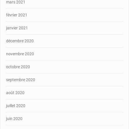
mars 2021
février 2021
janvier 2021
décembre 2020
novembre 2020
octobre 2020
septembre 2020
août 2020
juillet 2020
juin 2020