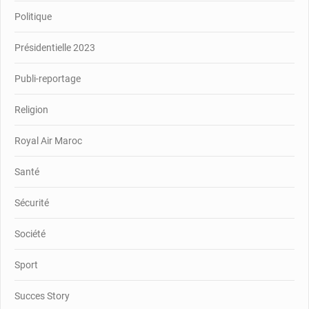
Politique
Présidentielle 2023
Publi-reportage
Religion
Royal Air Maroc
Santé
Sécurité
Société
Sport
Succes Story