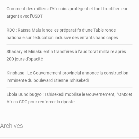
Comment des milliers d’Africains protègent et font fructifier leur
argent avec l’USDT
RDC : Raïssa Malu lance les préparatifs d’une Table ronde
nationale sur l’éducation inclusive des enfants handicapés
Shadary et Minaku enfin transférés à l’auditorat militaire après
200 jours d’opacité
Kinshasa : Le Gouvernement provincial annonce la construction
imminente du boulevard Étienne Tshisekedi
Ebola Bundibugyo : Tshisekedi mobilise le Gouvernement, l’OMS et
Africa CDC pour renforcer la riposte
Archives