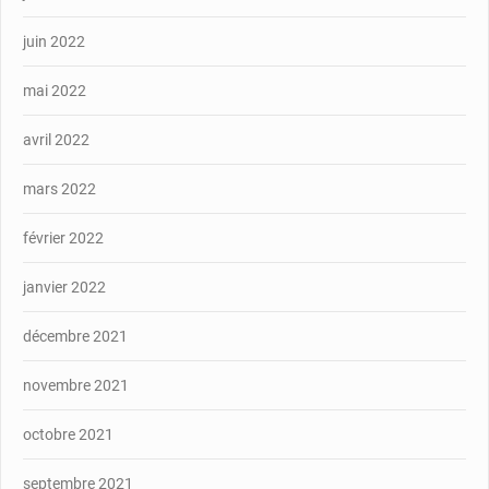
juin 2022
mai 2022
avril 2022
mars 2022
février 2022
janvier 2022
décembre 2021
novembre 2021
octobre 2021
septembre 2021