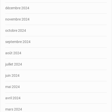
décembre 2024
novembre 2024
octobre 2024
septembre 2024
août 2024
juillet 2024
juin 2024
mai 2024
avril 2024
mars 2024