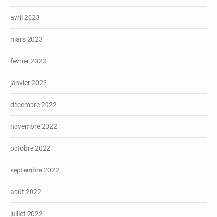
avril 2023
mars 2023
février 2023
janvier 2023
décembre 2022
novembre 2022
octobre 2022
septembre 2022
août 2022
juillet 2022