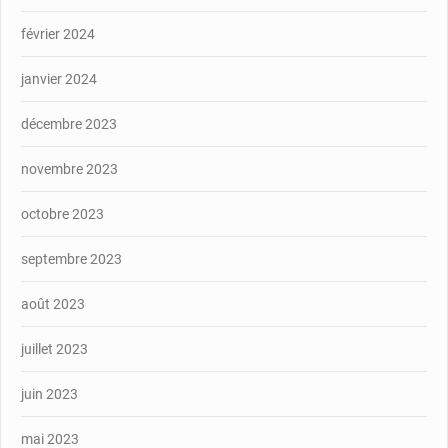
février 2024
janvier 2024
décembre 2023
novembre 2023
octobre 2023
septembre 2023
août 2023
juillet 2023
juin 2023
mai 2023