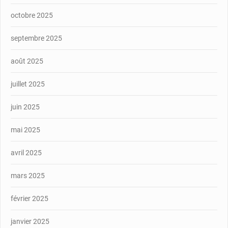
octobre 2025
septembre 2025
août 2025
juillet 2025
juin 2025
mai 2025
avril 2025
mars 2025
février 2025
janvier 2025