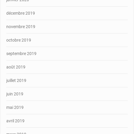
décembre 2019
novembre 2019
octobre 2019
septembre 2019
août 2019
juillet 2019
juin 2019
mai 2019
avril 2019