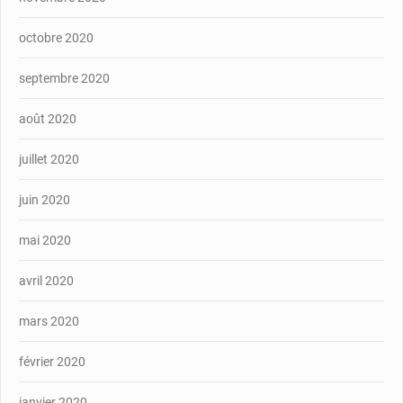
octobre 2020
septembre 2020
août 2020
juillet 2020
juin 2020
mai 2020
avril 2020
mars 2020
février 2020
janvier 2020