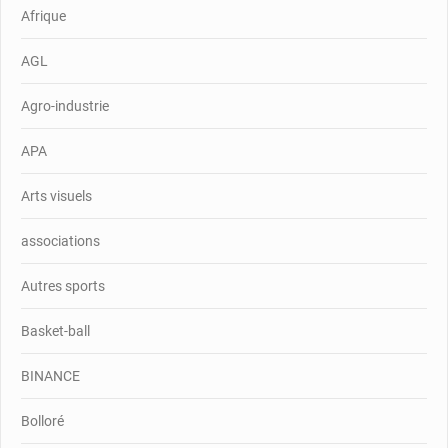
Afrique
AGL
Agro-industrie
APA
Arts visuels
associations
Autres sports
Basket-ball
BINANCE
Bolloré