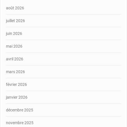
août 2026
juillet 2026
juin 2026
mai 2026
avril 2026
mars 2026
février 2026
janvier 2026
décembre 2025
novembre 2025