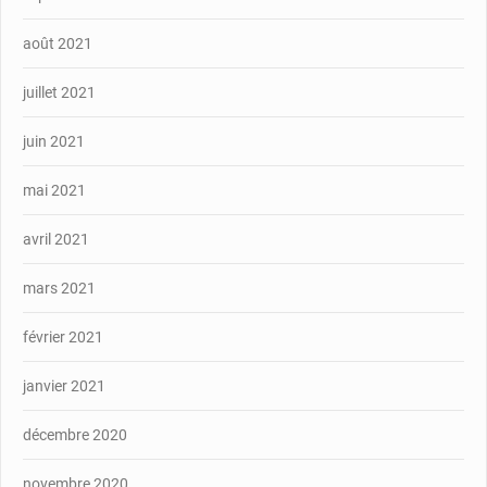
août 2021
juillet 2021
juin 2021
mai 2021
avril 2021
mars 2021
février 2021
janvier 2021
décembre 2020
novembre 2020