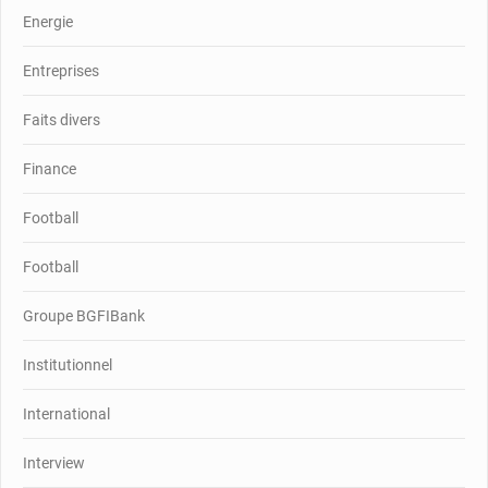
Energie
Entreprises
Faits divers
Finance
Football
Football
Groupe BGFIBank
Institutionnel
International
Interview