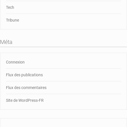
Tech
Tribune
Méta
Connexion
Flux des publications
Flux des commentaires
Site de WordPress-FR