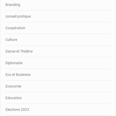
Branding
conseil pratique
Coopération
Culture
Danse et Théâtre
Diplomatie
Eco et Business
Economie
Education
Elections 2023