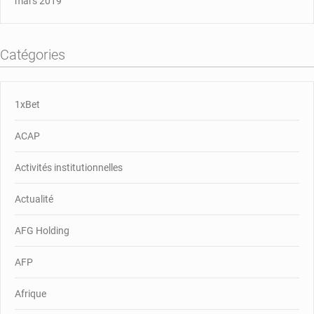
mars 2019
Catégories
1xBet
ACAP
Activités institutionnelles
Actualité
AFG Holding
AFP
Afrique