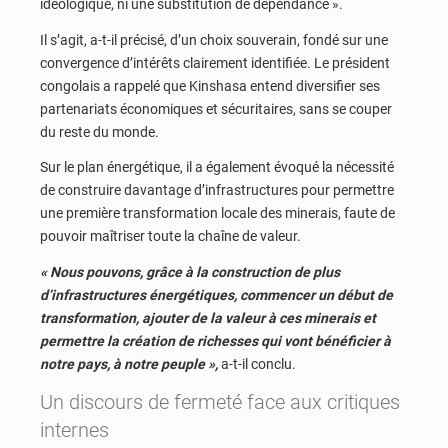
idéologique, ni une substitution de dépendance ».
Il s’agit, a-t-il précisé, d’un choix souverain, fondé sur une
convergence d’intérêts clairement identifiée. Le président
congolais a rappelé que Kinshasa entend diversifier ses
partenariats économiques et sécuritaires, sans se couper
du reste du monde.
Sur le plan énergétique, il a également évoqué la nécessité
de construire davantage d’infrastructures pour permettre
une première transformation locale des minerais, faute de
pouvoir maîtriser toute la chaîne de valeur.
« Nous pouvons, grâce à la construction de plus
d’infrastructures énergétiques, commencer un début de
transformation, ajouter de la valeur à ces minerais et
permettre la création de richesses qui vont bénéficier à
notre pays, à notre peuple »,
a-t-il conclu.
Un discours de fermeté face aux critiques
internes