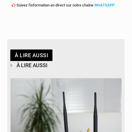
Suivez l'information en direct sur notre chaîne
WHATSAPP
À LIRE AUSSI
À LIRE AUSSI
© Britannica