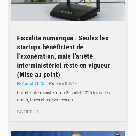
Fiscalité numérique : Seules les
startups bénéficient de
l’exonération, mais l’arrêté
interministériel reste en vigueur
(Mise au point)
7 août 2026
Publié à 08h44
L'arrêté interministériel du 20 juillet 2026 fixant les
droits, taxes et redevances du…
SAVOIR PLUS
© Ouragan.cd