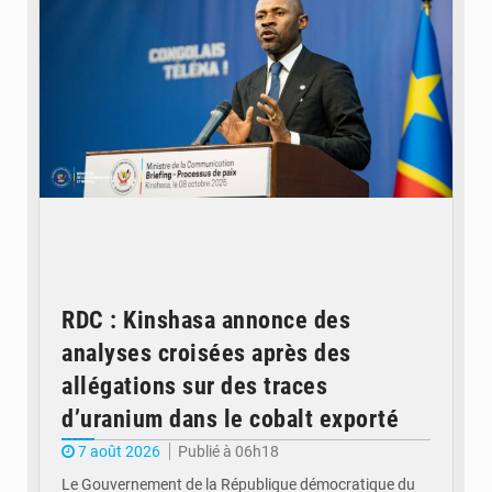
RDC : Kinshasa annonce des
analyses croisées après des
allégations sur des traces
d’uranium dans le cobalt exporté
7 août 2026
Publié à 06h18
Le Gouvernement de la République démocratique du