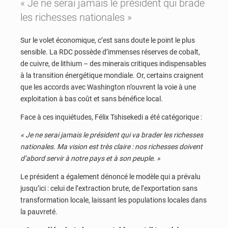
« Je ne serai jamais le président qui brade
les richesses nationales »
Sur le volet économique, c’est sans doute le point le plus
sensible. La RDC possède d’immenses réserves de cobalt,
de cuivre, de lithium – des minerais critiques indispensables
à la transition énergétique mondiale. Or, certains craignent
que les accords avec Washington n’ouvrent la voie à une
exploitation à bas coût et sans bénéfice local.
Face à ces inquiétudes, Félix Tshisekedi a été catégorique :
« Je ne serai jamais le président qui va brader les richesses
nationales. Ma vision est très claire : nos richesses doivent
d’abord servir à notre pays et à son peuple. »
Le président a également dénoncé le modèle qui a prévalu
jusqu’ici : celui de l’extraction brute, de l’exportation sans
transformation locale, laissant les populations locales dans
la pauvreté.