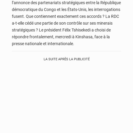
l’annonce des partenariats stratégiques entre la République
démocratique du Congo et les États-Unis, les interrogations
fusent. Que contiennent exactement ces accords ? La RDC
a-t-elle cédé une partie de son contrôle sur ses minerais
stratégiques ? Le président Félix Tshisekedi a choisi de
répondre frontalement, mercredi à Kinshasa, face à la
presse nationale et internationale.
LA SUITE APRÈS LA PUBLICITÉ