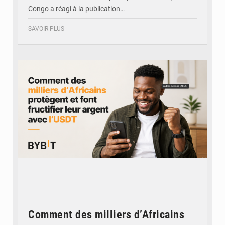
Congo a réagi à la publication…
SAVOIR PLUS
© BYBIT
Comment des milliers d’Africains