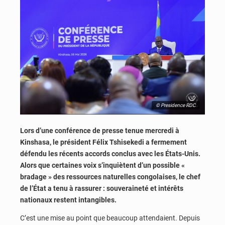
© Presidence RDC
Lors d’une conférence de presse tenue mercredi à
Kinshasa, le président Félix Tshisekedi a fermement
défendu les récents accords conclus avec les États-Unis.
Alors que certaines voix s’inquiètent d’un possible «
bradage » des ressources naturelles congolaises, le chef
de l’État a tenu à rassurer : souveraineté et intérêts
nationaux restent intangibles.
C’est une mise au point que beaucoup attendaient. Depuis