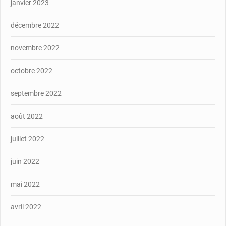
janvier 2023
décembre 2022
novembre 2022
octobre 2022
septembre 2022
août 2022
juillet 2022
juin 2022
mai 2022
avril 2022