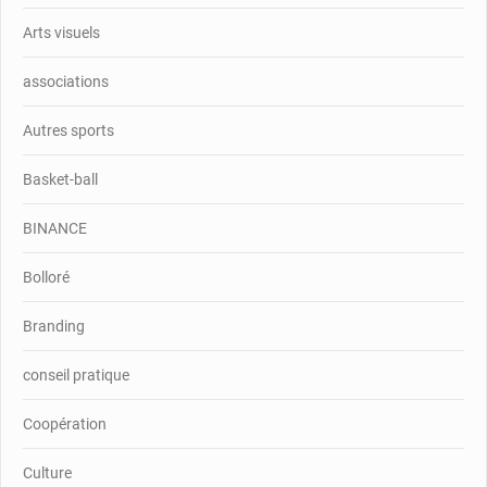
Arts visuels
associations
Autres sports
Basket-ball
BINANCE
Bolloré
Branding
conseil pratique
Coopération
Culture