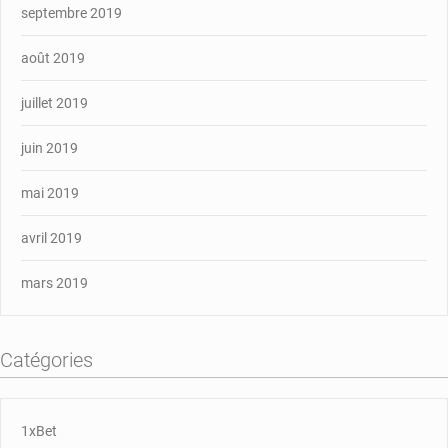
septembre 2019
août 2019
juillet 2019
juin 2019
mai 2019
avril 2019
mars 2019
Catégories
1xBet