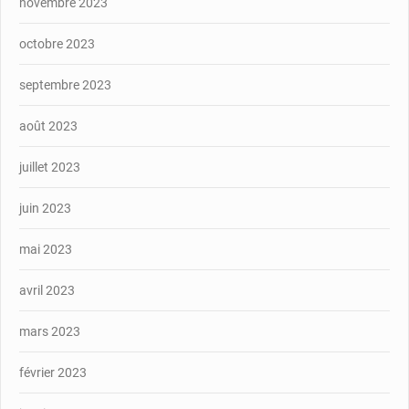
novembre 2023
octobre 2023
septembre 2023
août 2023
juillet 2023
juin 2023
mai 2023
avril 2023
mars 2023
février 2023