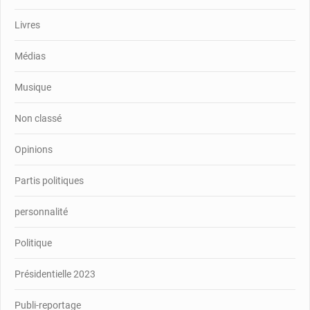
Livres
Médias
Musique
Non classé
Opinions
Partis politiques
personnalité
Politique
Présidentielle 2023
Publi-reportage