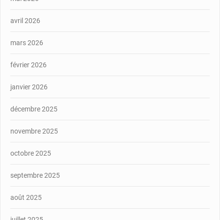
avril 2026
mars 2026
février 2026
janvier 2026
décembre 2025
novembre 2025
octobre 2025
septembre 2025
août 2025
juillet 2025