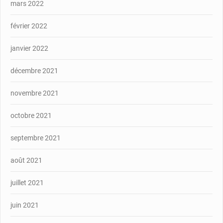
mars 2022
février 2022
janvier 2022
décembre 2021
novembre 2021
octobre 2021
septembre 2021
août 2021
juillet 2021
juin 2021