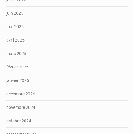
juin 2025
mai 2025
avril 2025
mars 2025
février 2025
janvier 2025
décembre 2024
novembre 2024
octobre 2024