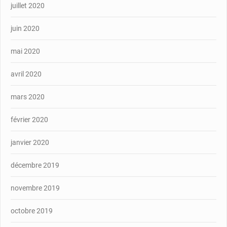
juillet 2020
juin 2020
mai 2020
avril 2020
mars 2020
février 2020
janvier 2020
décembre 2019
novembre 2019
octobre 2019