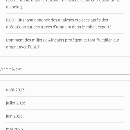
au point)
RDC : Kinshasa annonce des analyses croisées après des
allégations sur des traces d’uranium dans le cobalt exporté
Comment des milliers d’Africains protègent et font fructifier leur
argent avec l’USDT
Archives
août 2026
juillet 2026
juin 2026
mai 2026