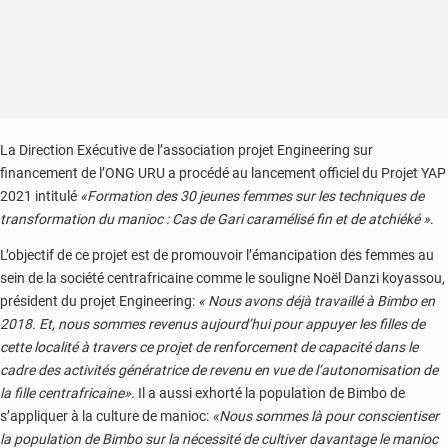
La Direction Exécutive de l’association projet Engineering sur
financement de l’ONG URU a procédé au lancement officiel du Projet YAP
2021 intitulé
«Formation des 30 jeunes femmes sur les techniques de
transformation du manioc : Cas de Gari caramélisé fin et de atchiéké »
.
L’objectif de ce projet est de promouvoir l’émancipation des femmes au
sein de la société centrafricaine comme le souligne Noël Danzi koyassou,
président du projet Engineering:
« Nous avons déjà travaillé à Bimbo en
2018. Et, nous sommes revenus aujourd’hui pour appuyer les filles de
cette localité à travers ce projet de renforcement de capacité dans le
cadre des activités génératrice de revenu en vue de l’autonomisation de
la fille centrafricaine»
. Il a aussi exhorté la population de Bimbo de
s’appliquer à la culture de manioc:
«Nous sommes là pour conscientiser
la population de Bimbo sur la nécessité de cultiver davantage le manioc