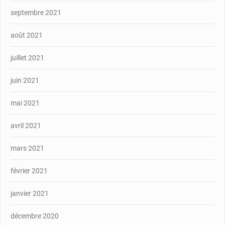
septembre 2021
août 2021
juillet 2021
juin 2021
mai 2021
avril 2021
mars 2021
février 2021
janvier 2021
décembre 2020