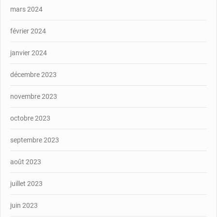
mars 2024
février 2024
janvier 2024
décembre 2023
novembre 2023
octobre 2023
septembre 2023
août 2023
juillet 2023
juin 2023