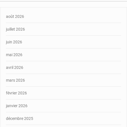
août 2026
juillet 2026
juin 2026
mai 2026
avril 2026
mars 2026
février 2026
janvier 2026
décembre 2025