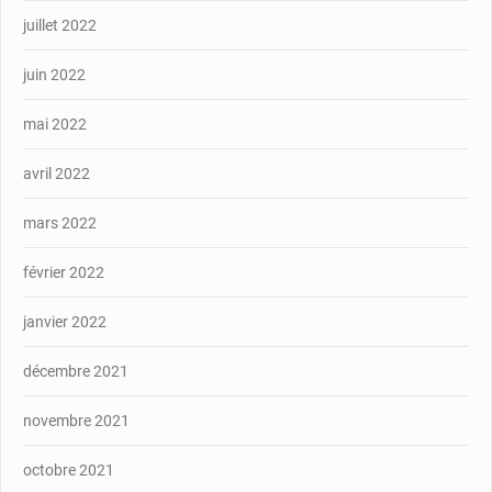
juillet 2022
juin 2022
mai 2022
avril 2022
mars 2022
février 2022
janvier 2022
décembre 2021
novembre 2021
octobre 2021