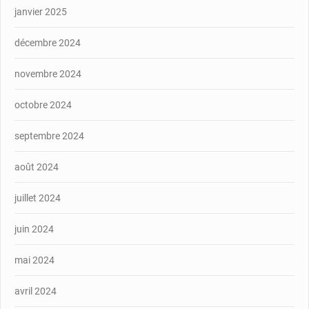
janvier 2025
décembre 2024
novembre 2024
octobre 2024
septembre 2024
août 2024
juillet 2024
juin 2024
mai 2024
avril 2024