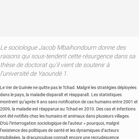
Le sociologue Jacob Mbaihondoum donne des
raisons qui sous-tendent cette résurgence dans sa
thèse de doctorat qu’il vient de soutenir à
l’université de Yaoundé 1.
Le Ver de Guinée ne quitte pas le Tchad. Malgré les stratégies déployées
dans le pays, la maladie disparaît et réapparaît. Les statistiques
montrent qu’après 9 ans sans notification de cas humains entre 2001 et
2009, la maladie est réapparue au Tchad en 2010. Des cas et infections
ont été notifiés chez les humains et animaux dans plusieurs villages.
D’où l’interrogation sociologique de l’auteur « pourquoi, malgré
l’existence des politiques de santé et les dynamiques d’acteurs
mobilisées, la dracunculose connaît encore une recrudescence