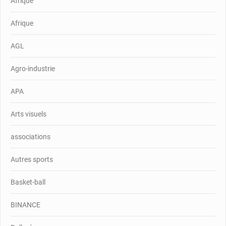
Afrique
Afrique
AGL
Agro-industrie
APA
Arts visuels
associations
Autres sports
Basket-ball
BINANCE