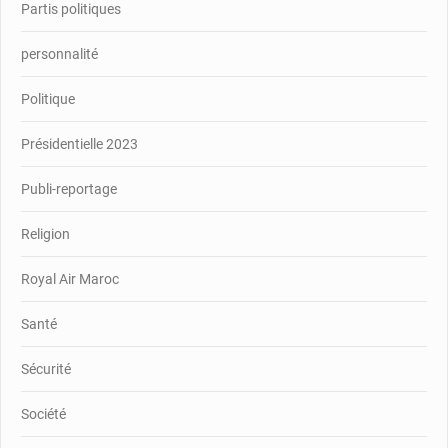
Partis politiques
personnalité
Politique
Présidentielle 2023
Publi-reportage
Religion
Royal Air Maroc
Santé
Sécurité
Société