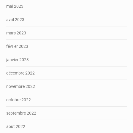
mai 2023
avril 2023
mars 2023
février 2023
janvier 2023
décembre 2022
novembre 2022
octobre 2022
septembre 2022
août 2022