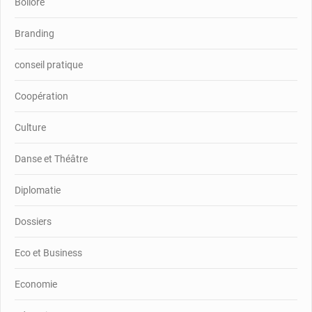
Bolloré
Branding
conseil pratique
Coopération
Culture
Danse et Théâtre
Diplomatie
Dossiers
Eco et Business
Economie