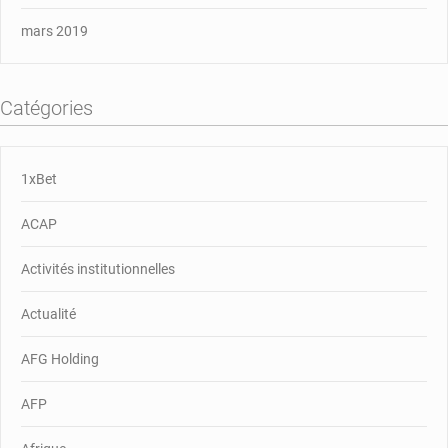
mars 2019
Catégories
1xBet
ACAP
Activités institutionnelles
Actualité
AFG Holding
AFP