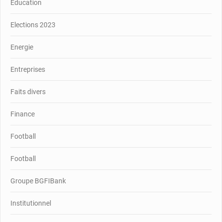
Education
Elections 2023
Energie
Entreprises
Faits divers
Finance
Football
Football
Groupe BGFIBank
Institutionnel