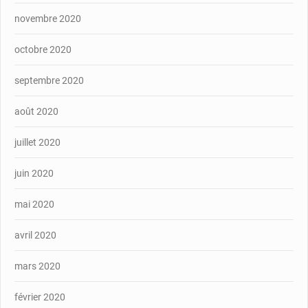
novembre 2020
octobre 2020
septembre 2020
août 2020
juillet 2020
juin 2020
mai 2020
avril 2020
mars 2020
février 2020