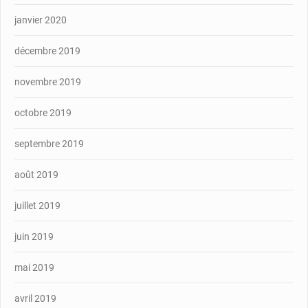
janvier 2020
décembre 2019
novembre 2019
octobre 2019
septembre 2019
août 2019
juillet 2019
juin 2019
mai 2019
avril 2019