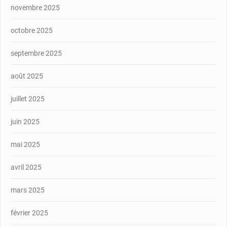
novembre 2025
octobre 2025
septembre 2025
août 2025
juillet 2025
juin 2025
mai 2025
avril 2025
mars 2025
février 2025