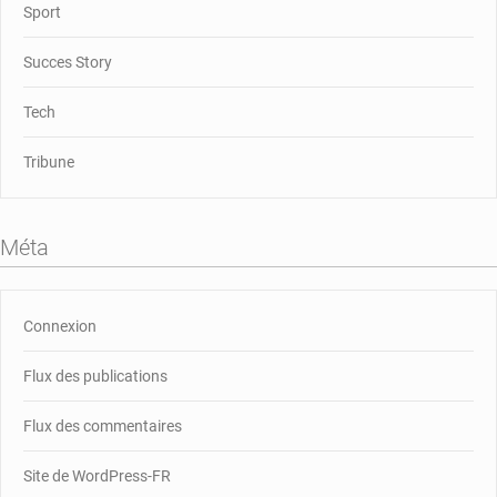
Sport
Succes Story
Tech
Tribune
Méta
Connexion
Flux des publications
Flux des commentaires
Site de WordPress-FR