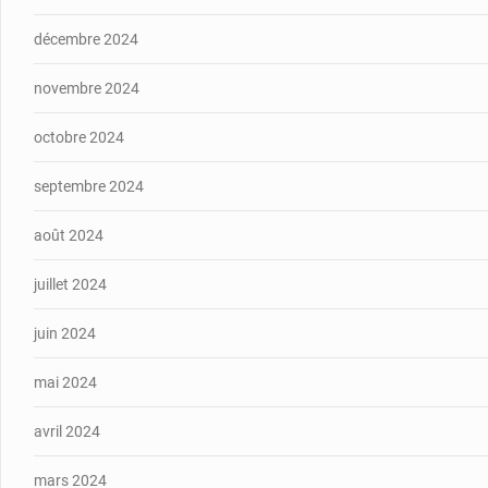
décembre 2024
novembre 2024
octobre 2024
septembre 2024
août 2024
juillet 2024
juin 2024
mai 2024
avril 2024
mars 2024