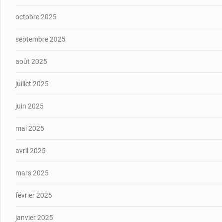
octobre 2025
septembre 2025
août 2025
juillet 2025
juin 2025
mai 2025
avril 2025
mars 2025
février 2025
janvier 2025