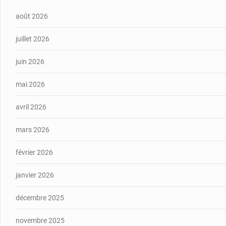
août 2026
juillet 2026
juin 2026
mai 2026
avril 2026
mars 2026
février 2026
janvier 2026
décembre 2025
novembre 2025