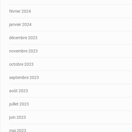
février 2024
janvier 2024
décembre 2023
novembre 2023
octobre 2023
septembre 2023
août 2023
juillet 2023
juin 2023
mai 2023