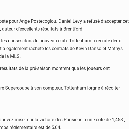
poste pour Ange Postecoglou. Daniel Levy a refusé d’accepter cet
auteur d’excellents résultats à Brentford.
 les choses dans le nouveau club. Tottenham a recruté deux
t a également racheté les contrats de Kevin Danso et Mathys
 de la MLS.
résultats de la pré-saison montrent que les joueurs ont
ndre Supercoupe à son compteur, Tottenham lorgne à récolter
pouvez miser sur la victoire des Parisiens à une cote de 1,453 ;
emps réglementaire est de 5,04.