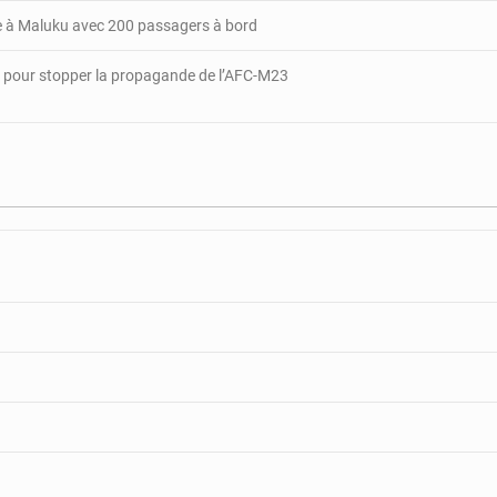
te à Maluku avec 200 passagers à bord
 pour stopper la propagande de l’AFC-M23