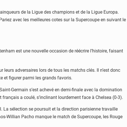
s vainqueurs de la Ligue des champions et de la Ligue Europa.
Pariez avec les meilleures cotes sur la Supercoupe en suivant le
enham est une nouvelle occasion de réécrire l’histoire, faisant
 leurs adversaires lors de tous les matchs clés. Il n’est donc
e et figurer parmi les grands favoris.
is Saint-Germain s’est achevé en demi-finale avec la domination
 français a coulé, s’inclinant lourdement face à Chelsea (0-3).
La sélection se poursuit et la direction parisienne travaille
inhos-Willian Pacho manque le match de Supercoupe, les Rouge