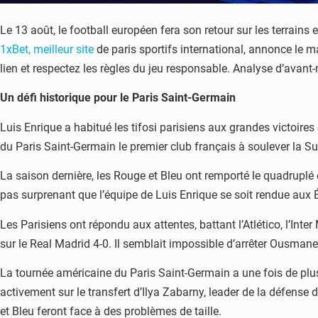
Le 13 août, le football européen fera son retour sur les terrains
1xBet, meilleur site
de paris sportifs international, annonce le m
lien et respectez les règles du jeu responsable. Analyse d’avant-
Un défi historique pour le Paris Saint-Germain
Luis Enrique a habitué les tifosi parisiens aux grandes victoires
du Paris Saint-Germain le premier club français à soulever la S
La saison dernière, les Rouge et Bleu ont remporté le quadruplé e
pas surprenant que l’équipe de Luis Enrique se soit rendue aux Éta
Les Parisiens ont répondu aux attentes, battant l’Atlético, l’Int
sur le Real Madrid 4-0. Il semblait impossible d’arrêter Ousmane
La tournée américaine du Paris Saint-Germain a une fois de plus c
activement sur le transfert d’Ilya Zabarny, leader de la défen
et Bleu feront face à des problèmes de taille.