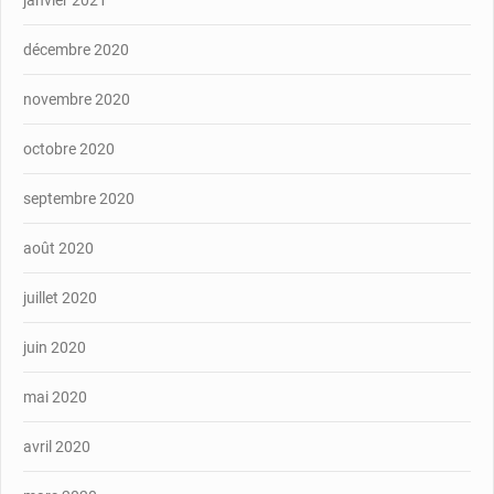
décembre 2020
novembre 2020
octobre 2020
septembre 2020
août 2020
juillet 2020
juin 2020
mai 2020
avril 2020