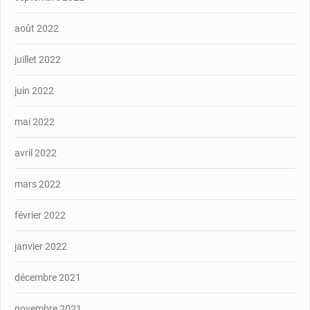
août 2022
juillet 2022
juin 2022
mai 2022
avril 2022
mars 2022
février 2022
janvier 2022
décembre 2021
novembre 2021