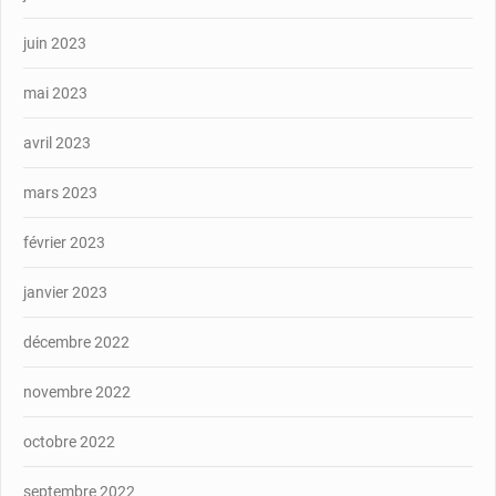
juin 2023
mai 2023
avril 2023
mars 2023
février 2023
janvier 2023
décembre 2022
novembre 2022
octobre 2022
septembre 2022