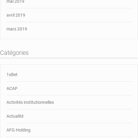
mai 2019
avril 2019
mars 2019
Catégories
1xBet
ACAP
Activités institutionnelles
Actualité
AFG Holding