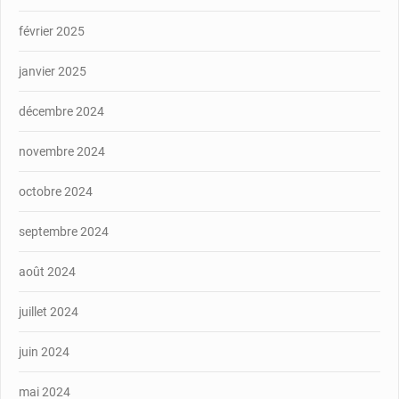
février 2025
janvier 2025
décembre 2024
novembre 2024
octobre 2024
septembre 2024
août 2024
juillet 2024
juin 2024
mai 2024