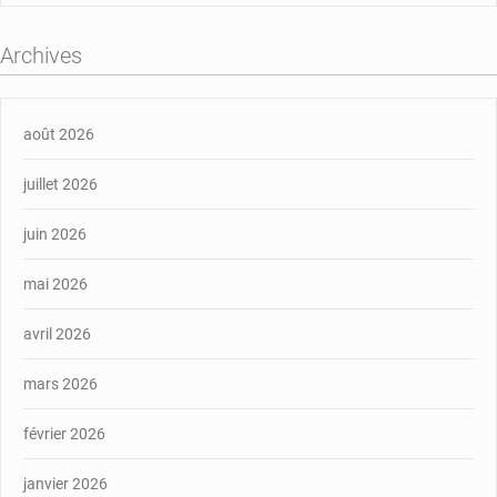
Archives
août 2026
juillet 2026
juin 2026
mai 2026
avril 2026
mars 2026
février 2026
janvier 2026