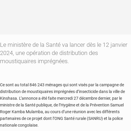
Le ministère de la Santé va lancer dès le 12 janvier
2024, une opération de distribution des
moustiquaires imprégnées.
Ce sont au total 846 243 ménages qui sont visés par la campagne de
distribution de moustiquaires imprégnées d’insecticide dans la ville de
Kinshasa. L’annonce a été faite mercredi 27 décembre dernier, par le
ministre de la Santé publique, de l’Hygiène et de la Prévention Samuel
Roger Kamba Mulamba, au cours d’une réunion avec les différents
partenaires de ce projet dont l’ONG Santé rurale (SANRU) et la police
nationale congolaise.