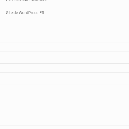
Site de WordPress-FR