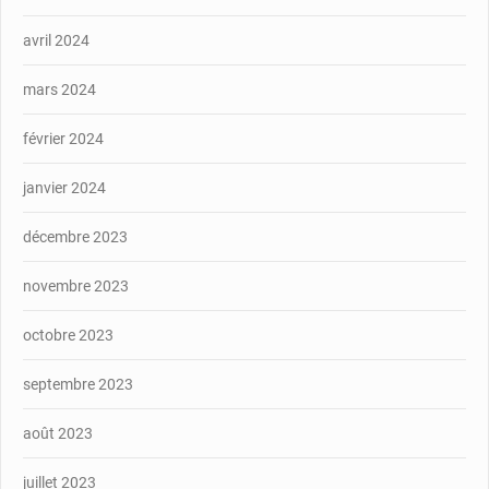
avril 2024
mars 2024
février 2024
janvier 2024
décembre 2023
novembre 2023
octobre 2023
septembre 2023
août 2023
juillet 2023