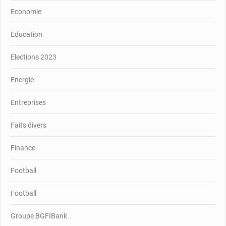
Economie
Education
Elections 2023
Energie
Entreprises
Faits divers
Finance
Football
Football
Groupe BGFIBank