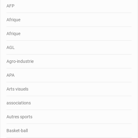
AFP
Afrique
Afrique
AGL
Agro-industrie
APA
Arts visuels
associations
Autres sports
Basket-ball