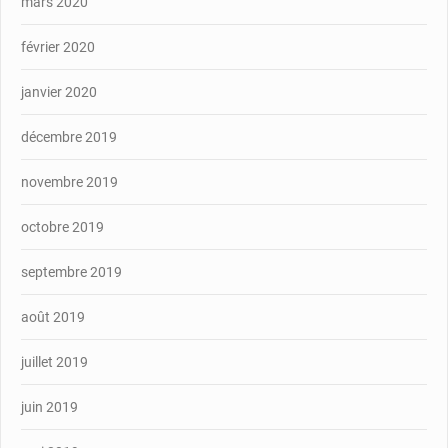
mars 2020
février 2020
janvier 2020
décembre 2019
novembre 2019
octobre 2019
septembre 2019
août 2019
juillet 2019
juin 2019