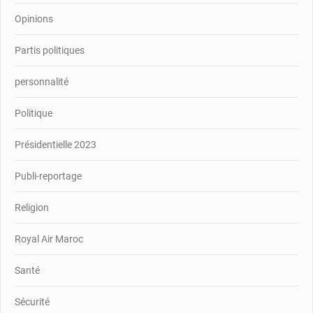
Opinions
Partis politiques
personnalité
Politique
Présidentielle 2023
Publi-reportage
Religion
Royal Air Maroc
Santé
Sécurité