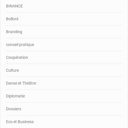
BINANCE
Bolloré
Branding
conseil pratique
Coopération
Culture
Danse et Théâtre
Diplomatie
Dossiers
Eco et Business