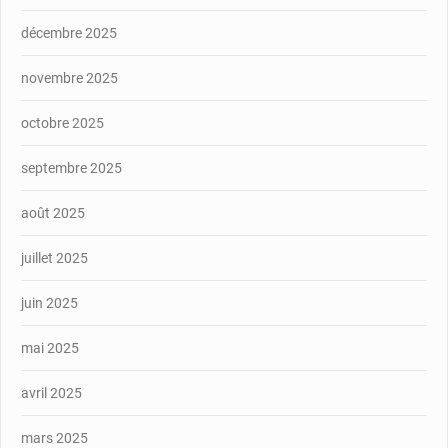
décembre 2025
novembre 2025
octobre 2025
septembre 2025
août 2025
juillet 2025
juin 2025
mai 2025
avril 2025
mars 2025