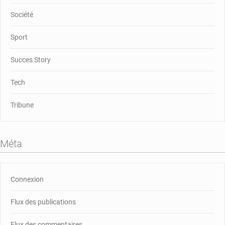
Société
Sport
Succes Story
Tech
Tribune
Méta
Connexion
Flux des publications
Flux des commentaires