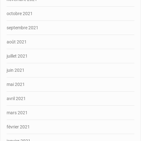
octobre 2021
septembre 2021
août 2021
juillet 2021
juin 2021
mai 2021
avril 2021
mars 2021
février 2021
janvier 2021