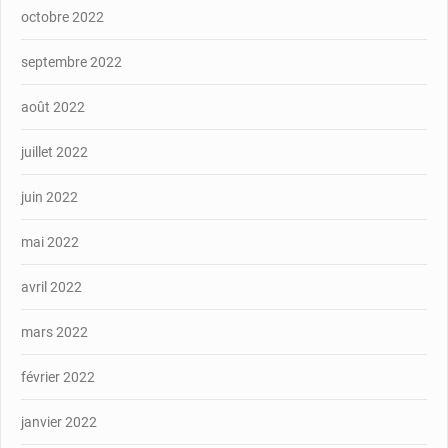
octobre 2022
septembre 2022
août 2022
juillet 2022
juin 2022
mai 2022
avril 2022
mars 2022
février 2022
janvier 2022