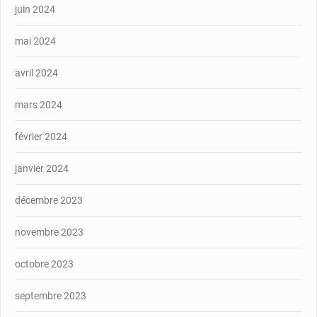
juin 2024
mai 2024
avril 2024
mars 2024
février 2024
janvier 2024
décembre 2023
novembre 2023
octobre 2023
septembre 2023