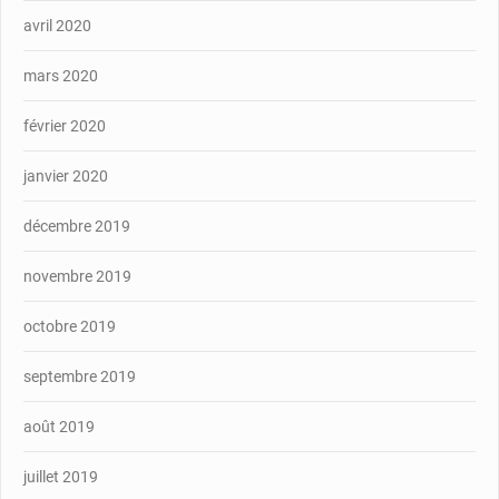
avril 2020
mars 2020
février 2020
janvier 2020
décembre 2019
novembre 2019
octobre 2019
septembre 2019
août 2019
juillet 2019