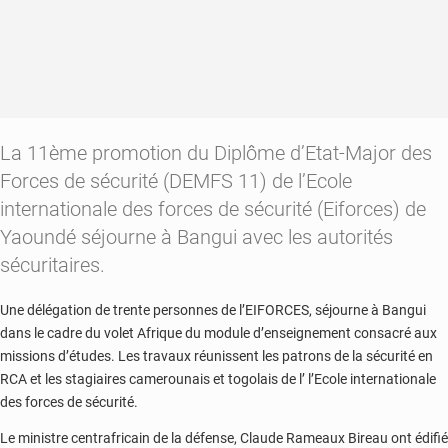
La 11ème promotion du Diplôme d’Etat-Major des
Forces de sécurité (DEMFS 11) de l’Ecole
internationale des forces de sécurité (Eiforces) de
Yaoundé séjourne à Bangui avec les autorités
sécuritaires.
Une délégation de trente personnes de l’EIFORCES, séjourne à Bangui
dans le cadre du volet Afrique du module d’enseignement consacré aux
missions d’études. Les travaux réunissent les patrons de la sécurité en
RCA et les stagiaires camerounais et togolais de l’ l’Ecole internationale
des forces de sécurité.
Le ministre centrafricain de la défense, Claude Rameaux Bireau ont édifié