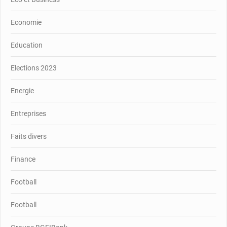
Economie
Education
Elections 2023
Energie
Entreprises
Faits divers
Finance
Football
Football