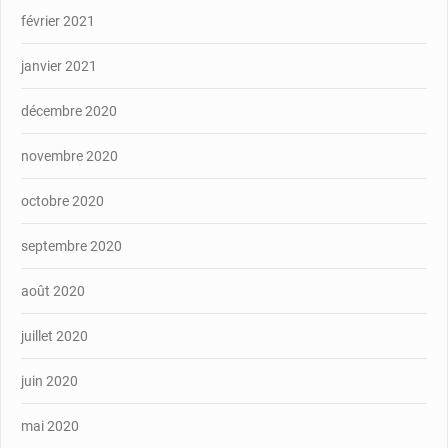
février 2021
janvier 2021
décembre 2020
novembre 2020
octobre 2020
septembre 2020
août 2020
juillet 2020
juin 2020
mai 2020