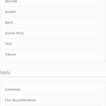
Sécurité
Société
Sport
Succes Story
Tech
Tribune
Méta
Connexion
Flux des publications