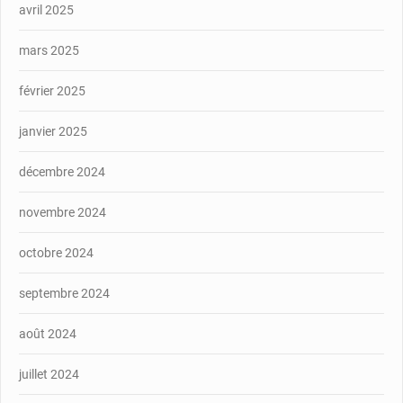
avril 2025
mars 2025
février 2025
janvier 2025
décembre 2024
novembre 2024
octobre 2024
septembre 2024
août 2024
juillet 2024