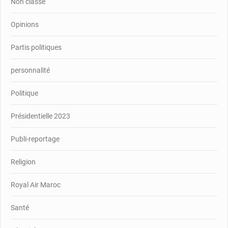
Non classé
Opinions
Partis politiques
personnalité
Politique
Présidentielle 2023
Publi-reportage
Religion
Royal Air Maroc
Santé