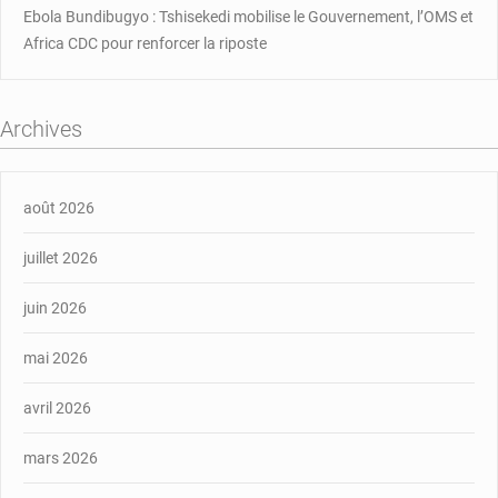
Ebola Bundibugyo : Tshisekedi mobilise le Gouvernement, l’OMS et
Africa CDC pour renforcer la riposte
Archives
août 2026
juillet 2026
juin 2026
mai 2026
avril 2026
mars 2026