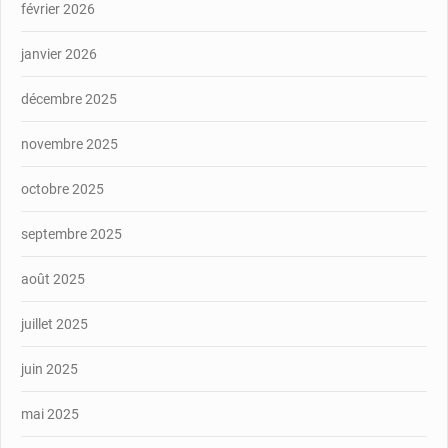
février 2026
janvier 2026
décembre 2025
novembre 2025
octobre 2025
septembre 2025
août 2025
juillet 2025
juin 2025
mai 2025