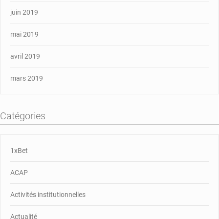
juin 2019
mai 2019
avril 2019
mars 2019
Catégories
1xBet
ACAP
Activités institutionnelles
Actualité