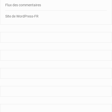
Flux des commentaires
Site de WordPress-FR