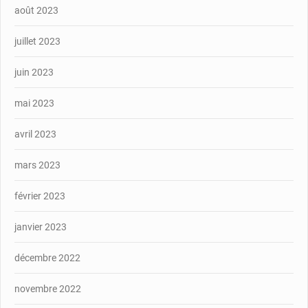
août 2023
juillet 2023
juin 2023
mai 2023
avril 2023
mars 2023
février 2023
janvier 2023
décembre 2022
novembre 2022