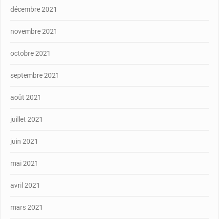
décembre 2021
novembre 2021
octobre 2021
septembre 2021
août 2021
juillet 2021
juin 2021
mai 2021
avril 2021
mars 2021