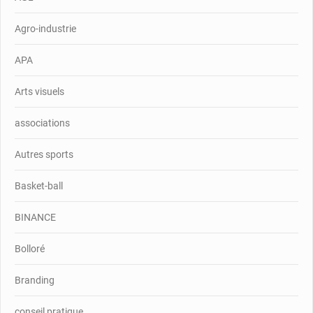
Agro-industrie
APA
Arts visuels
associations
Autres sports
Basket-ball
BINANCE
Bolloré
Branding
conseil pratique