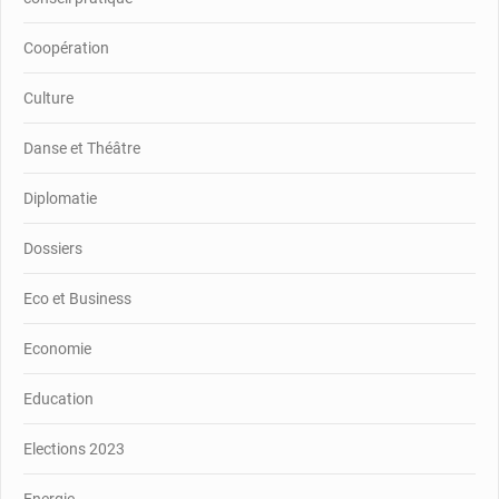
Coopération
Culture
Danse et Théâtre
Diplomatie
Dossiers
Eco et Business
Economie
Education
Elections 2023
Energie