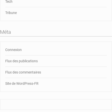
Tech
Tribune
Méta
Connexion
Flux des publications
Flux des commentaires
Site de WordPress-FR