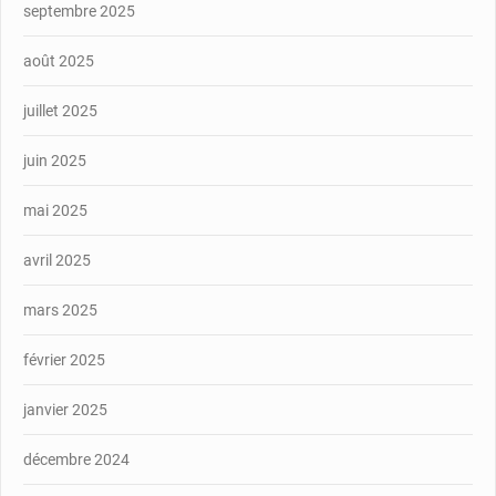
septembre 2025
août 2025
juillet 2025
juin 2025
mai 2025
avril 2025
mars 2025
février 2025
janvier 2025
décembre 2024