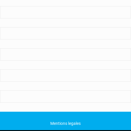
Mentions legales