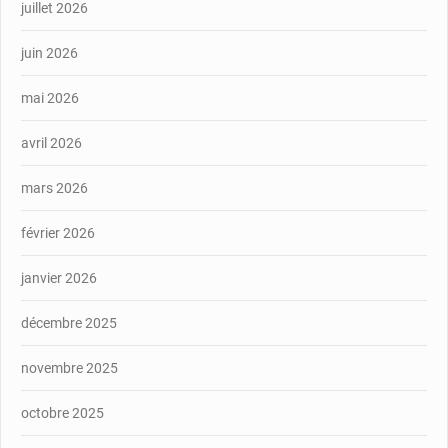
juillet 2026
juin 2026
mai 2026
avril 2026
mars 2026
février 2026
janvier 2026
décembre 2025
novembre 2025
octobre 2025