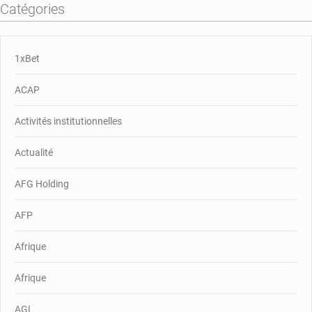
Catégories
1xBet
ACAP
Activités institutionnelles
Actualité
AFG Holding
AFP
Afrique
Afrique
AGL