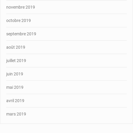
novembre 2019
octobre 2019
septembre 2019
août 2019
juillet 2019
juin 2019
mai 2019
avril 2019
mars 2019