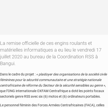
La remise officielle de ces engins roulants et
matérielles informatiques a eu lieu le vendredi 17
juillet 2020 au bureau de la Coordination RSS à
Bangui.
Dans le cadre du projet :
« plaidoyer des organisations de la société civile
féminines pour la sécurité communautaire et une stratégie nationale
centrafricaine de réforme du Secteur de la sécurité sensibles au genre »
,
que l’ONG internationale OXFAM Centrafrique a doté les points focaux
sectoriels genre RSS avec six (6) motos et (6) ordinateurs portables.
Le personnel féminin des Forces Armées Centrafricaines (FACA), celles