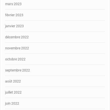
mars 2023
février 2023
janvier 2023
décembre 2022
novembre 2022
octobre 2022
septembre 2022
août 2022
juillet 2022
juin 2022