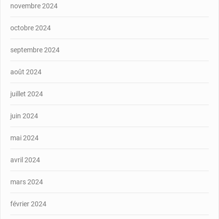
novembre 2024
octobre 2024
septembre 2024
août 2024
juillet 2024
juin 2024
mai 2024
avril 2024
mars 2024
février 2024