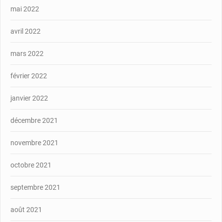
mai 2022
avril 2022
mars 2022
février 2022
janvier 2022
décembre 2021
novembre 2021
octobre 2021
septembre 2021
août 2021