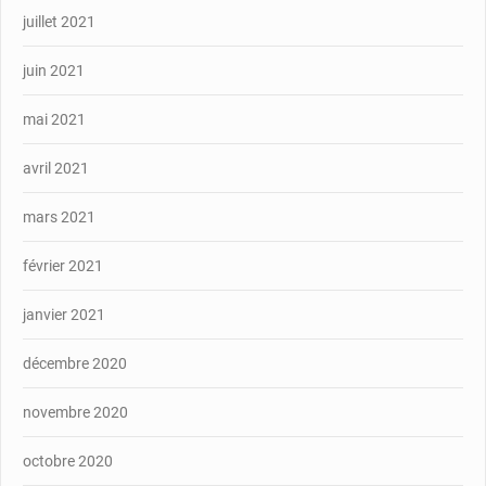
juillet 2021
juin 2021
mai 2021
avril 2021
mars 2021
février 2021
janvier 2021
décembre 2020
novembre 2020
octobre 2020