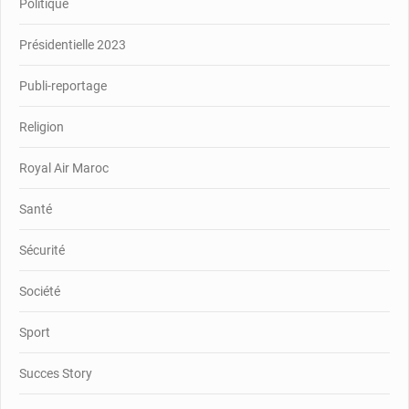
Politique
Présidentielle 2023
Publi-reportage
Religion
Royal Air Maroc
Santé
Sécurité
Société
Sport
Succes Story