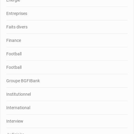
Entreprises
Faits divers
Finance
Football
Football
Groupe BGFIBank
Institutionnel
International
Interview