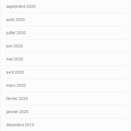
septembre 2020
août 2020
juillet 2020
juin 2020
mai 2020
avril 2020
mars 2020
février 2020
janvier 2020
décembre 2019