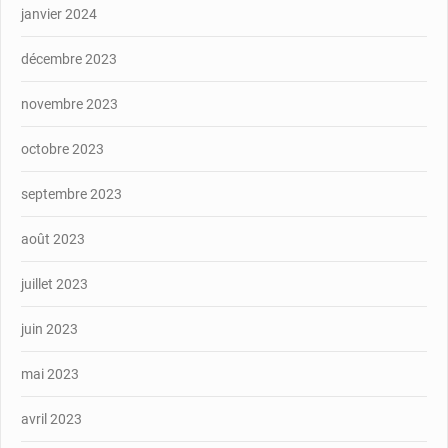
janvier 2024
décembre 2023
novembre 2023
octobre 2023
septembre 2023
août 2023
juillet 2023
juin 2023
mai 2023
avril 2023