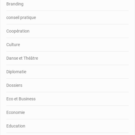
Branding
conseil pratique
Coopération
Culture
Danse et Théâtre
Diplomatie
Dossiers
Eco et Business
Economie
Education