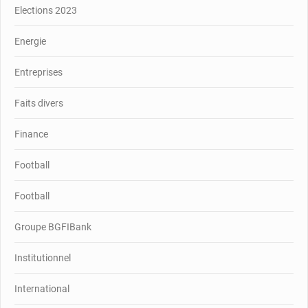
Elections 2023
Energie
Entreprises
Faits divers
Finance
Football
Football
Groupe BGFIBank
Institutionnel
International