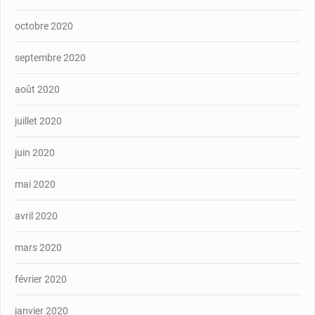
octobre 2020
septembre 2020
août 2020
juillet 2020
juin 2020
mai 2020
avril 2020
mars 2020
février 2020
janvier 2020