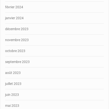
février 2024
janvier 2024
décembre 2023
novembre 2023
octobre 2023
septembre 2023
août 2023
juillet 2023
juin 2023
mai 2023