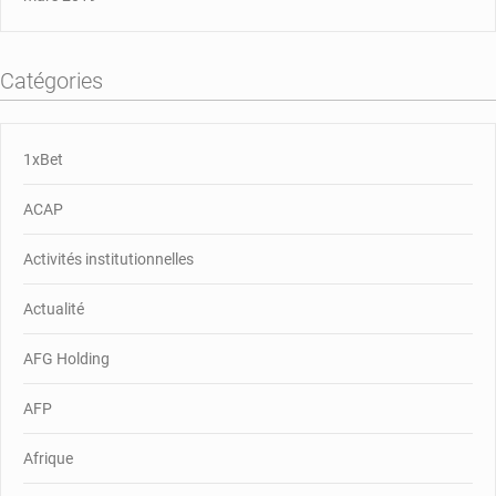
Catégories
1xBet
ACAP
Activités institutionnelles
Actualité
AFG Holding
AFP
Afrique