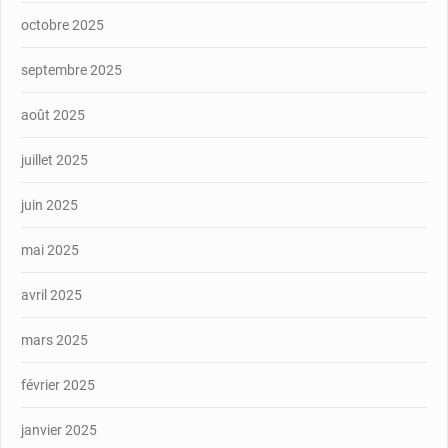
octobre 2025
septembre 2025
août 2025
juillet 2025
juin 2025
mai 2025
avril 2025
mars 2025
février 2025
janvier 2025