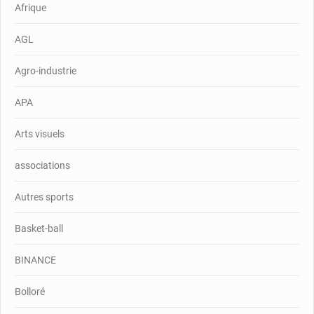
Afrique
AGL
Agro-industrie
APA
Arts visuels
associations
Autres sports
Basket-ball
BINANCE
Bolloré