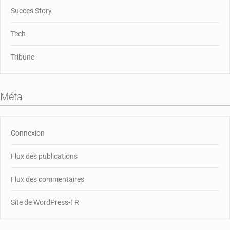
Succes Story
Tech
Tribune
Méta
Connexion
Flux des publications
Flux des commentaires
Site de WordPress-FR