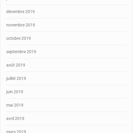
décembre 2019
novembre 2019
octobre 2019
septembre 2019
août 2019
juillet 2019
juin 2019
mai 2019
avril 2019
mars 2019