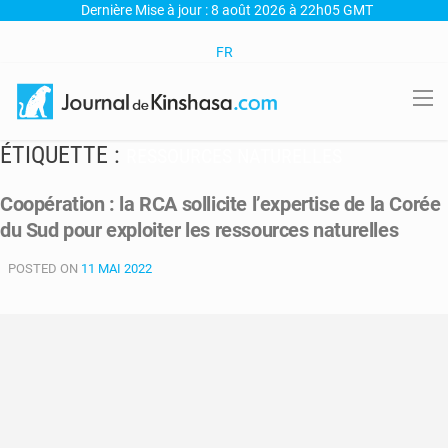
Dernière Mise à jour : 8 août 2026 à 22h05 GMT
FR
ÉTIQUETTE :
RESSOURCES NATURELLES
Coopération : la RCA sollicite l’expertise de la Corée
du Sud pour exploiter les ressources naturelles
POSTED ON
11 MAI 2022