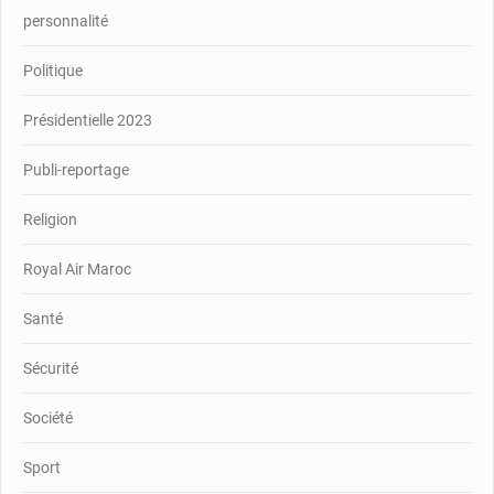
personnalité
Politique
Présidentielle 2023
Publi-reportage
Religion
Royal Air Maroc
Santé
Sécurité
Société
Sport