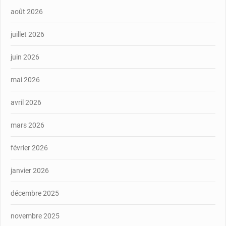
août 2026
juillet 2026
juin 2026
mai 2026
avril 2026
mars 2026
février 2026
janvier 2026
décembre 2025
novembre 2025