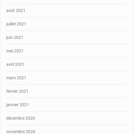
août 2021
juillet 2021
juin 2021
mai 2021
avril 2021
mars 2021
février 2021
janvier 2021
décembre 2020
novembre 2020