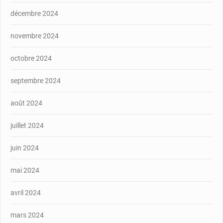
décembre 2024
novembre 2024
octobre 2024
septembre 2024
août 2024
juillet 2024
juin 2024
mai 2024
avril 2024
mars 2024