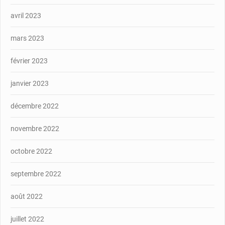
avril 2023
mars 2023
février 2023
janvier 2023
décembre 2022
novembre 2022
octobre 2022
septembre 2022
août 2022
juillet 2022