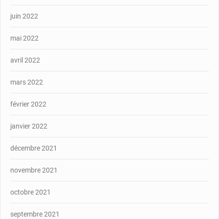
juin 2022
mai 2022
avril 2022
mars 2022
février 2022
janvier 2022
décembre 2021
novembre 2021
octobre 2021
septembre 2021