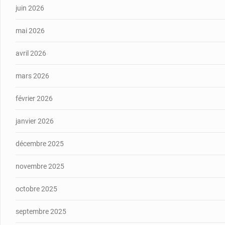
juin 2026
mai 2026
avril 2026
mars 2026
février 2026
janvier 2026
décembre 2025
novembre 2025
octobre 2025
septembre 2025