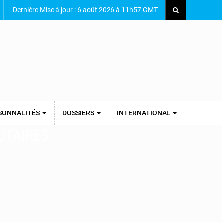
Dernière Mise à jour : 6 août 2026 à 11h57 GMT
SONNALITÉS
DOSSIERS
INTERNATIONAL
UTAIRES