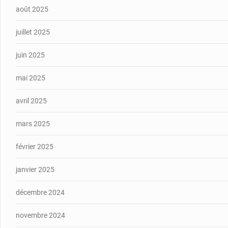
août 2025
juillet 2025
juin 2025
mai 2025
avril 2025
mars 2025
février 2025
janvier 2025
décembre 2024
novembre 2024