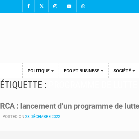
POLITIQUE
ECO ET BUSINESS
SOCIÉTÉ
ÉTIQUETTE :
PROGRAMME DE LUTTE
RCA : lancement d’un programme de lutte
POSTED ON
28 DÉCEMBRE 2022