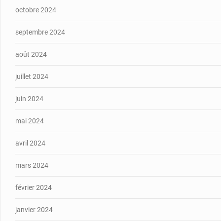
octobre 2024
septembre 2024
août 2024
juillet 2024
juin 2024
mai 2024
avril 2024
mars 2024
février 2024
janvier 2024