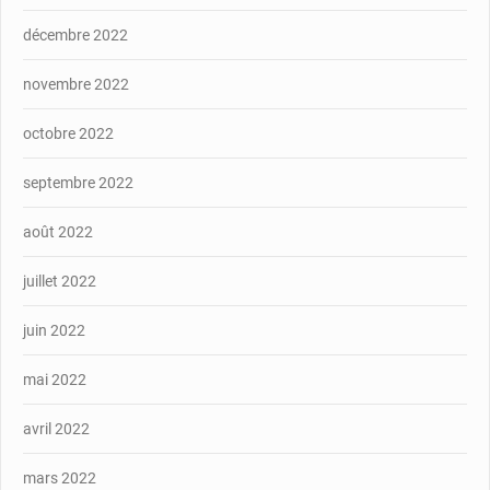
décembre 2022
novembre 2022
octobre 2022
septembre 2022
août 2022
juillet 2022
juin 2022
mai 2022
avril 2022
mars 2022