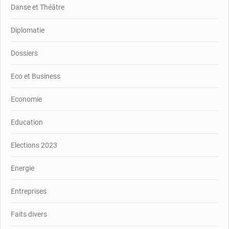
Danse et Théâtre
Diplomatie
Dossiers
Eco et Business
Economie
Education
Elections 2023
Energie
Entreprises
Faits divers