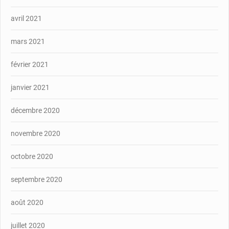
avril 2021
mars 2021
février 2021
janvier 2021
décembre 2020
novembre 2020
octobre 2020
septembre 2020
août 2020
juillet 2020