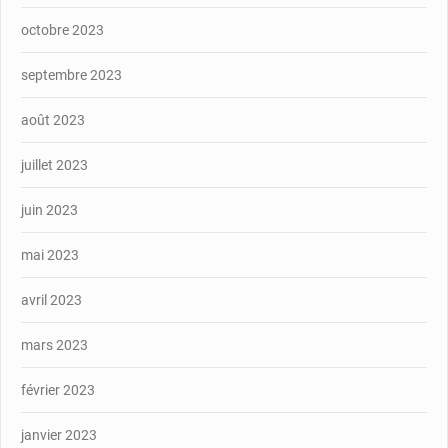
octobre 2023
septembre 2023
août 2023
juillet 2023
juin 2023
mai 2023
avril 2023
mars 2023
février 2023
janvier 2023