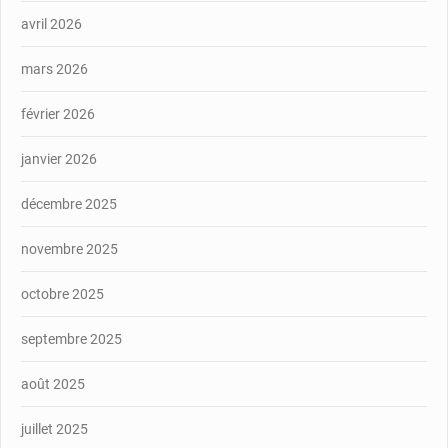
avril 2026
mars 2026
février 2026
janvier 2026
décembre 2025
novembre 2025
octobre 2025
septembre 2025
août 2025
juillet 2025