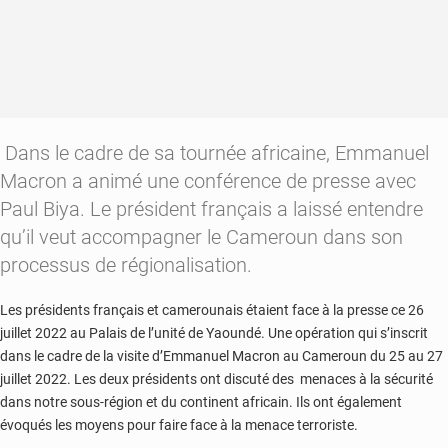
Dans le cadre de sa tournée africaine, Emmanuel
Macron a animé une conférence de presse avec
Paul Biya. Le président français a laissé entendre
qu’il veut accompagner le Cameroun dans son
processus de régionalisation.
Les présidents français et camerounais étaient face à la presse ce 26
juillet 2022 au Palais de l’unité de Yaoundé. Une opération qui s’inscrit
dans le cadre de la visite d’Emmanuel Macron au Cameroun du 25 au 27
juillet 2022. Les deux présidents ont discuté des menaces à la sécurité
dans notre sous-région et du continent africain. Ils ont également
évoqués les moyens pour faire face à la menace terroriste.