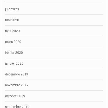
juin 2020
mai 2020
avril 2020
mars 2020
février 2020
janvier 2020
décembre 2019
novembre 2019
octobre 2019
septembre 2019