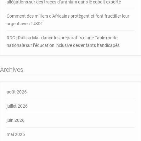
allégations sur des traces d’uranium dans le cobalt exporté
Comment des milliers d’Africains protègent et font fructifier leur
argent avec l’USDT
RDC : Raïssa Malu lance les préparatifs d’une Table ronde
nationale sur l’éducation inclusive des enfants handicapés
Archives
août 2026
juillet 2026
juin 2026
mai 2026