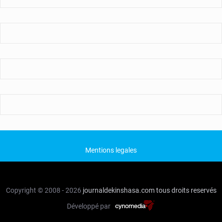
Mentions legales
Copyright © 2008 - 2026
journaldekinshasa.com
tous droits reservés
Développé par