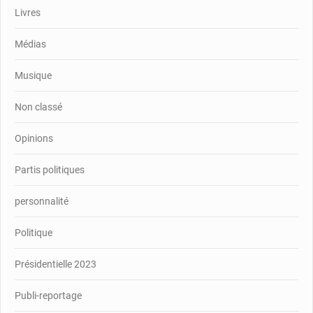
Livres
Médias
Musique
Non classé
Opinions
Partis politiques
personnalité
Politique
Présidentielle 2023
Publi-reportage