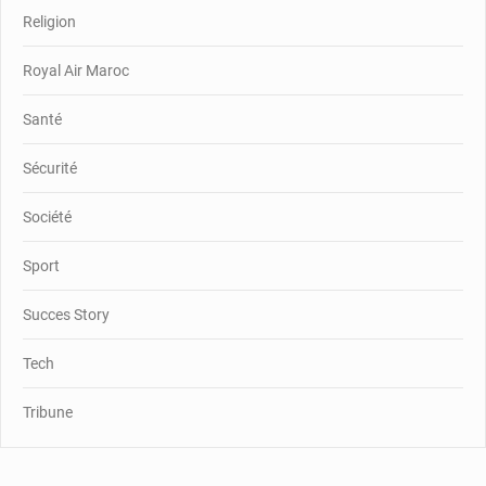
Religion
Royal Air Maroc
Santé
Sécurité
Société
Sport
Succes Story
Tech
Tribune