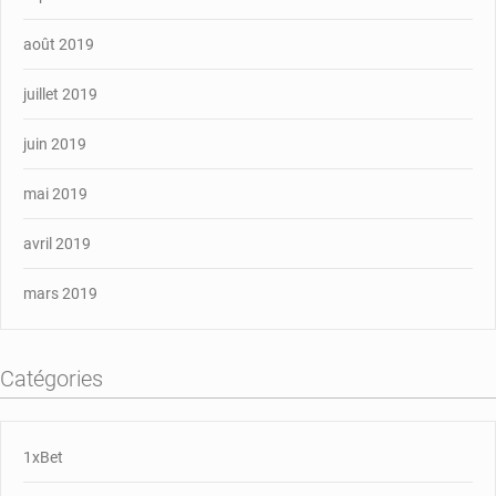
août 2019
juillet 2019
juin 2019
mai 2019
avril 2019
mars 2019
Catégories
1xBet