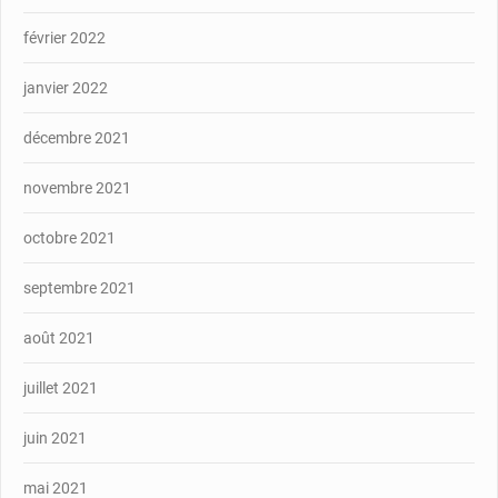
février 2022
janvier 2022
décembre 2021
novembre 2021
octobre 2021
septembre 2021
août 2021
juillet 2021
juin 2021
mai 2021