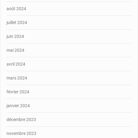
août 2024
juillet 2024
juin 2024
mai 2024
avril 2024
mars 2024
février 2024
janvier 2024
décembre 2023
novembre 2023