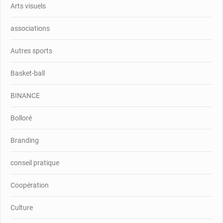
Arts visuels
associations
Autres sports
Basket-ball
BINANCE
Bolloré
Branding
conseil pratique
Coopération
Culture