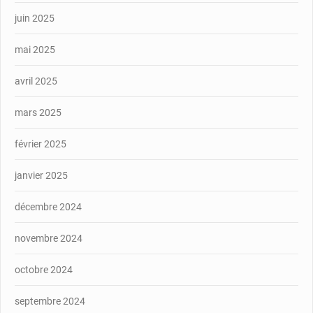
juin 2025
mai 2025
avril 2025
mars 2025
février 2025
janvier 2025
décembre 2024
novembre 2024
octobre 2024
septembre 2024