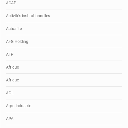
ACAP
Activités institutionnelles
Actualité
AFG Holding
AFP
Afrique
Afrique
AGL
Agro-industrie
APA