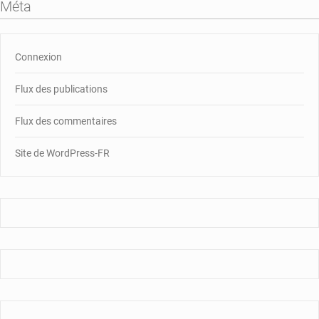
Méta
Connexion
Flux des publications
Flux des commentaires
Site de WordPress-FR