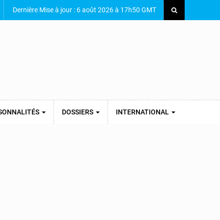
Dernière Mise à jour : 6 août 2026 à 17h50 GMT
SONNALITÉS
DOSSIERS
INTERNATIONAL