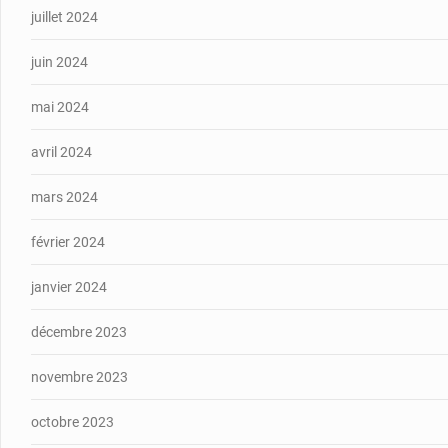
juillet 2024
juin 2024
mai 2024
avril 2024
mars 2024
février 2024
janvier 2024
décembre 2023
novembre 2023
octobre 2023