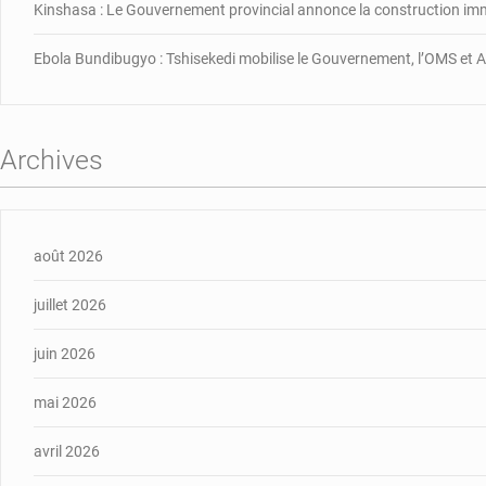
Kinshasa : Le Gouvernement provincial annonce la construction im
Ebola Bundibugyo : Tshisekedi mobilise le Gouvernement, l’OMS et Af
Archives
août 2026
juillet 2026
juin 2026
mai 2026
avril 2026