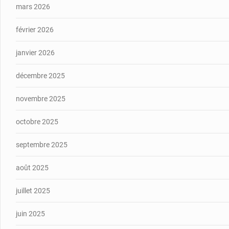
mars 2026
février 2026
janvier 2026
décembre 2025
novembre 2025
octobre 2025
septembre 2025
août 2025
juillet 2025
juin 2025