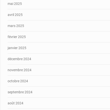
mai 2025
avril 2025
mars 2025
février 2025
janvier 2025
décembre 2024
novembre 2024
octobre 2024
septembre 2024
août 2024