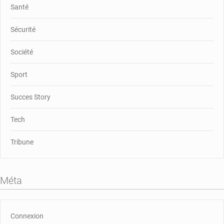
Santé
Sécurité
Société
Sport
Succes Story
Tech
Tribune
Méta
Connexion