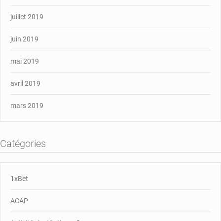
juillet 2019
juin 2019
mai 2019
avril 2019
mars 2019
Catégories
1xBet
ACAP