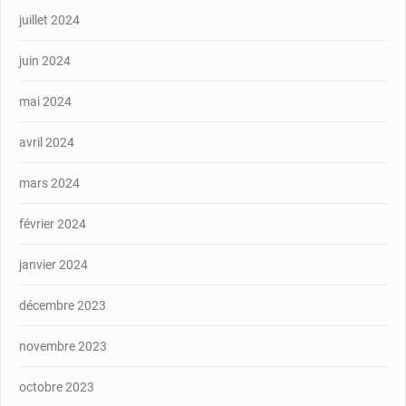
juillet 2024
juin 2024
mai 2024
avril 2024
mars 2024
février 2024
janvier 2024
décembre 2023
novembre 2023
octobre 2023