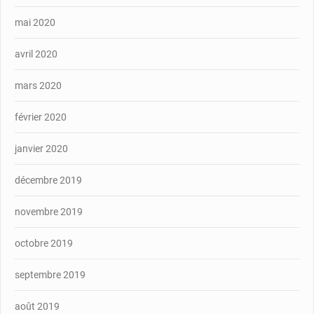
mai 2020
avril 2020
mars 2020
février 2020
janvier 2020
décembre 2019
novembre 2019
octobre 2019
septembre 2019
août 2019