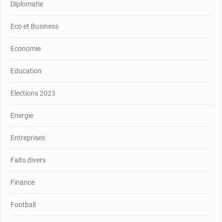
Diplomatie
Eco et Business
Economie
Education
Elections 2023
Energie
Entreprises
Faits divers
Finance
Football