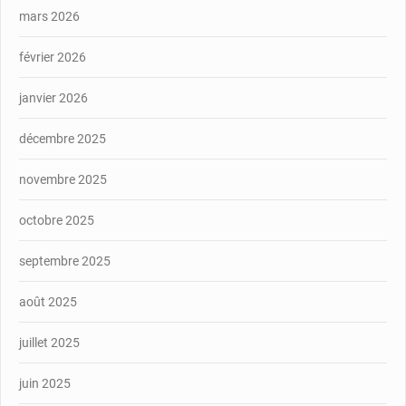
mars 2026
février 2026
janvier 2026
décembre 2025
novembre 2025
octobre 2025
septembre 2025
août 2025
juillet 2025
juin 2025