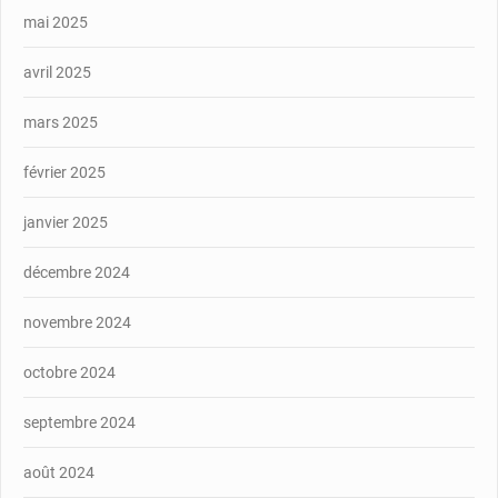
mai 2025
avril 2025
mars 2025
février 2025
janvier 2025
décembre 2024
novembre 2024
octobre 2024
septembre 2024
août 2024