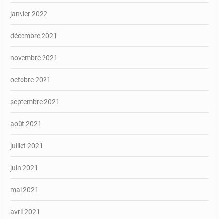
janvier 2022
décembre 2021
novembre 2021
octobre 2021
septembre 2021
août 2021
juillet 2021
juin 2021
mai 2021
avril 2021