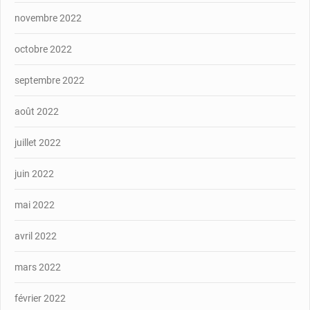
novembre 2022
octobre 2022
septembre 2022
août 2022
juillet 2022
juin 2022
mai 2022
avril 2022
mars 2022
février 2022