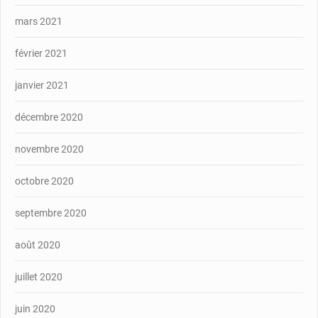
mars 2021
février 2021
janvier 2021
décembre 2020
novembre 2020
octobre 2020
septembre 2020
août 2020
juillet 2020
juin 2020