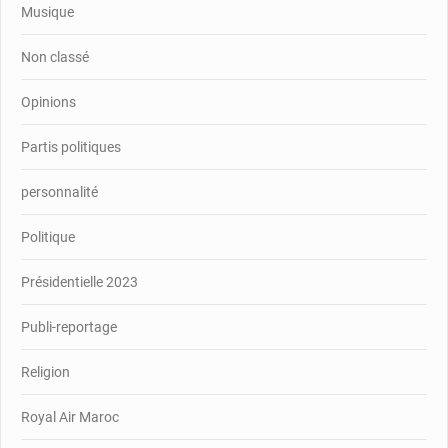
Musique
Non classé
Opinions
Partis politiques
personnalité
Politique
Présidentielle 2023
Publi-reportage
Religion
Royal Air Maroc