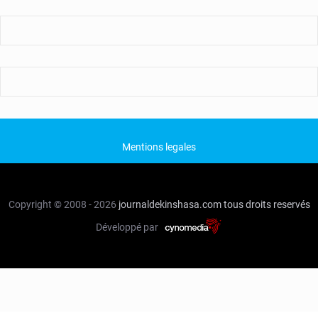
Mentions legales
Copyright © 2008 - 2026
journaldekinshasa.com
tous droits reservés
Développé par