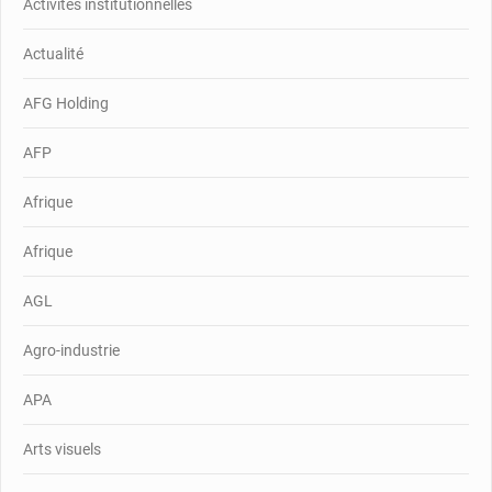
Activités institutionnelles
Actualité
AFG Holding
AFP
Afrique
Afrique
AGL
Agro-industrie
APA
Arts visuels