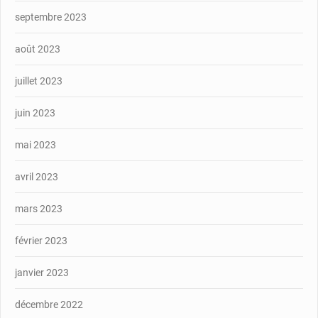
septembre 2023
août 2023
juillet 2023
juin 2023
mai 2023
avril 2023
mars 2023
février 2023
janvier 2023
décembre 2022