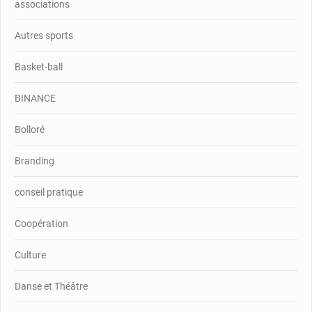
associations
Autres sports
Basket-ball
BINANCE
Bolloré
Branding
conseil pratique
Coopération
Culture
Danse et Théâtre