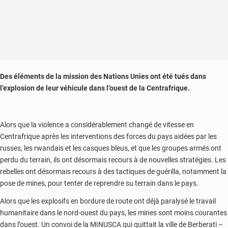
Des éléments de la mission des Nations Unies ont été tués dans
l’explosion de leur véhicule dans l’ouest de la Centrafrique.
Alors que la violence a considérablement changé de vitesse en
Centrafrique après les interventions des forces du pays aidées par les
russes, les rwandais et les casques bleus, et que les groupes armés ont
perdu du terrain, ils ont désormais recours à de nouvelles stratégies. Les
rebelles ont désormais recours à des tactiques de guérilla, notamment la
pose de mines, pour tenter de reprendre su terrain dans le pays.
Alors que les explosifs en bordure de route ont déjà paralysé le travail
humanitaire dans le nord-ouest du pays, les mines sont moins courantes
dans l’ouest. Un convoi de la MINUSCA qui quittait la ville de Berberati –