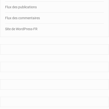
Flux des publications
Flux des commentaires
Site de WordPress-FR