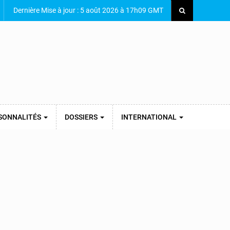
Dernière Mise à jour : 5 août 2026 à 17h09 GMT
SONNALITÉS
DOSSIERS
INTERNATIONAL