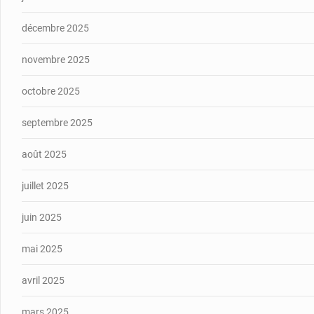
décembre 2025
novembre 2025
octobre 2025
septembre 2025
août 2025
juillet 2025
juin 2025
mai 2025
avril 2025
mars 2025