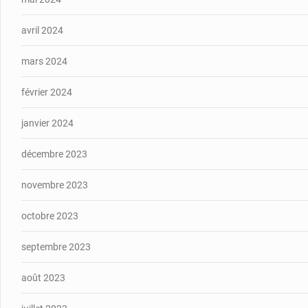
avril 2024
mars 2024
février 2024
janvier 2024
décembre 2023
novembre 2023
octobre 2023
septembre 2023
août 2023