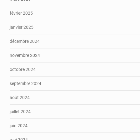
février 2025
janvier 2025
décembre 2024
novembre 2024
octobre 2024
septembre 2024
août 2024
juillet 2024
juin 2024
mai 2024