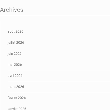
Archives
août 2026
juillet 2026
juin 2026
mai 2026
avril 2026
mars 2026
février 2026
janvier 2026