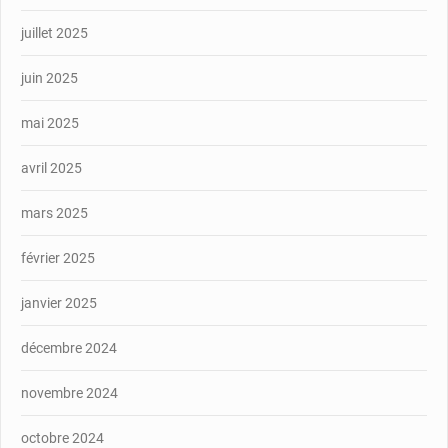
juillet 2025
juin 2025
mai 2025
avril 2025
mars 2025
février 2025
janvier 2025
décembre 2024
novembre 2024
octobre 2024