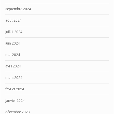
septembre 2024
août 2024
juillet 2024
juin 2024
mai 2024
avril 2024
mars 2024
février 2024
janvier 2024
décembre 2023