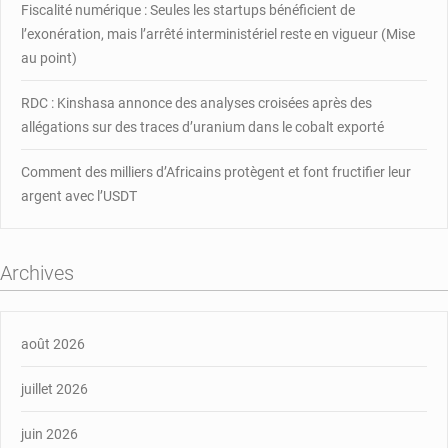
Fiscalité numérique : Seules les startups bénéficient de
l’exonération, mais l’arrêté interministériel reste en vigueur (Mise
au point)
RDC : Kinshasa annonce des analyses croisées après des
allégations sur des traces d’uranium dans le cobalt exporté
Comment des milliers d’Africains protègent et font fructifier leur
argent avec l’USDT
Archives
août 2026
juillet 2026
juin 2026