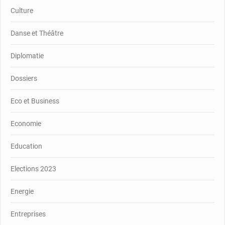
Culture
Danse et Théâtre
Diplomatie
Dossiers
Eco et Business
Economie
Education
Elections 2023
Energie
Entreprises