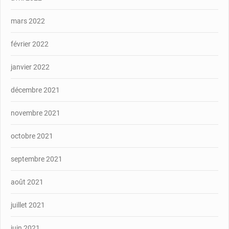
mars 2022
février 2022
janvier 2022
décembre 2021
novembre 2021
octobre 2021
septembre 2021
août 2021
juillet 2021
juin 2021