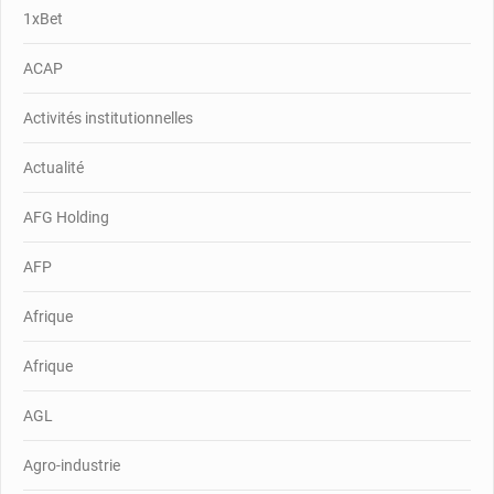
1xBet
ACAP
Activités institutionnelles
Actualité
AFG Holding
AFP
Afrique
Afrique
AGL
Agro-industrie