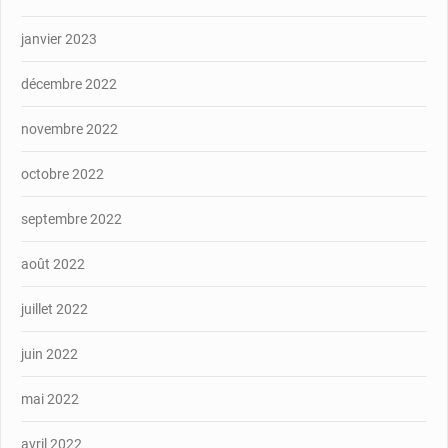
janvier 2023
décembre 2022
novembre 2022
octobre 2022
septembre 2022
août 2022
juillet 2022
juin 2022
mai 2022
avril 2022