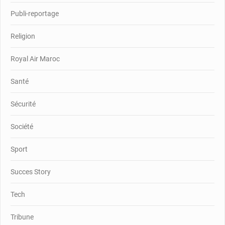
Publi-reportage
Religion
Royal Air Maroc
Santé
Sécurité
Société
Sport
Succes Story
Tech
Tribune