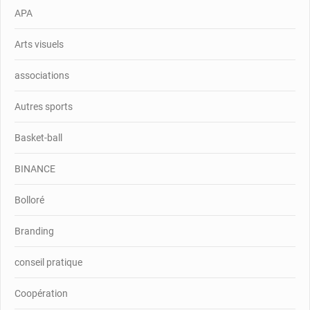
APA
Arts visuels
associations
Autres sports
Basket-ball
BINANCE
Bolloré
Branding
conseil pratique
Coopération