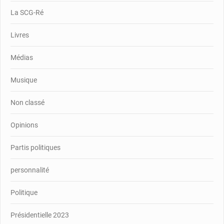
La SCG-Ré
Livres
Médias
Musique
Non classé
Opinions
Partis politiques
personnalité
Politique
Présidentielle 2023