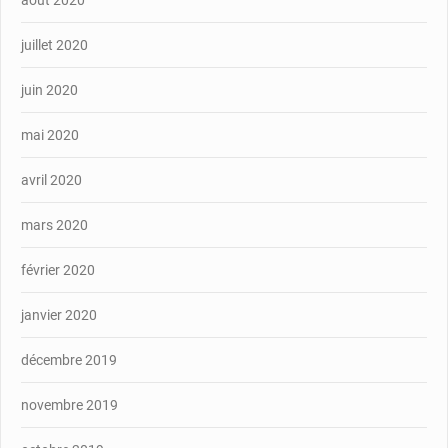
août 2020
juillet 2020
juin 2020
mai 2020
avril 2020
mars 2020
février 2020
janvier 2020
décembre 2019
novembre 2019