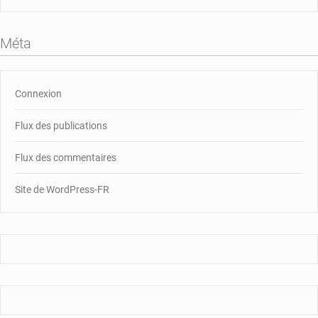
Méta
Connexion
Flux des publications
Flux des commentaires
Site de WordPress-FR