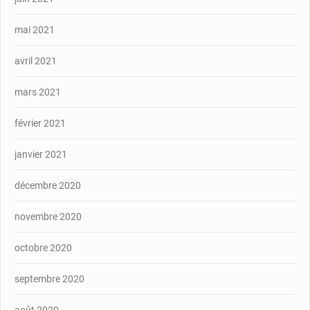
mai 2021
avril 2021
mars 2021
février 2021
janvier 2021
décembre 2020
novembre 2020
octobre 2020
septembre 2020