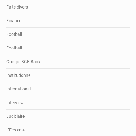
Faits divers
Finance
Football
Football
Groupe BGFIBank
Institutionnel
International
Interview
Judiciaire
L’Eco en +