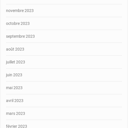
novembre 2023
octobre 2023
septembre 2023
août 2023
juillet 2023
juin 2023
mai 2023
avril 2023
mars 2023
février 2023