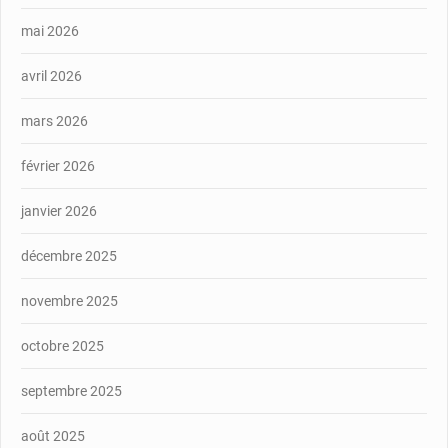
mai 2026
avril 2026
mars 2026
février 2026
janvier 2026
décembre 2025
novembre 2025
octobre 2025
septembre 2025
août 2025