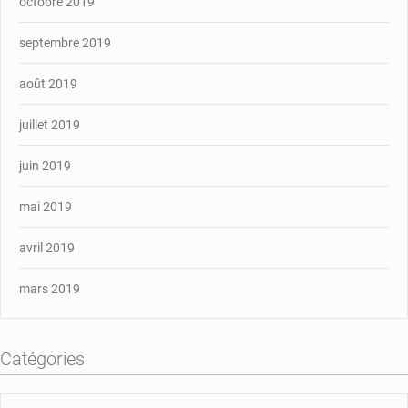
octobre 2019
septembre 2019
août 2019
juillet 2019
juin 2019
mai 2019
avril 2019
mars 2019
Catégories