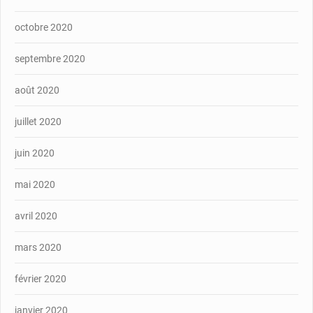
octobre 2020
septembre 2020
août 2020
juillet 2020
juin 2020
mai 2020
avril 2020
mars 2020
février 2020
janvier 2020