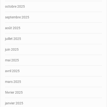
octobre 2025
septembre 2025
août 2025
juillet 2025
juin 2025
mai 2025
avril 2025
mars 2025
février 2025
janvier 2025