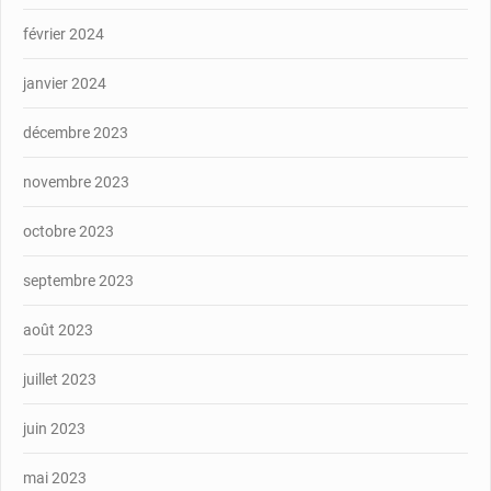
février 2024
janvier 2024
décembre 2023
novembre 2023
octobre 2023
septembre 2023
août 2023
juillet 2023
juin 2023
mai 2023