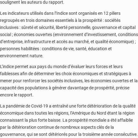
soulignent les auteurs du rapport.
Les indicateurs utilisés dans l’Indice sont organisés en 12 piliers
regroupés en trois domaines essentiels à la prospérité : sociétés
inclusives : sûreté et sécurité, liberté personnelle, gouvernance et capital
social ; économies ouvertes (environnement d’investissement, conditions
d’entreprise, infrastructure et accès au marché, et qualité économique) ;
personnes habilitées : conditions de vie, santé, éducation et
environnement nature.
L’indice permet aux pays du monde d’évaluer leurs forces et leurs
faiblesses afin de déterminer les choix économiques et stratégiques à
mener pour renforcer les sociétés inclusives, les économies ouvertes et la
capacité des populations à générer davantage de prospérité, précise
encore le rapport.
La pandémie de Covid-19 a entraîné une forte détérioration de la qualité
économique dans toutes les régions, l’Amérique du Nord étant la région
connaissant la plus forte baisse. La prospérité mondiale a été affaiblie
par la détérioration continue de nombreux aspects clés de la
gouvernance, qui se sont détériorés pour la troisième année consécutive.