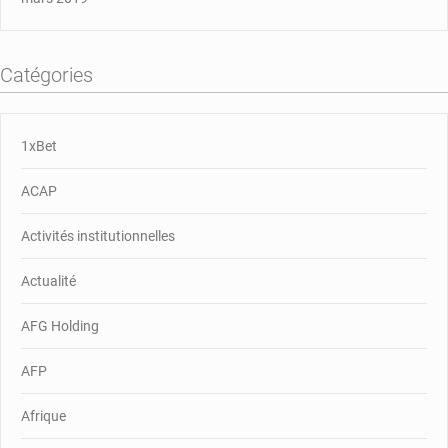
Catégories
1xBet
ACAP
Activités institutionnelles
Actualité
AFG Holding
AFP
Afrique