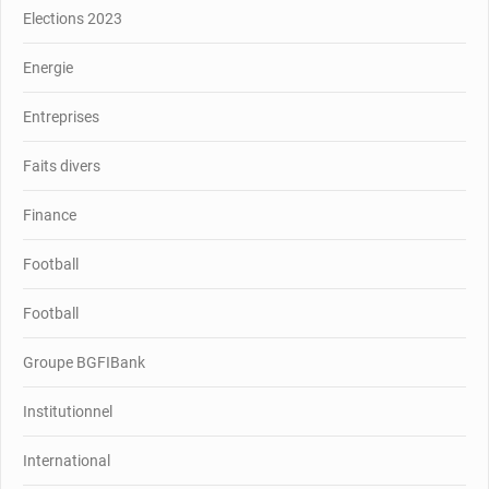
Elections 2023
Energie
Entreprises
Faits divers
Finance
Football
Football
Groupe BGFIBank
Institutionnel
International