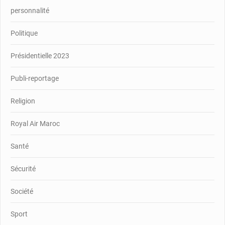
personnalité
Politique
Présidentielle 2023
Publi-reportage
Religion
Royal Air Maroc
Santé
Sécurité
Société
Sport