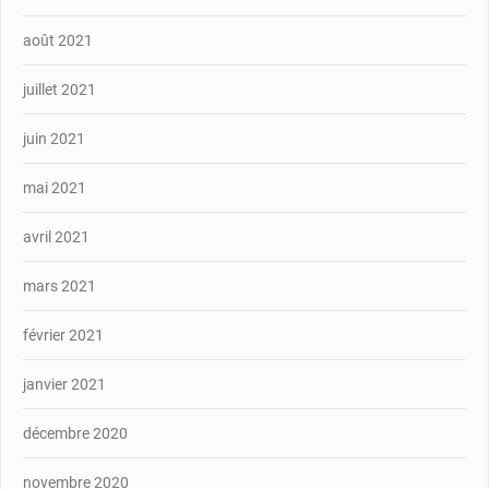
août 2021
juillet 2021
juin 2021
mai 2021
avril 2021
mars 2021
février 2021
janvier 2021
décembre 2020
novembre 2020