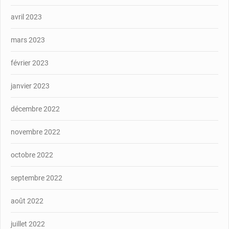
avril 2023
mars 2023
février 2023
janvier 2023
décembre 2022
novembre 2022
octobre 2022
septembre 2022
août 2022
juillet 2022