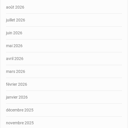
août 2026
juillet 2026
juin 2026
mai 2026
avril 2026
mars 2026
février 2026
janvier 2026
décembre 2025
novembre 2025