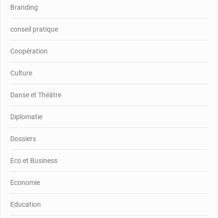
Branding
conseil pratique
Coopération
Culture
Danse et Théâtre
Diplomatie
Dossiers
Eco et Business
Economie
Education