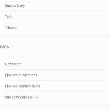
Succes Story
Tech
Tribune
Méta
Connexion
Flux des publications
Flux des commentaires
Site de WordPress-FR