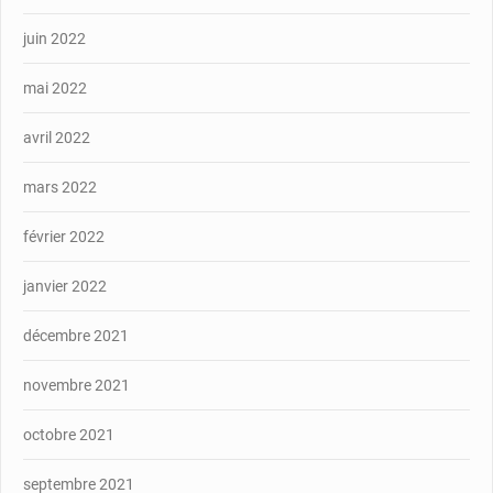
juin 2022
mai 2022
avril 2022
mars 2022
février 2022
janvier 2022
décembre 2021
novembre 2021
octobre 2021
septembre 2021