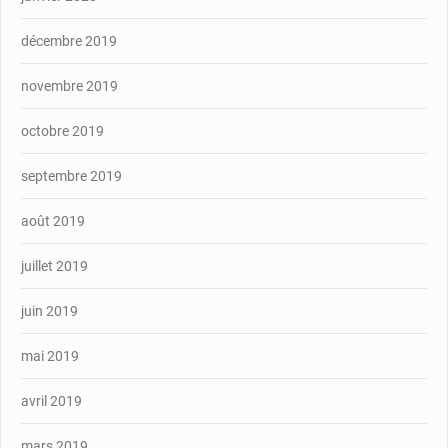
décembre 2019
novembre 2019
octobre 2019
septembre 2019
août 2019
juillet 2019
juin 2019
mai 2019
avril 2019
mars 2019