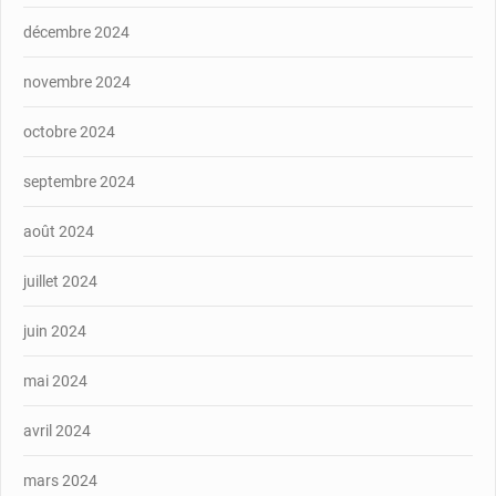
décembre 2024
novembre 2024
octobre 2024
septembre 2024
août 2024
juillet 2024
juin 2024
mai 2024
avril 2024
mars 2024