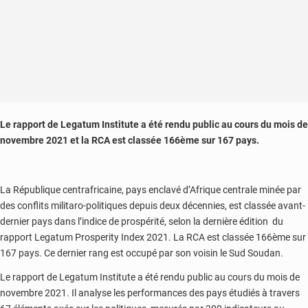
Le rapport de Legatum Institute a été rendu public au cours du mois de
novembre 2021 et la RCA est classée 166ème sur 167 pays.
La République centrafricaine, pays enclavé d’Afrique centrale minée par
des conflits militaro-politiques depuis deux décennies, est classée avant-
dernier pays dans l’indice de prospérité, selon la dernière édition du
rapport Legatum Prosperity Index 2021. La RCA est classée 166ème sur
167 pays. Ce dernier rang est occupé par son voisin le Sud Soudan.
Le rapport de Legatum Institute a été rendu public au cours du mois de
novembre 2021. Il analyse les performances des pays étudiés à travers