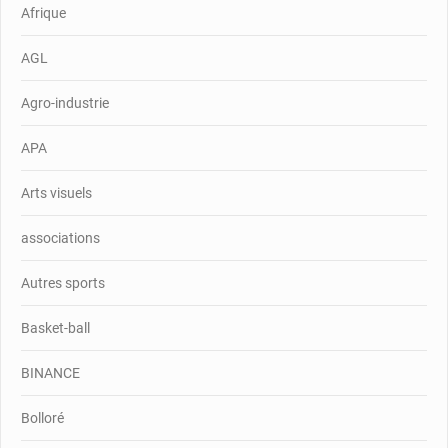
Afrique
AGL
Agro-industrie
APA
Arts visuels
associations
Autres sports
Basket-ball
BINANCE
Bolloré